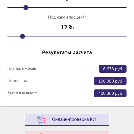
Под какой процент?
12
%
Результаты расчета
Платеж в месяц
6 673
руб
Переплата
100 380
руб
Всего к выплате
400 380
руб
Онлайн-проверка КИ