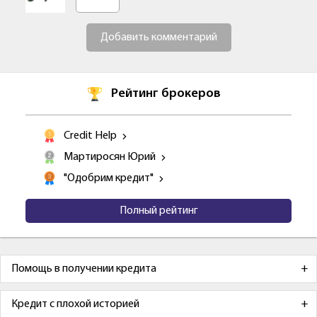
Добавить комментарий
Рейтинг брокеров
Credit Help
Мартиросян Юрий
"Одобрим кредит"
Полный рейтинг
Помощь в получении кредита
Кредит с плохой историей