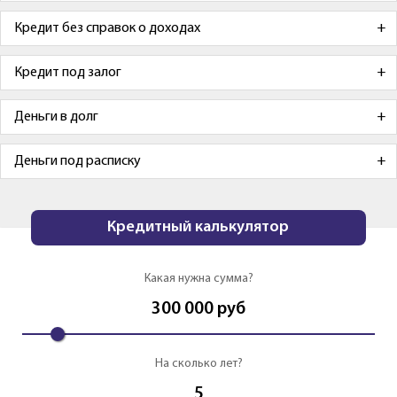
Кредит без справок о доходах
Кредит под залог
Деньги в долг
Деньги под расписку
Кредитный калькулятор
Какая нужна сумма?
300 000
руб
На сколько лет?
5