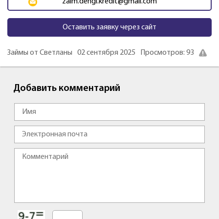
zaim.dengi.kredit@gmail.com
Оставить заявку через сайт
Займы от Светланы
02 сентября 2025
Просмотров: 93
Добавить комментарий