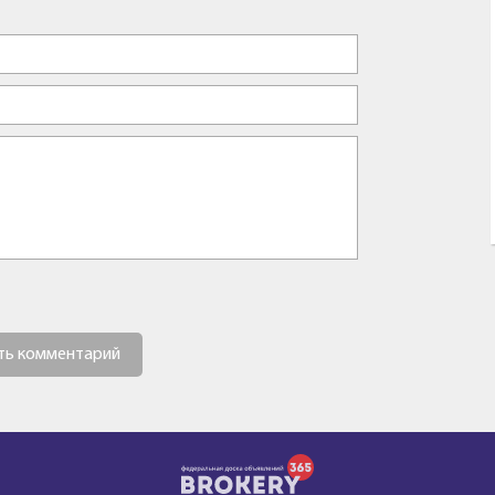
ть комментарий