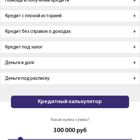
Помощь в получении кредита
Кредит с плохой историей
Кредит без справок о доходах
Кредит под залог
Деньги в долг
Деньги под расписку
Кредитный калькулятор
Какая нужна сумма?
300 000
руб