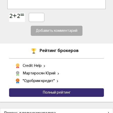
Добавить комментарий
Рейтинг брокеров
Credit Help
Мартиросян Юрий
"Одобрим кредит"
Полный рейтинг