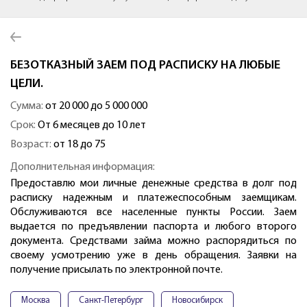
БЕЗОТКАЗНЫЙ ЗАЕМ ПОД РАСПИСКУ НА ЛЮБЫЕ
ЦЕЛИ.
Сумма:
от 20 000 до 5 000 000
Срок:
От 6 месяцев до 10 лет
Возраст:
от 18 до 75
Дополнительная информация:
Предоставлю мои личные денежные средства в долг под
расписку надежным и платежеспособным заемщикам.
Обслуживаются все населенные пункты России. Заем
выдается по предъявлении паспорта и любого второго
документа. Средствами займа можно распорядиться по
своему усмотрению уже в день обращения. Заявки на
получение присылать по электронной почте.
Москва
Санкт-Петербург
Новосибирск