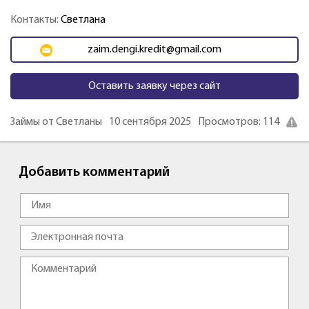
Контакты:
Светлана
zaim.dengi.kredit@gmail.com
Оставить заявку через сайт
Займы от Светланы
10 сентября 2025
Просмотров: 114
Добавить комментарий