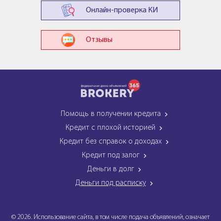
Онлайн-проверка КИ
Отзывы
Помощь в получении кредита
Кредит с плохой историей
Кредит без справок о доходах
Кредит под залог
Деньги в долг
Деньги под расписку
© 2026. Использование сайта, в том числе подача объявлений, означает