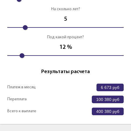
На сколько лет?
5
Под какой процент?
12
%
Результаты расчета
Платеж в месяц
6 673
руб
Переплата
100 380
руб
Всего к выплате
400 380
руб