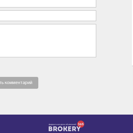
ть комментарий