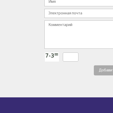
Добави