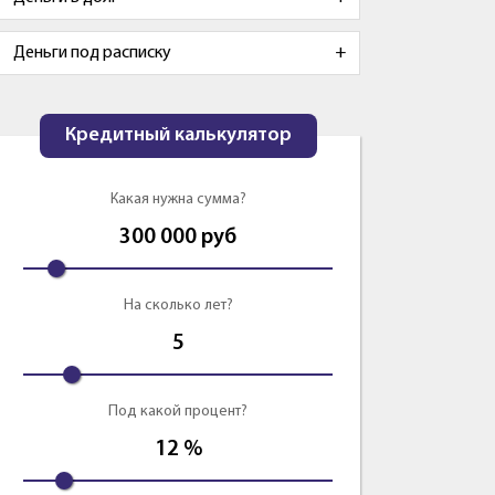
Деньги под расписку
Кредитный калькулятор
Какая нужна сумма?
300 000
руб
На сколько лет?
5
Под какой процент?
12
%