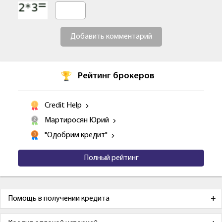
Добавить комментарий
Рейтинг брокеров
Credit Help
Мартиросян Юрий
"Одобрим кредит"
Полный рейтинг
Помощь в получении кредита