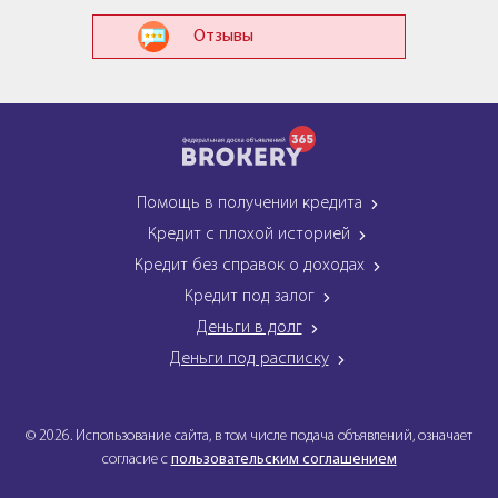
Отзывы
Помощь в получении кредита
Кредит с плохой историей
Кредит без справок о доходах
Кредит под залог
Деньги в долг
Деньги под расписку
© 2026. Использование сайта, в том числе подача объявлений, означает
согласие с
пользовательским соглашением