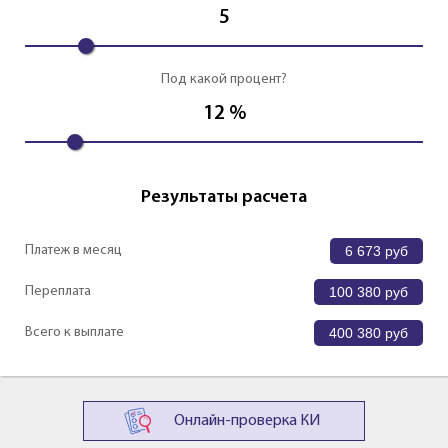
5
Под какой процент?
12
%
Результаты расчета
Платеж в месяц
6 673
руб
Переплата
100 380
руб
Всего к выплате
400 380
руб
Онлайн-проверка КИ