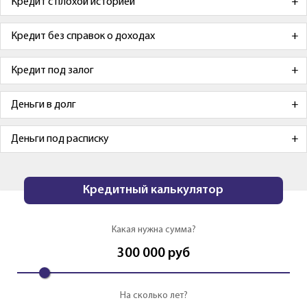
Кредит с плохой историей
Кредит без справок о доходах
Кредит под залог
Деньги в долг
Деньги под расписку
Кредитный калькулятор
Какая нужна сумма?
300 000
руб
На сколько лет?