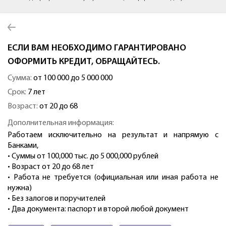
ЕСЛИ ВАМ НЕОБХОДИМО ГАРАНТИРОВАНО
ОФОРМИТЬ КРЕДИТ, ОБРАЩАЙТЕСЬ.
Сумма:
от 100 000 до 5 000 000
Срок:
7 лет
Возраст:
от 20 до 68
Дополнительная информация:
Работаем исключительно на результат и напрямую с
Банками,
• Суммы от 100,000 тыс. до 5 000,000 рублей
• Возраст от 20 до 68 лет
• Работа не требуется (официальная или иная работа не
нужна)
• Без залогов и поручителей
• Два документа: паспорт и второй любой документ