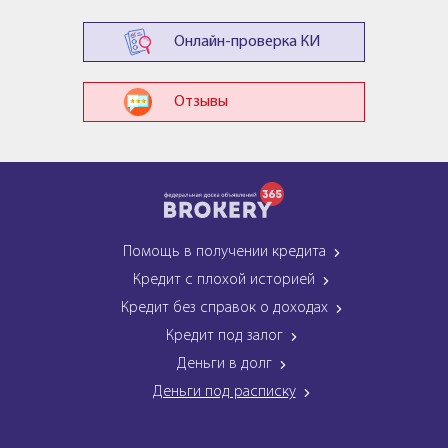
Онлайн-проверка КИ
Отзывы
Помощь в получении кредита
Кредит с плохой историей
Кредит без справок о доходах
Кредит под залог
Деньги в долг
Деньги под расписку