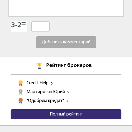
Добавить комментарий
Рейтинг брокеров
Credit Help
Мартиросян Юрий
"Одобрим кредит"
Полный рейтинг