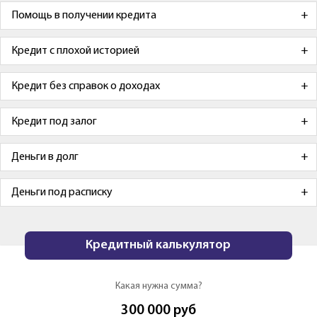
Помощь в получении кредита
Кредит с плохой историей
Кредит без справок о доходах
Кредит под залог
Деньги в долг
Деньги под расписку
Кредитный калькулятор
Какая нужна сумма?
300 000
руб