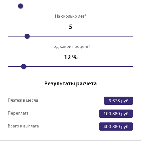
На сколько лет?
5
Под какой процент?
12
%
Результаты расчета
Платеж в месяц
6 673
руб
Переплата
100 380
руб
Всего к выплате
400 380
руб