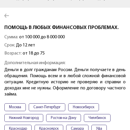
ПОМОЩЬ В ЛЮБЫХ ФИНАНСОВЫХ ПРОБЛЕМАХ.
Сумма:
от 100 000 до 8 000 000
Срок:
До 12 лет
Возраст:
от 18 до 75
Дополнительная информация:
Деньги в долг гражданам России. Деньги получаете в день
обращения. Помощь всем и в любой сложной финансовой
ситуации. Кредитную историю не проверяю и справки о
доходах мне не нужны. Оформление по договору частного
займа.
Москва
Санкт-Петербург
Новосибирск
Нижний Новгород
Ростов-на-Дону
Челябинск
Краснодар
Красноярск
Самара
Уфа