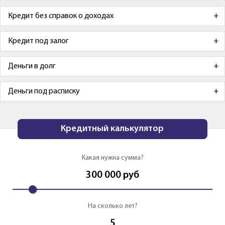
Кредит без справок о доходах
Кредит под залог
Деньги в долг
Деньги под расписку
Кредитный калькулятор
Какая нужна сумма?
300 000
руб
На сколько лет?
5