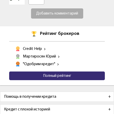
Добавить комментарий
Рейтинг брокеров
Credit Help
Мартиросян Юрий
"Одобрим кредит"
Полный рейтинг
Помощь в получении кредита
Кредит с плохой историей