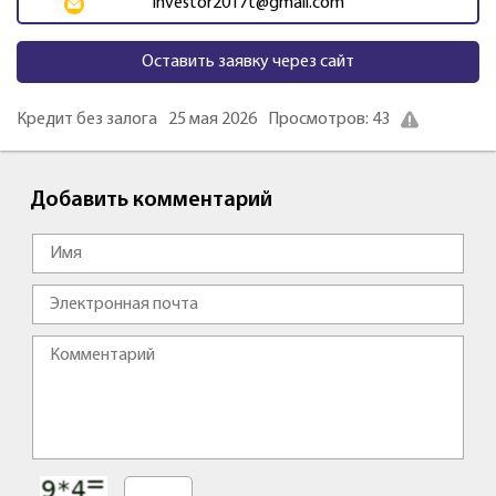
investor2017t@gmail.com
Оставить заявку через сайт
Кредит без залога
25 мая 2026
Просмотров: 43
Добавить комментарий