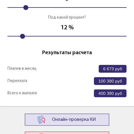
Под какой процент?
12
%
Результаты расчета
Платеж в месяц
6 673
руб
Переплата
100 380
руб
Всего к выплате
400 380
руб
Онлайн-проверка КИ