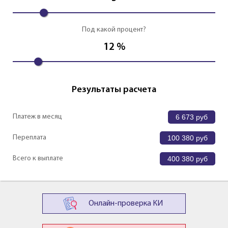
Под какой процент?
12
%
Результаты расчета
Платеж в месяц
6 673
руб
Переплата
100 380
руб
Всего к выплате
400 380
руб
Онлайн-проверка КИ