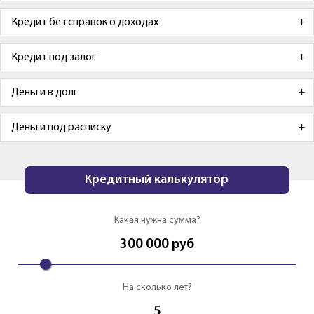
Кредит без справок о доходах
Кредит под залог
Деньги в долг
Деньги под расписку
Кредитный калькулятор
Какая нужна сумма?
300 000
руб
На сколько лет?
5