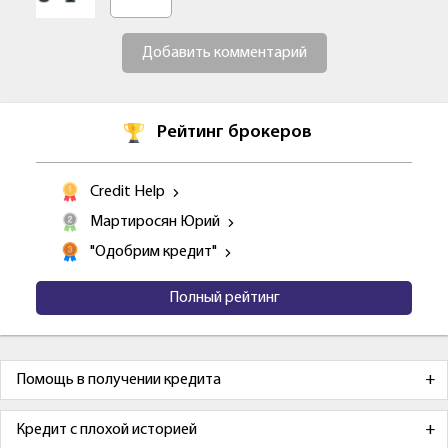
Добавить комментарий
Рейтинг брокеров
Credit Help
Мартиросян Юрий
"Одобрим кредит"
Полный рейтинг
Помощь в получении кредита
Кредит с плохой историей