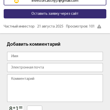
investorcastnyj7@gmail.com
Оставить заявку через сайт
Частный инвестор
21 августа 2025
Просмотров: 101
Добавить комментарий