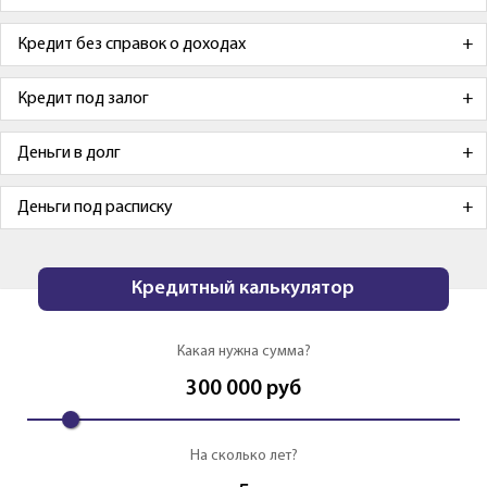
Кредит без справок о доходах
Кредит под залог
Деньги в долг
Деньги под расписку
Кредитный калькулятор
Какая нужна сумма?
300 000
руб
На сколько лет?