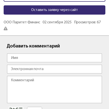
Оставить заявку через сайт
ООО Паритет Финанс
02 сентября 2025
Просмотров: 67
Добавить комментарий