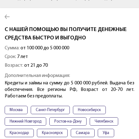
С НАШЕЙ ПОМОЩЬЮ ВЫ ПОЛУЧИТЕ ДЕНЕЖНЫЕ
СРЕДСТВА БЫСТРО И ВЫГОДНО
Сумма:
от 100 000 до 5 000 000
Срок:
7 лет
Возраст:
от 21 до 70
Дополнительная информация:
Кредиты и займы на сумму до 5 000 000 рублей. Выдача без
обеспечения. Все регионы РФ, Возраст от 20-70 лет.
Работаем без предоплаты.
Москва
Санкт-Петербург
Новосибирск
Нижний Новгород
Ростов-на-Дону
Челябинск
Краснодар
Красноярск
Самара
Уфа