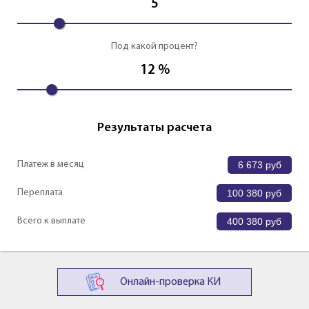
5
Под какой процент?
12
%
Результаты расчета
Платеж в месяц
6 673
руб
Переплата
100 380
руб
Всего к выплате
400 380
руб
Онлайн-проверка КИ