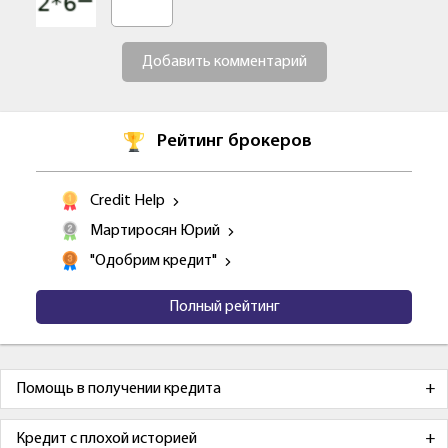
Добавить комментарий
Рейтинг брокеров
Credit Help
Мартиросян Юрий
"Одобрим кредит"
Полный рейтинг
Помощь в получении кредита
Кредит с плохой историей