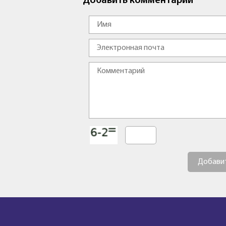
Добавить комментарий
Добави