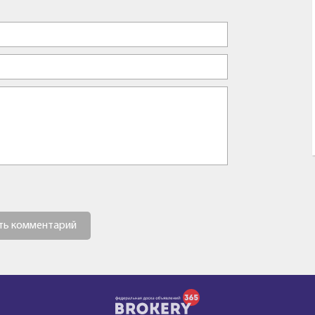
ть комментарий