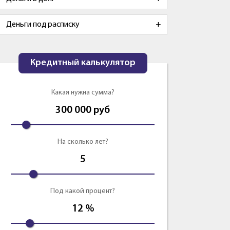
Деньги под расписку
Кредитный калькулятор
Какая нужна сумма?
300 000
руб
На сколько лет?
5
Под какой процент?
12
%