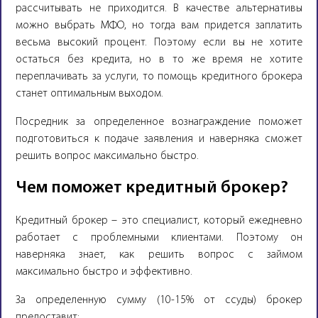
рассчитывать не приходится. В качестве альтернативы
можно выбрать МФО, но тогда вам придется заплатить
весьма высокий процент. Поэтому если вы не хотите
остаться без кредита, но в то же время не хотите
переплачивать за услуги, то помощь кредитного брокера
станет оптимальным выходом.
Посредник за определенное вознаграждение поможет
подготовиться к подаче заявления и наверняка сможет
решить вопрос максимально быстро.
Чем поможет кредитный брокер?
Кредитный брокер – это специалист, который ежедневно
работает с проблемными клиентами. Поэтому он
наверняка знает, как решить вопрос с займом
максимально быстро и эффективно.
За определенную сумму (10-15% от ссуды) брокер
предоставит: