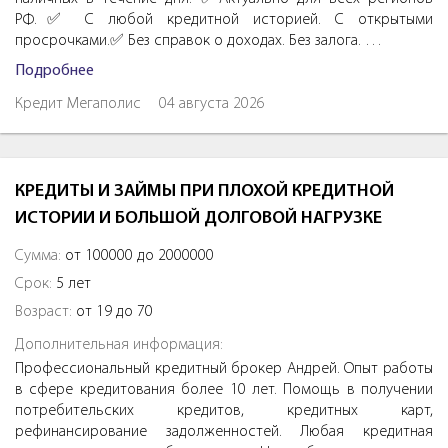
РФ.✅ С любой кредитной историей. С открытыми
просрочками.✅ Без справок о доходах. Без залога. …
Подробнее
Кредит Мегаполис
04 августа 2026
КРЕДИТЫ И ЗАЙМЫ ПРИ ПЛОХОЙ КРЕДИТНОЙ
ИСТОРИИ И БОЛЬШОЙ ДОЛГОВОЙ НАГРУЗКЕ
Сумма:
от 100000 до 2000000
Срок:
5 лет
Возраст:
от 19 до 70
Дополнительная информация:
Профессиональный кредитный брокер Андрей. Опыт работы
в сфере кредитования более 10 лет. Помощь в получении
потребительских кредитов, кредитных карт,
рефинансирование задолженностей. Любая кредитная