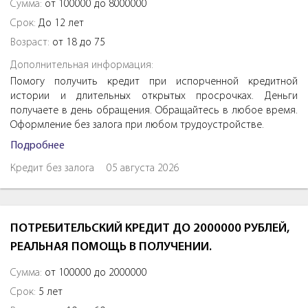
Сумма:
от 100000 до 8000000
Срок:
До 12 лет
Возраст:
от 18 до 75
Дополнительная информация:
Помогу получить кредит при испорченной кредитной
истории и длительных открытых просрочках. Деньги
получаете в день обращения. Обращайтесь в любое время.
Оформление без залога при любом трудоустройстве.
Подробнее
Кредит без залога
05 августа 2026
ПОТРЕБИТЕЛЬСКИЙ КРЕДИТ ДО 2000000 РУБЛЕЙ,
РЕАЛЬНАЯ ПОМОЩЬ В ПОЛУЧЕНИИ.
Сумма:
от 100000 до 2000000
Срок:
5 лет