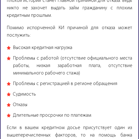
плохой истории станет главной причиной для отказа. Ведь
никто не захочет выдать займ гражданину с плохим
кредитным прошлым.
Помимо испорченной КИ причиной для отказа может
послужить:
Высокая кредитная нагрузка
Проблемы с работой (отсутствие официального места
работы, низкая заработная плата, отсутствие
минимального рабочего стажа)
Проблемы с регистрацией в регионе обращения
Судимость
Отказы
Длительные просрочки по платежам
Если в вашем кредитном досье присутствует один из
вышеперечисленных факторов, то на помощь банка