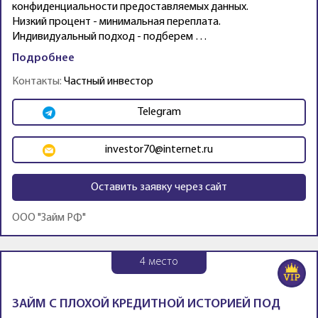
конфиденциальности предоставляемых данных.
Низкий процент - минимальная переплата.
Индивидуальный подход - подберем …
Подробнее
Контакты:
Частный инвестор
Telegram
investor70@internet.ru
Оставить заявку через сайт
ООО "Займ РФ"
4
место
ЗАЙМ С ПЛОХОЙ КРЕДИТНОЙ ИСТОРИЕЙ ПОД