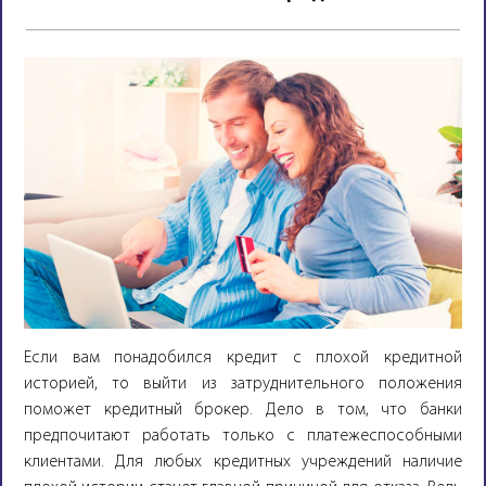
Если вам понадобился кредит с плохой кредитной
историей, то выйти из затруднительного положения
поможет кредитный брокер. Дело в том, что банки
предпочитают работать только с платежеспособными
клиентами. Для любых кредитных учреждений наличие