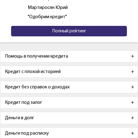
Мартиросян Юрий
"Одобрим кредит"
Полный рейтинг
Помощь в получении кредита
Кредит с плохой историей
Кредит без справок о доходах
Кредит под залог
Деньги в долг
Деньги под расписку