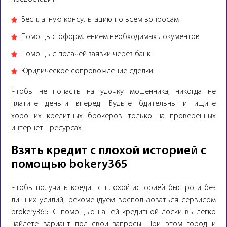
Бесплатную консультацию по всем вопросам
Помощь с оформлением необходимых документов
Помощь с подачей заявки через банк
Юридическое сопровождение сделки
Чтобы не попасть на удочку мошенника, никогда не
платите деньги вперед. Будьте бдительны и ищите
хороших кредитных брокеров только на проверенных
интернет - ресурсах.
Взять кредит с плохой историей с
помощью bokery365
Чтобы получить кредит с плохой историей быстро и без
лишних усилий, рекомендуем воспользоваться сервисом
brokery365. С помощью нашей кредитной доски вы легко
найдете вариант под свои запросы. При этом город и