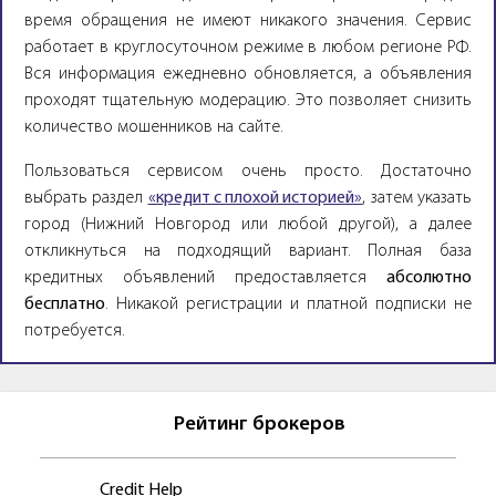
время обращения не имеют никакого значения. Сервис
работает в круглосуточном режиме в любом регионе РФ.
Вся информация ежедневно обновляется, а объявления
проходят тщательную модерацию. Это позволяет снизить
количество мошенников на сайте.
Пользоваться сервисом очень просто. Достаточно
выбрать раздел
«кредит с плохой историей»
, затем указать
город (Нижний Новгород или любой другой), а далее
откликнуться на подходящий вариант. Полная база
кредитных объявлений предоставляется
абсолютно
бесплатно
. Никакой регистрации и платной подписки не
потребуется.
Рейтинг брокеров
Credit Help