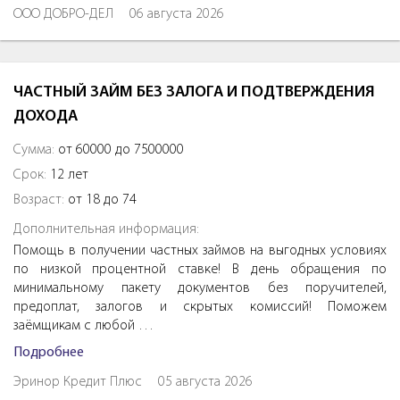
ООО ДОБРО-ДЕЛ
06 августа 2026
ЧАСТНЫЙ ЗАЙМ БЕЗ ЗАЛОГА И ПОДТВЕРЖДЕНИЯ
ДОХОДА
Сумма:
от 60000 до 7500000
Срок:
12 лет
Возраст:
от 18 до 74
Дополнительная информация:
Помощь в получении частных займов на выгодных условиях
по низкой процентной ставке! В день обращения по
минимальному пакету документов без поручителей,
предоплат, залогов и скрытых комиссий! Поможем
заёмщикам с любой …
Подробнее
Эринор Кредит Плюс
05 августа 2026