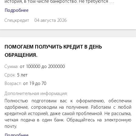
история, в том числе банкротство. Не требуются …
Подробнее
Спецкредит
04 августа 2026
ПОМОГАЕМ ПОЛУЧИТЬ КРЕДИТ В ДЕНЬ
ОБРАЩЕНИЯ.
Сумма:
от 100000 до 2000000
Срок:
5 лет
Возраст:
от 19 до 70
Дополнительная информация:
Полностью подготовим вас к оформлению, обеспечим
одобрение, сопроводим на получение. Работаем с любой
кредитной историей, даже самой проблемной. Не рассылка,
четкая подача в один банк. Обращайтесь на электронную
почту.
Подробнее