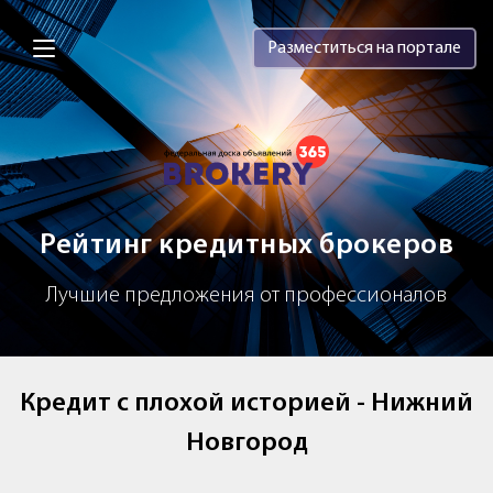
Brokery365 - Рейтинг кредитных брок
Разместиться на портале
Рейтинг кредитных брокеров
Лучшие предложения от профессионалов
Кредит с плохой историей - Нижний
Новгород