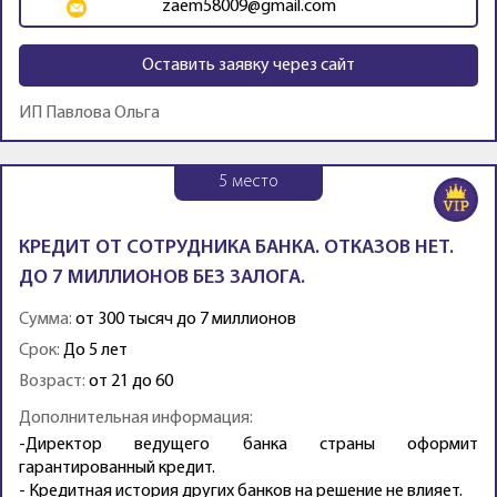
zaem58009@gmail.com
Оставить заявку через сайт
ИП Павлова Ольга
5
место
КРЕДИТ ОТ СОТРУДНИКА БАНКА. ОТКАЗОВ НЕТ.
ДО 7 МИЛЛИОНОВ БЕЗ ЗАЛОГА.
Сумма:
от 300 тысяч до 7 миллионов
Срок:
До 5 лет
Возраст:
от 21 до 60
Дополнительная информация:
-Директор ведущего банка страны оформит
гарантированный кредит.
- Кредитная история других банков на решение не влияет.