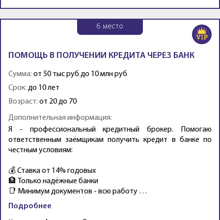
6
место
ПОМОЩЬ В ПОЛУЧЕНИИ КРЕДИТА ЧЕРЕЗ БАНК
Сумма:
от 50 тыс руб до 10 млн руб
Срок:
до 10 лет
Возраст:
от 20 до 70
Дополнительная информация:
Я - профессиональный кредитный брокер. Помогаю
ответственным заёмщикам получить кредит в банке по
честным условиям:
💰 Ставка от 14% годовых
🏦 Только надёжные банки
📑 Минимум документов - всю работу …
Подробнее