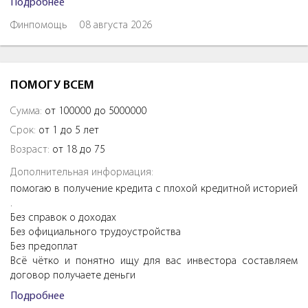
Подробнее
Финпомощь
08 августа 2026
ПОМОГУ ВСЕМ
Сумма:
от 100000 до 5000000
Срок:
от 1 до 5 лет
Возраст:
от 18 до 75
Дополнительная информация:
помогаю в получение кредита с плохой кредитной историей
.
Без справок о доходах
Без официального трудоустройства
Без предоплат
Всё чётко и понятно ищу для вас инвестора составляем
договор получаете деньги
Подробнее