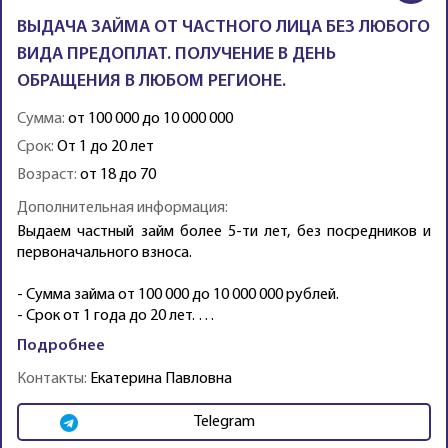
ВЫДАЧА ЗАЙМА ОТ ЧАСТНОГО ЛИЦА БЕЗ ЛЮБОГО
ВИДА ПРЕДОПЛАТ. ПОЛУЧЕНИЕ В ДЕНЬ
ОБРАЩЕНИЯ В ЛЮБОМ РЕГИОНЕ.
Сумма:
от 100 000 до 10 000 000
Срок:
От 1 до 20 лет
Возраст:
от 18 до 70
Дополнительная информация:
Выдаем частный займ более 5-ти лет, без посредников и
первоначального взноса.
- Сумма займа от 100 000 до 10 000 000 рублей.
- Срок от 1 года до 20 лет. …
Подробнее
Контакты:
Екатерина Павловна
Telegram