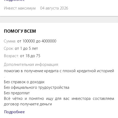
Инвест максимум
04 августа 2026
ПОМОГУ ВСЕМ
Сумма:
от 100000 до 4000000
Срок:
от 1 до 5 лет
Возраст:
от 18 до 75
Дополнительная информация:
помогаю в получение кредита с плохой кредитной историей
.
Без справок о доходах
Без официального трудоустройства
Без предоплат
Всё чётко и понятно ищу для вас инвестора составляем
договор получаете деньги
Подробнее