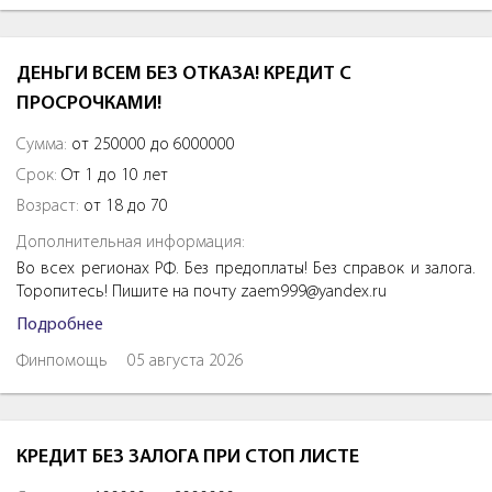
ДЕНЬГИ ВСЕМ БЕЗ ОТКАЗА! КРЕДИТ С
ПРОСРОЧКАМИ!
Сумма:
от 250000 до 6000000
Срок:
От 1 до 10 лет
Возраст:
от 18 до 70
Дополнительная информация:
Во всех регионах РФ. Без предоплаты! Без справок и залога.
Торопитесь! Пишите на почту zaem999@yandex.ru
Подробнее
Финпомощь
05 августа 2026
КРЕДИТ БЕЗ ЗАЛОГА ПРИ СТОП ЛИСТЕ