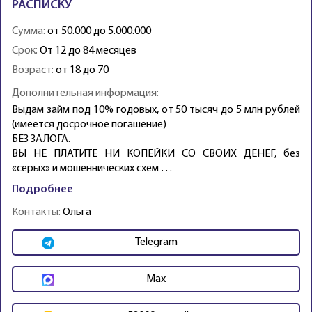
РАСПИСКУ
Сумма:
от 50.000 до 5.000.000
Срок:
От 12 до 84 месяцев
Возраст:
от 18 до 70
Дополнительная информация:
Выдам займ под 10% годовых, от 50 тысяч до 5 млн рублей
(имеется досрочное погашение)
БЕЗ ЗАЛОГА.
ВЫ НЕ ПЛАТИТЕ НИ КОПЕЙКИ СО СВОИХ ДЕНЕГ, без
«серых» и мошеннических схем …
Подробнее
Контакты:
Ольга
Telegram
Max