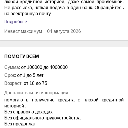
любой кредитной историей, даже самой проблемной.
Не рассылка, четкая подача в один банк. Обращайтесь
на электронную почту.
Подробнее
Инвест максимум
04 августа 2026
ПОМОГУ ВСЕМ
Сумма:
от 100000 до 4000000
Срок:
от 1 до 5 лет
Возраст:
от 18 до 75
Дополнительная информация:
помогаю в получение кредита с плохой кредитной
историей .
Без справок о доходах
Без официального трудоустройства
Без предоплат