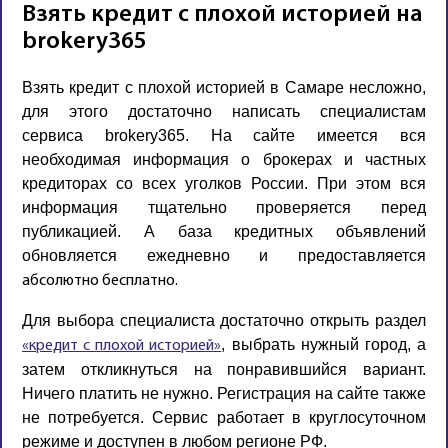
Взять кредит с плохой историей на
brokery365
Взять кредит с плохой историей в Самаре несложно,
для этого достаточно написать специалистам
сервиса brokery365. На сайте имеется вся
необходимая информация о брокерах и частных
кредиторах со всех уголков России. При этом вся
информация тщательно проверяется перед
публикацией. А база кредитных объявлений
обновляется ежедневно и предоставляется
абсолютно бесплатно.
Для выбора специалиста достаточно открыть раздел
, выбрать нужный город, а
«кредит с плохой историей»
затем откликнуться на понравившийся вариант.
Ничего платить не нужно. Регистрация на сайте также
не потребуется. Сервис работает в круглосуточном
режиме и доступен в любом регионе РФ.