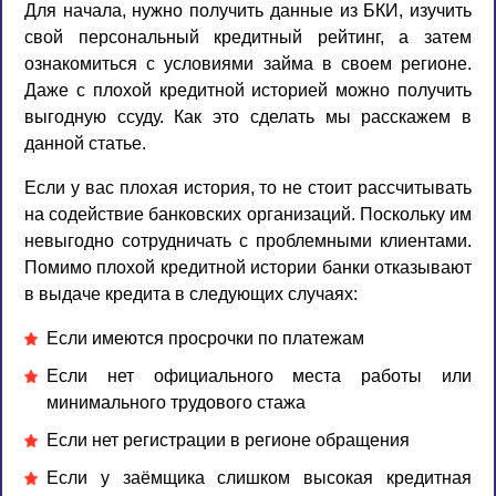
Для начала, нужно получить данные из БКИ, изучить
свой персональный кредитный рейтинг, а затем
ознакомиться с условиями займа в своем регионе.
Даже с плохой кредитной историей можно получить
выгодную ссуду. Как это сделать мы расскажем в
данной статье.
Если у вас плохая история, то не стоит рассчитывать
на содействие банковских организаций. Поскольку им
невыгодно сотрудничать с проблемными клиентами.
Помимо плохой кредитной истории банки отказывают
в выдаче кредита в следующих случаях:
Если имеются просрочки по платежам
Если нет официального места работы или
минимального трудового стажа
Если нет регистрации в регионе обращения
Если у заёмщика слишком высокая кредитная