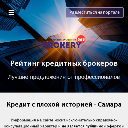
Brokery365 - Рейтинг кредитных брок
Разместиться на портале
Рейтинг кредитных брокеров
Лучшие предложения от профессионалов
Кредит с плохой историей - Самара
Информация на сайте носит исключительно справочно-
консультационный характер и
не является публичной офертой