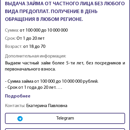
ВЫДАЧА ЗАЙМА ОТ ЧАСТНОГО ЛИЦА БЕЗ ЛЮБОГО
ВИДА ПРЕДОПЛАТ. ПОЛУЧЕНИЕ В ДЕНЬ
ОБРАЩЕНИЯ В ЛЮБОМ РЕГИОНЕ.
Сумма:
от 100 000 до 10 000 000
Срок:
От 1 до 20 лет
Возраст:
от 18 до 70
Дополнительная информация:
Выдаем частный займ более 5-ти лет, без посредников и
первоначального взноса.
- Сумма займа от 100 000 до 10 000 000 рублей.
- Срок от 1 года до 20 лет. …
Подробнее
Контакты:
Екатерина Павловна
Telegram