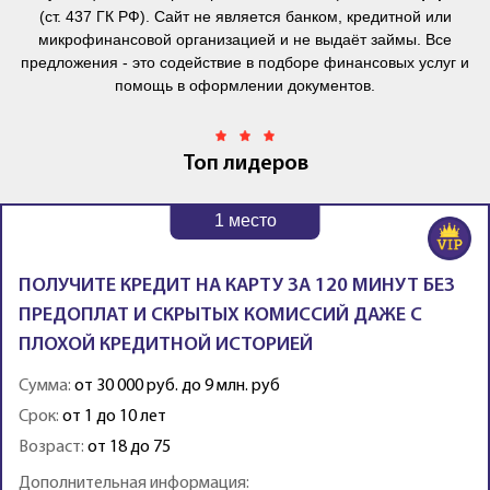
(ст. 437 ГК РФ). Сайт не является банком, кредитной или
микрофинансовой организацией и не выдаёт займы. Все
предложения - это содействие в подборе финансовых услуг и
помощь в оформлении документов.
Топ лидеров
1
место
ПОЛУЧИТЕ КРЕДИТ НА КАРТУ ЗА 120 МИНУТ БЕЗ
ПРЕДОПЛАТ И СКРЫТЫХ КОМИССИЙ ДАЖЕ С
ПЛОХОЙ КРЕДИТНОЙ ИСТОРИЕЙ
Сумма:
от 30 000 руб. до 9 млн. руб
Срок:
от 1 до 10 лет
Возраст:
от 18 до 75
Дополнительная информация: