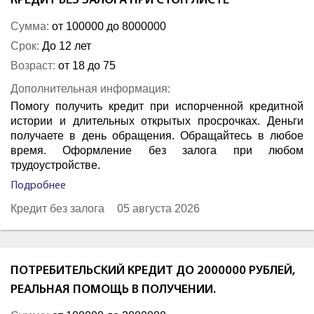
КРЕДИТ БЕЗ ЗАЛОГА ПРИ СТОП ЛИСТЕ
Сумма:
от 100000 до 8000000
Срок:
До 12 лет
Возраст:
от 18 до 75
Дополнительная информация:
Помогу получить кредит при испорченной кредитной
истории и длительных открытых просрочках. Деньги
получаете в день обращения. Обращайтесь в любое
время. Оформление без залога при любом
трудоустройстве.
Подробнее
Кредит без залога
05 августа 2026
ПОТРЕБИТЕЛЬСКИЙ КРЕДИТ ДО 2000000 РУБЛЕЙ,
РЕАЛЬНАЯ ПОМОЩЬ В ПОЛУЧЕНИИ.