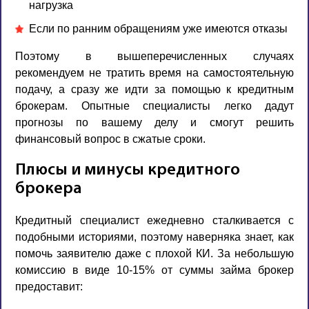
нагрузка
Если по ранним обращениям уже имеются отказы
Поэтому в вышеперечисленных случаях
рекомендуем не тратить время на самостоятельную
подачу, а сразу же идти за помощью к кредитным
брокерам. Опытные специалисты легко дадут
прогнозы по вашему делу и смогут решить
финансовый вопрос в сжатые сроки.
Плюсы и минусы кредитного
брокера
Кредитный специалист ежедневно сталкивается с
подобными историями, поэтому наверняка знает, как
помочь заявителю даже с плохой КИ. За небольшую
комиссию в виде 10-15% от суммы займа брокер
предоставит: