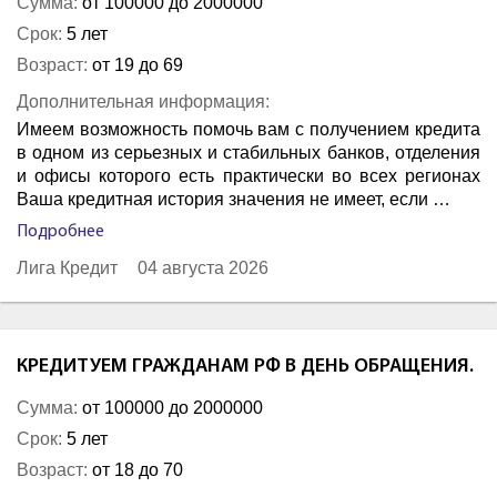
Сумма:
от 100000 до 2000000
Срок:
5 лет
Возраст:
от 19 до 69
Дополнительная информация:
Имеем возможность помочь вам с получением кредита
в одном из серьезных и стабильных банков, отделения
и офисы которого есть практически во всех регионах
Ваша кредитная история значения не имеет, если …
Подробнее
Лига Кредит
04 августа 2026
КРЕДИТУЕМ ГРАЖДАНАМ РФ В ДЕНЬ ОБРАЩЕНИЯ.
Сумма:
от 100000 до 2000000
Срок:
5 лет
Возраст:
от 18 до 70