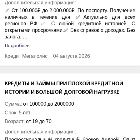
Дополнительная информация:
✅ От 100.000₽ до 2.000.000₽. По паспорту. Получение
наличных в течение дня. ✅Актуально для всех
регионов РФ.✅ С любой кредитной историей. С
открытыми просрочками.✅ Без справок о доходах. Без
залога. …
Подробнее
Кредит Мегаполис
04 августа 2026
КРЕДИТЫ И ЗАЙМЫ ПРИ ПЛОХОЙ КРЕДИТНОЙ
ИСТОРИИ И БОЛЬШОЙ ДОЛГОВОЙ НАГРУЗКЕ
Сумма:
от 100000 до 2000000
Срок:
5 лет
Возраст:
от 19 до 70
Дополнительная информация:
Профессиональный кредитный брокер Андрей. Опыт