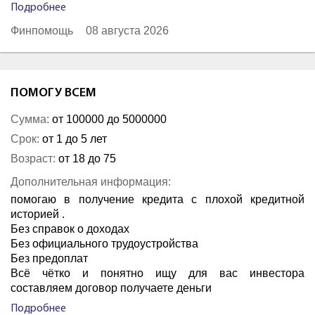
Подробнее
Финпомощь
08 августа 2026
ПОМОГУ ВСЕМ
Сумма:
от 100000 до 5000000
Срок:
от 1 до 5 лет
Возраст:
от 18 до 75
Дополнительная информация:
помогаю в получение кредита с плохой кредитной
историей .
Без справок о доходах
Без официального трудоустройства
Без предоплат
Всё чётко и понятно ищу для вас инвестора
составляем договор получаете деньги
Подробнее