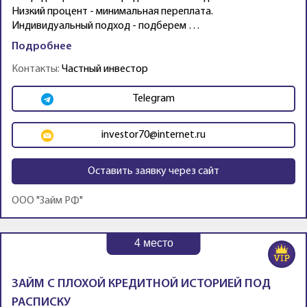
Низкий процент - минимальная переплата.
Индивидуальный подход - подберем …
Подробнее
Контакты:
Частный инвестор
Telegram
investor70@internet.ru
Оставить заявку через сайт
ООО "Займ РФ"
4
место
ЗАЙМ С ПЛОХОЙ КРЕДИТНОЙ ИСТОРИЕЙ ПОД
РАСПИСКУ