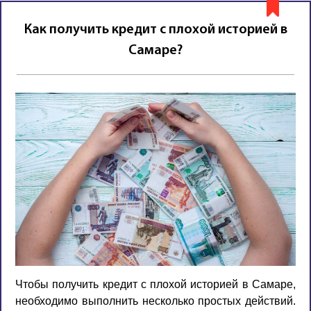
Как получить кредит с плохой историей в
Самаре?
Чтобы получить кредит с плохой историей в Самаре,
необходимо выполнить несколько простых действий.