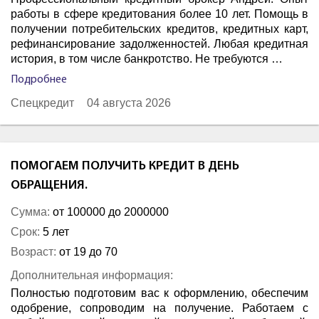
работы в сфере кредитования более 10 лет. Помощь в
получении потребительских кредитов, кредитных карт,
рефинансирование задолженностей. Любая кредитная
история, в том числе банкротство. Не требуются …
Подробнее
Спецкредит
04 августа 2026
ПОМОГАЕМ ПОЛУЧИТЬ КРЕДИТ В ДЕНЬ
ОБРАЩЕНИЯ.
Сумма:
от 100000 до 2000000
Срок:
5 лет
Возраст:
от 19 до 70
Дополнительная информация:
Полностью подготовим вас к оформлению, обеспечим
одобрение, сопроводим на получение. Работаем с