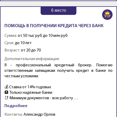
6
место
ПОМОЩЬ В ПОЛУЧЕНИИ КРЕДИТА ЧЕРЕЗ БАНК
Сумма:
от 50 тыс руб до 10 млн руб
Срок:
до 10 лет
Возраст:
от 20 до 70
Дополнительная информация:
Я - профессиональный кредитный брокер. Помогаю
ответственным заёмщикам получить кредит в банке по
честным условиям:
💰 Ставка от 14% годовых
🏦 Только надёжные банки
📑 Минимум документов - всю работу …
Подробнее
Контакты:
Александр Орлов