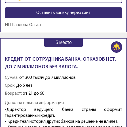
Оставить заявку через сайт
ИП Павлова Ольга
5
место
КРЕДИТ ОТ СОТРУДНИКА БАНКА. ОТКАЗОВ НЕТ.
ДО 7 МИЛЛИОНОВ БЕЗ ЗАЛОГА.
Сумма:
от 300 тысяч до 7 миллионов
Срок:
До 5 лет
Возраст:
от 21 до 60
Дополнительная информация:
-Директор ведущего банка страны оформит
гарантированный кредит.
- Кредитная история других банков на решение не влияет.