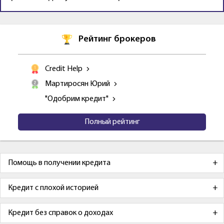
Рейтинг брокеров
Credit Help
Мартиросян Юрий
"Одобрим кредит"
Полный рейтинг
Помощь в получении кредита
Кредит с плохой историей
Кредит без справок о доходах