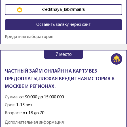
kreditnaya_lab@mail.ru
Оставить заявку через сайт
Кредитная лаборатория
7
место
ЧАСТНЫЙ ЗАЙМ ОНЛАЙН НА КАРТУ БЕЗ
ПРЕДОПЛАТЫ,ПЛОХАЯ КРЕДИТНАЯ ИСТОРИЯ В
МОСКВЕ И РЕГИОНАХ.
Сумма:
от 90 000 до 15 000 000
Срок:
1-15 лет
Возраст:
от 18 до 70
Дополнительная информация: