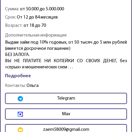
Сумма:
от 50.000 до 5.000.000
Срок:
От 12 до 84 месяцев
Возраст:
от 18 до 70
Дополнительная информация:
Выдам займ под 10% годовых, от 50 тысяч до 5 млн рублей
(имеется досрочное погашение)
БЕЗ ЗАЛОГА.
ВЫ НЕ ПЛАТИТЕ НИ КОПЕЙКИ СО СВОИХ ДЕНЕГ, без
«серых» и мошеннических схем …
Подробнее
Контакты:
Ольга
Telegram
Max
zaem58009@gmail.com