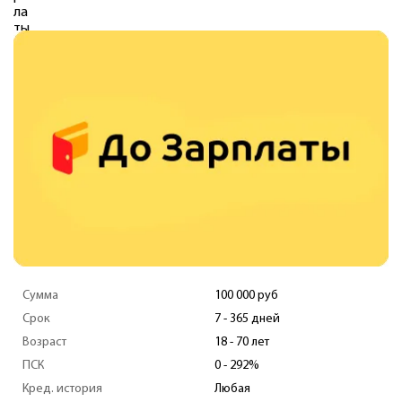
Сумма
100 000 руб
Срок
7 - 365 дней
Возраст
18 - 70 лет
ПСК
0 - 292%
Кред. история
Любая