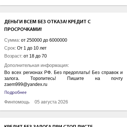
ДЕНЬГИ ВСЕМ БЕЗ ОТКАЗА! КРЕДИТ С
ПРОСРОЧКАМИ!
Сумма:
от 250000 до 6000000
Срок:
От 1 до 10 лет
Возраст:
от 18 до 70
Дополнительная информация:
Во всех регионах РФ. Без предоплаты! Без справок и
залога. Торопитесь! Пишите на почту
zaem999@yandex.ru
Подробнее
Финпомощь
05 августа 2026