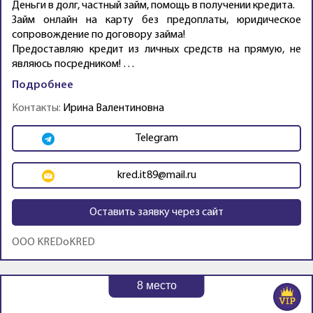
Деньги в долг, частный займ, помощь в получении кредита.
Займ онлайн на карту без предоплаты, юридическое
сопровождение по договору займа!
Предоставляю кредит из личных средств на прямую, не
являюсь посредником! …
Подробнее
Контакты:
Ирина Валентиновна
Telegram
kred.it89@mail.ru
Оставить заявку через сайт
OOO KREDoKRED
8
место