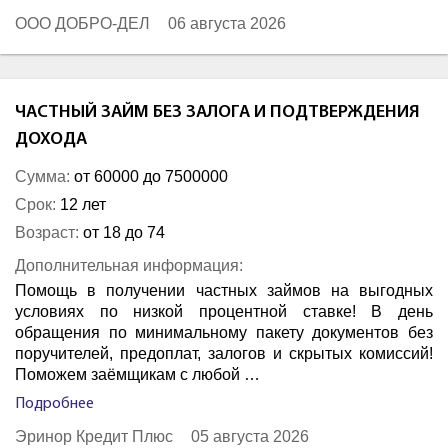
ООО ДОБРО-ДЕЛ
06 августа 2026
ЧАСТНЫЙ ЗАЙМ БЕЗ ЗАЛОГА И ПОДТВЕРЖДЕНИЯ
ДОХОДА
Сумма:
от 60000 до 7500000
Срок:
12 лет
Возраст:
от 18 до 74
Дополнительная информация:
Помощь в получении частных займов на выгодных
условиях по низкой процентной ставке! В день
обращения по минимальному пакету документов без
поручителей, предоплат, залогов и скрытых комиссий!
Поможем заёмщикам с любой …
Подробнее
Эринор Кредит Плюс
05 августа 2026