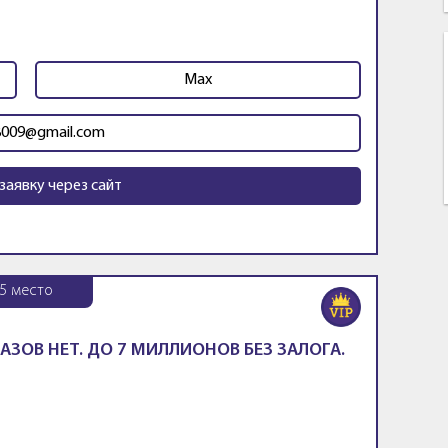
Max
009@gmail.com
заявку через сайт
5
место
АЗОВ НЕТ. ДО 7 МИЛЛИОНОВ БЕЗ ЗАЛОГА.