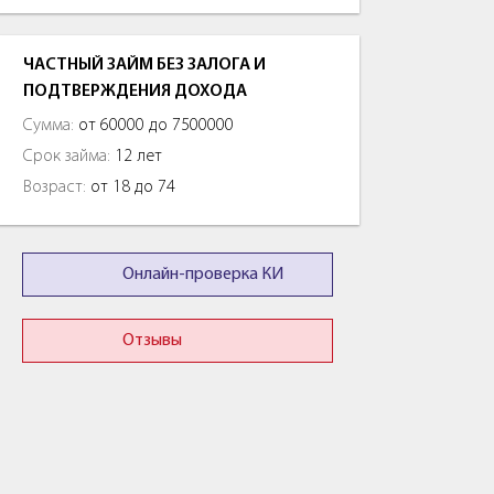
ЧАСТНЫЙ ЗАЙМ БЕЗ ЗАЛОГА И
ПОДТВЕРЖДЕНИЯ ДОХОДА
Сумма:
от 60000 до 7500000
Срок займа:
12 лет
Возраст:
от 18 до 74
Онлайн-проверка КИ
Отзывы