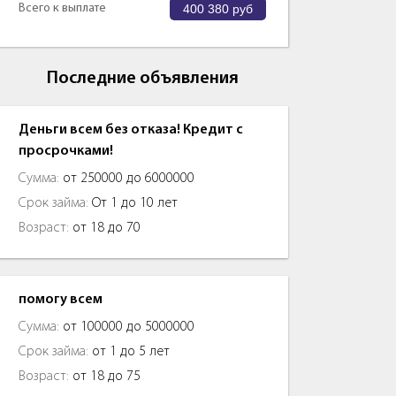
Всего к выплате
400 380
руб
Последние объявления
Деньги всем без отказа! Кредит с
просрочками!
Сумма:
от 250000 до 6000000
Срок займа:
От 1 до 10 лет
Возраст:
от 18 до 70
помогу всем
Сумма:
от 100000 до 5000000
Срок займа:
от 1 до 5 лет
Возраст:
от 18 до 75