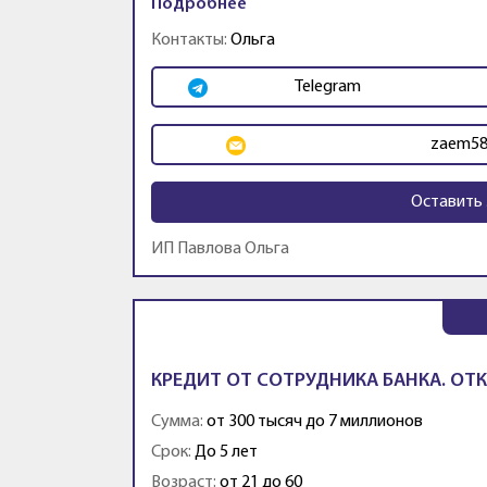
Подробнее
Контакты:
Ольга
Telegram
zaem58
Оставить 
ИП Павлова Ольга
КРЕДИТ ОТ СОТРУДНИКА БАНКА. ОТК
Сумма:
от 300 тысяч до 7 миллионов
Срок:
До 5 лет
Возраст:
от 21 до 60