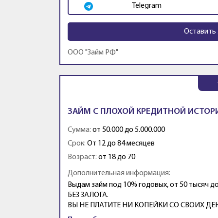
Telegram
Оставить 
ООО "Займ РФ"
ЗАЙМ С ПЛОХОЙ КРЕДИТНОЙ ИСТОР
Сумма:
от 50.000 до 5.000.000
Срок:
От 12 до 84 месяцев
Возраст:
от 18 до 70
Дополнительная информация:
Выдам займ под 10% годовых, от 50 тысяч д
БЕЗ ЗАЛОГА.
ВЫ НЕ ПЛАТИТЕ НИ КОПЕЙКИ СО СВОИХ ДЕНЕГ