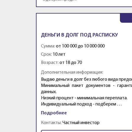
ДЕНЬГИ В ДОЛГ ПОД РАСПИСКУ
Сумма:
от 100 000 до 10 000 000
Срок:
10 лет
Возраст:
от 18 до 70
Дополнительная информация:
Выдаю деньги в долг без любого вида предо
Минимальный пакет документов - гарант
данных.
Низкий процент - минимальная переплата.
Индивидуальный подход - подберем …
Подробнее
Контакты:
Частный инвестор