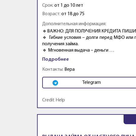
Срок:
от 1 до 10 лет
Возраст:
от 18 до 75
Дополнительная информация:
🔹ВАЖНО: ДЛЯ ПОЛУЧЕНИЯ КРЕДИТА ПИШИ
🔹 Гибкие условия – долги перед МФО или 
получения займа.
🔹 Мгновенная выдача – деньги …
Подробнее
Контакты:
Вера
Telegram
Credit Help