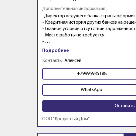
Дополнительная информация:
-Директор ведущего банка страны оформит
- Кредитная история других банков на решен
- Главное условие отсутствие задолженност
- Место работы не требуется.
- …
Подробнее
Контакты:
Алексей
+79995935188
WhatsApp
Оставить 
ООО "Кредитный Дом"