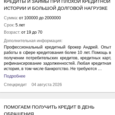
КРЕДИТЫ И ЗАЙМЫ ПРИ ПЛОХОЙ КРЕДИТНОЙ
ИСТОРИИ И БОЛЬШОЙ ДОЛГОВОЙ НАГРУЗКЕ
Сумма:
от 100000 до 2000000
Срок:
5 лет
Возраст:
от 19 до 70
Дополнительная информация:
Профессиональный кредитный брокер Андрей. Опыт
работы в сфере кредитования более 10 лет. Помощь в
получении потребительских кредитов, кредитных карт,
рефинансирование задолженностей. Любая кредитная
история, в том числе банкротство. Не требуются …
Подробнее
Спецкредит
04 августа 2026
ПОМОГАЕМ ПОЛУЧИТЬ КРЕДИТ В ДЕНЬ
ОБРАЩЕНИЯ.