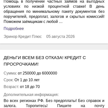
Помощь в получении частных займов на выгодных
условиях по низкой процентной ставке! В день
обращения по минимальному пакету документов без
поручителей, предоплат, залогов и скрытых комиссий!
Поможем заёмщикам с любой …
Подробнее
Эринор Кредит Плюс
05 августа 2026
ДЕНЬГИ ВСЕМ БЕЗ ОТКАЗА! КРЕДИТ С
ПРОСРОЧКАМИ!
Сумма:
от 250000 до 6000000
Срок:
От 1 до 10 лет
Возраст:
от 18 до 70
Дополнительная информация:
Во всех регионах РФ. Без предоплаты! Без справок и
залога. Торопитесь! Пишите на почту