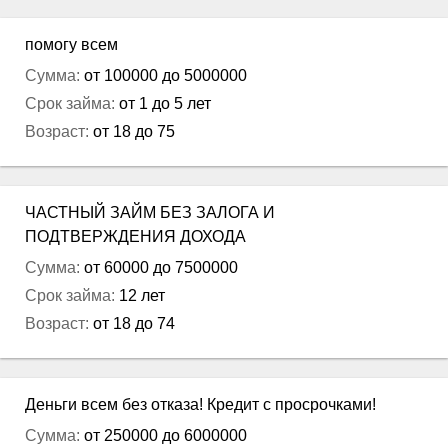
помогу всем
Сумма:
от 100000 до 5000000
Срок займа:
от 1 до 5 лет
Возраст:
от 18 до 75
ЧАСТНЫЙ ЗАЙМ БЕЗ ЗАЛОГА И
ПОДТВЕРЖДЕНИЯ ДОХОДА
Сумма:
от 60000 до 7500000
Срок займа:
12 лет
Возраст:
от 18 до 74
Деньги всем без отказа! Кредит с просрочками!
Сумма:
от 250000 до 6000000