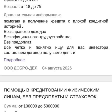
Возраст:
от 18 до 75
Дополнительная информация:
помогаю в получение кредита с плохой кредитной
историей .
Без справок о доходах
Без официального трудоустройства
Без предоплат
Всё чётко и понятно ищу для вас инвестора
составляем договор получаете деньги
Подробнее
ООО ДОБРО-ДЕЛ
04 августа 2026
ПОМОЩЬ В КРЕДИТОВАНИИ ФИЗИЧЕСКИМ
ЛИЦАМ, БЕЗ ПРЕДОПЛАТЫ И СТРАХОВОК.
Сумма:
от 100000 до 5000000