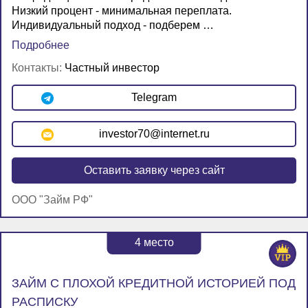
Низкий процент - минимальная переплата.
Индивидуальный подход - подберем …
Подробнее
Контакты:
Частный инвестор
Telegram
investor70@internet.ru
Оставить заявку через сайт
ООО "Займ РФ"
4
место
ЗАЙМ С ПЛОХОЙ КРЕДИТНОЙ ИСТОРИЕЙ ПОД
РАСПИСКУ