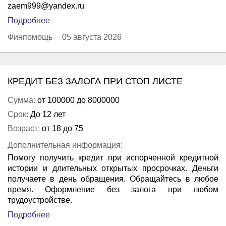
zaem999@yandex.ru
Подробнее
Финпомощь
05 августа 2026
КРЕДИТ БЕЗ ЗАЛОГА ПРИ СТОП ЛИСТЕ
Сумма:
от 100000 до 8000000
Срок:
До 12 лет
Возраст:
от 18 до 75
Дополнительная информация:
Помогу получить кредит при испорченной кредитной
истории и длительных открытых просрочках. Деньги
получаете в день обращения. Обращайтесь в любое
время. Оформление без залога при любом
трудоустройстве.
Подробнее