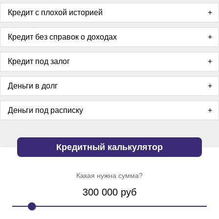
Кредит с плохой историей
Кредит без справок о доходах
Кредит под залог
Деньги в долг
Деньги под расписку
Кредитный калькулятор
Какая нужна сумма?
300 000
руб