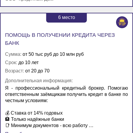
6
место
ПОМОЩЬ В ПОЛУЧЕНИИ КРЕДИТА ЧЕРЕЗ
БАНК
Сумма:
от 50 тыс руб до 10 млн руб
Срок:
до 10 лет
Возраст:
от 20 до 70
Дополнительная информация:
Я - профессиональный кредитный брокер. Помогаю
ответственным заёмщикам получить кредит в банке по
честным условиям:
💰 Ставка от 14% годовых
🏦 Только надёжные банки
📑 Минимум документов - всю работу …