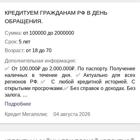
КРЕДИТУЕМ ГРАЖДАНАМ РФ В ДЕНЬ
ОБРАЩЕНИЯ.
Сумма:
от 100000 до 2000000
Срок:
5 лет
Возраст:
от 18 до 70
Дополнительная информация:
✅ От 100.000₽ до 2.000.000₽. По паспорту. Получение
наличных в течение дня. ✅Актуально для всех
регионов РФ.✅ С любой кредитной историей. С
открытыми просрочками.✅ Без справок о доходах. Без
залога. …
Подробнее
Кредит Мегаполис
04 августа 2026