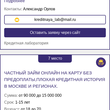
Подробнее
Контакты:
Александр Орлов
kreditnaya_lab@mail.ru
Оставить заявку через сайт
Кредитная лаборатория
7
место
ЧАСТНЫЙ ЗАЙМ ОНЛАЙН НА КАРТУ БЕЗ
ПРЕДОПЛАТЫ,ПЛОХАЯ КРЕДИТНАЯ ИСТОРИЯ
В МОСКВЕ И РЕГИОНАХ.
Сумма:
от 90 000 до 15 000 000
Срок:
1-15 лет
Возраст:
от 18 до 70