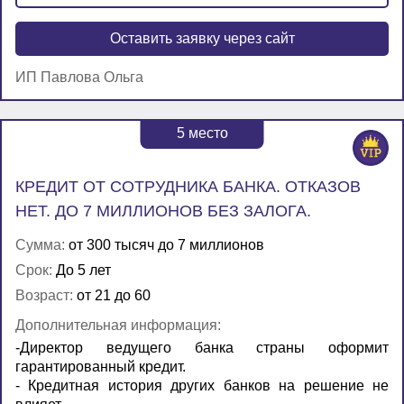
Оставить заявку через сайт
ИП Павлова Ольга
5
место
КРЕДИТ ОТ СОТРУДНИКА БАНКА. ОТКАЗОВ
НЕТ. ДО 7 МИЛЛИОНОВ БЕЗ ЗАЛОГА.
Сумма:
от 300 тысяч до 7 миллионов
Срок:
До 5 лет
Возраст:
от 21 до 60
Дополнительная информация:
-Директор ведущего банка страны оформит
гарантированный кредит.
- Кредитная история других банков на решение не