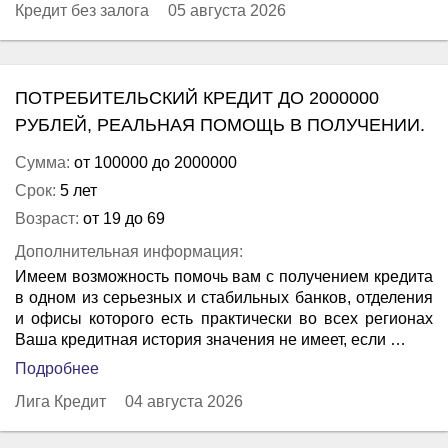
Кредит без залога
05 августа 2026
ПОТРЕБИТЕЛЬСКИЙ КРЕДИТ ДО 2000000
РУБЛЕЙ, РЕАЛЬНАЯ ПОМОЩЬ В ПОЛУЧЕНИИ.
Сумма:
от 100000 до 2000000
Срок:
5 лет
Возраст:
от 19 до 69
Дополнительная информация:
Имеем возможность помочь вам с получением кредита
в одном из серьезных и стабильных банков, отделения
и офисы которого есть практически во всех регионах
Ваша кредитная история значения не имеет, если …
Подробнее
Лига Кредит
04 августа 2026