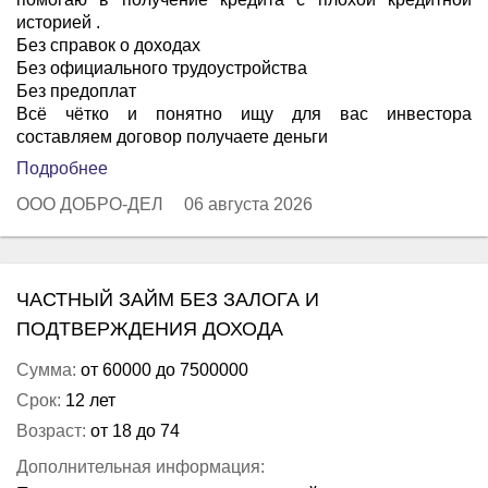
историей .
Без справок о доходах
Без официального трудоустройства
Без предоплат
Всё чётко и понятно ищу для вас инвестора
составляем договор получаете деньги
Подробнее
ООО ДОБРО-ДЕЛ
06 августа 2026
ЧАСТНЫЙ ЗАЙМ БЕЗ ЗАЛОГА И
ПОДТВЕРЖДЕНИЯ ДОХОДА
Сумма:
от 60000 до 7500000
Срок:
12 лет
Возраст:
от 18 до 74
Дополнительная информация: