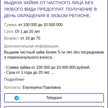
ВЫДАЧА ЗАЙМА ОТ ЧАСТНОГО ЛИЦА БЕЗ
ЛЮБОГО ВИДА ПРЕДОПЛАТ. ПОЛУЧЕНИЕ В
ДЕНЬ ОБРАЩЕНИЯ В ЛЮБОМ РЕГИОНЕ.
Сумма:
от 100 000 до 10 000 000
Срок:
От 1 до 20 лет
Возраст:
от 18 до 70
Дополнительная информация:
Выдаем частный займ более 5-ти лет, без посредников
и первоначального взноса.
- Сумма займа от 100 000 до 10 000 000 рублей.
- Срок от 1 года до 20 лет. …
Подробнее
Контакты:
Екатерина Павловна
Telegram