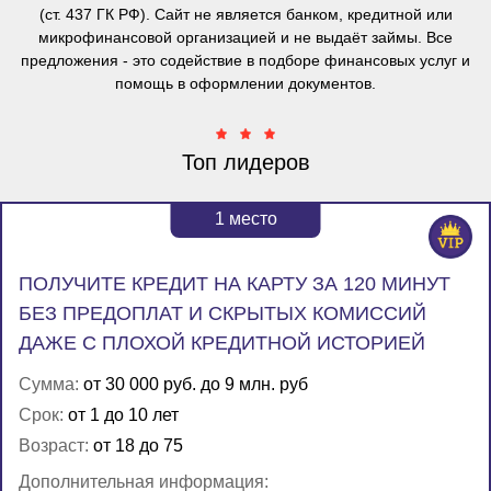
(ст. 437 ГК РФ). Сайт не является банком, кредитной или
микрофинансовой организацией и не выдаёт займы. Все
предложения - это содействие в подборе финансовых услуг и
помощь в оформлении документов.
Топ лидеров
1
место
ПОЛУЧИТЕ КРЕДИТ НА КАРТУ ЗА 120 МИНУТ
БЕЗ ПРЕДОПЛАТ И СКРЫТЫХ КОМИССИЙ
ДАЖЕ С ПЛОХОЙ КРЕДИТНОЙ ИСТОРИЕЙ
Сумма:
от 30 000 руб. до 9 млн. руб
Срок:
от 1 до 10 лет
Возраст:
от 18 до 75
Дополнительная информация: