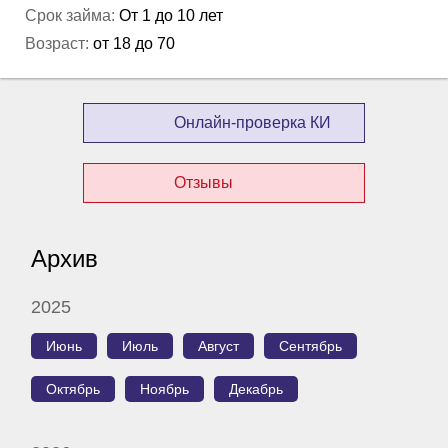
Срок займа:
От 1 до 10 лет
Возраст:
от 18 до 70
Онлайн-проверка КИ
Отзывы
Архив
2025
Июнь
Июль
Август
Сентябрь
Октябрь
Ноябрь
Декабрь