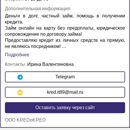
Дополнительная информация:
Деньги в долг, частный займ, помощь в получении
кредита.
Займ онлайн на карту без предоплаты, юридическое
сопровождение по договору займа!
Предоставляю кредит из личных средств на прямую,
не являюсь посредником! …
Подробнее
Контакты:
Ирина Валентиновна
Telegram
kred.it89@mail.ru
Оставить заявку через сайт
OOO KREDoKRED