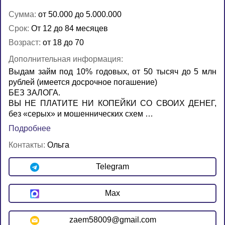
Сумма:
от 50.000 до 5.000.000
Срок:
От 12 до 84 месяцев
Возраст:
от 18 до 70
Дополнительная информация:
Выдам займ под 10% годовых, от 50 тысяч до 5 млн
рублей (имеется досрочное погашение)
БЕЗ ЗАЛОГА.
ВЫ НЕ ПЛАТИТЕ НИ КОПЕЙКИ СО СВОИХ ДЕНЕГ,
без «серых» и мошеннических схем …
Подробнее
Контакты:
Ольга
Telegram
Max
zaem58009@gmail.com