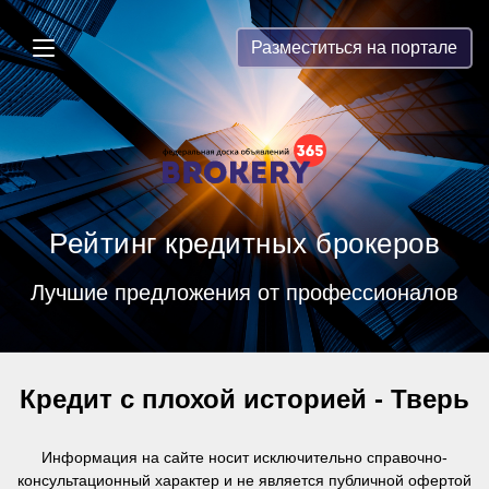
Brokery365 - Рейтинг кредитных бр
Разместиться на портале
Рейтинг кредитных брокеров
Лучшие предложения от профессионалов
Кредит с плохой историей - Тверь
Информация на сайте носит исключительно справочно-
консультационный характер и
не является публичной офертой