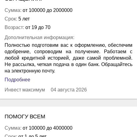
Сумма:
от 100000 до 2000000
Срок:
5 лет
Возраст:
от 19 до 70
Дополнительная информация:
Полностью подготовим вас к оформлению, обеспечим
одобрение, сопроводим на получение. Работаем с
любой кредитной историей, даже самой проблемной.
Не рассылка, четкая подача в один банк. Обращайтесь
на электронную почту.
Подробнее
Инвест максимум
04 августа 2026
ПОМОГУ ВСЕМ
Сумма:
от 100000 до 4000000
Срок:
от 1 до 5 лет