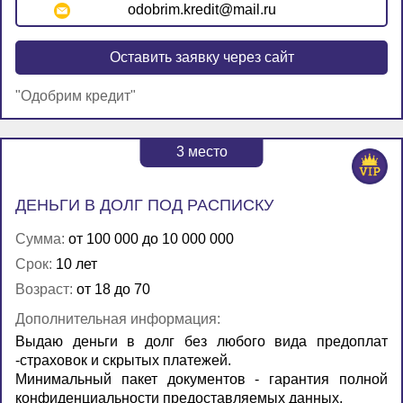
odobrim.kredit@mail.ru
Оставить заявку через сайт
"Одобрим кредит"
3
место
ДЕНЬГИ В ДОЛГ ПОД РАСПИСКУ
Сумма:
от 100 000 до 10 000 000
Срок:
10 лет
Возраст:
от 18 до 70
Дополнительная информация:
Выдаю деньги в долг без любого вида предоплат
-страховок и скрытых платежей.
Минимальный пакет документов - гарантия полной
конфиденциальности предоставляемых данных.