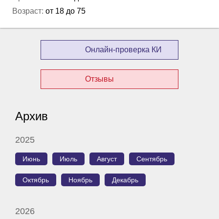
Возраст:
от 18 до 75
Онлайн-проверка КИ
Отзывы
Архив
2025
Июнь
Июль
Август
Сентябрь
Октябрь
Ноябрь
Декабрь
2026