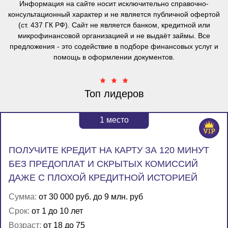
Информация на сайте носит исключительно справочно-
консультационный характер и
не является публичной офертой
(ст. 437 ГК РФ). Сайт не является банком, кредитной или
микрофинансовой организацией и не выдаёт займы. Все
предложения - это содействие в подборе финансовых услуг и
помощь в оформлении документов.
Топ лидеров
1
место
ПОЛУЧИТЕ КРЕДИТ НА КАРТУ ЗА 120 МИНУТ
БЕЗ ПРЕДОПЛАТ И СКРЫТЫХ КОМИССИЙ
ДАЖЕ С ПЛОХОЙ КРЕДИТНОЙ ИСТОРИЕЙ
Сумма:
от 30 000 руб. до 9 млн. руб
Срок:
от 1 до 10 лет
Возраст:
от 18 до 75