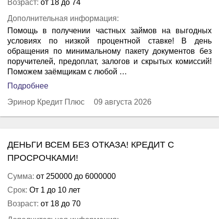
Возраст:
от 18 до 74
Дополнительная информация:
Помощь в получении частных займов на выгодных
условиях по низкой процентной ставке! В день
обращения по минимальному пакету документов без
поручителей, предоплат, залогов и скрытых комиссий!
Поможем заёмщикам с любой …
Подробнее
Эринор Кредит Плюс
09 августа 2026
ДЕНЬГИ ВСЕМ БЕЗ ОТКАЗА! КРЕДИТ С
ПРОСРОЧКАМИ!
Сумма:
от 250000 до 6000000
Срок:
От 1 до 10 лет
Возраст:
от 18 до 70