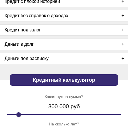
Кредит с плохой историей
Кредит без справок о доходах
Кредит под залог
Деньги в долг
Деньги под расписку
Кредитный калькулятор
Какая нужна сумма?
300 000
руб
На сколько лет?