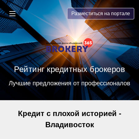
Brokery365 - Рейтинг кредитных бр
Разместиться на портале
Рейтинг кредитных брокеров
Лучшие предложения от профессионалов
Кредит с плохой историей -
Владивосток