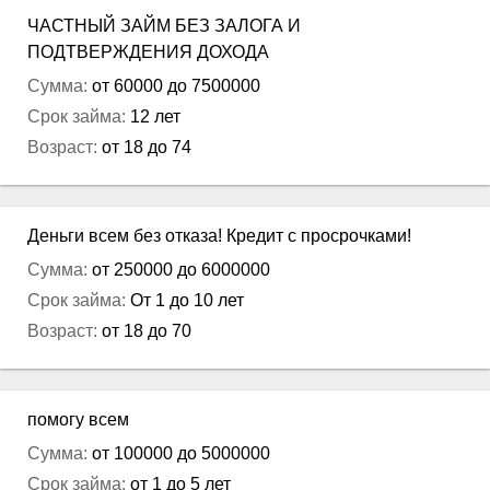
ЧАСТНЫЙ ЗАЙМ БЕЗ ЗАЛОГА И
ПОДТВЕРЖДЕНИЯ ДОХОДА
Сумма:
от 60000 до 7500000
Срок займа:
12 лет
Возраст:
от 18 до 74
Деньги всем без отказа! Кредит с просрочками!
Сумма:
от 250000 до 6000000
Срок займа:
От 1 до 10 лет
Возраст:
от 18 до 70
помогу всем
Сумма:
от 100000 до 5000000
Срок займа:
от 1 до 5 лет