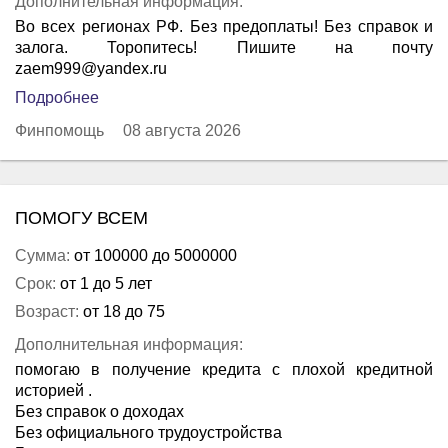
Дополнительная информация:
Во всех регионах РФ. Без предоплаты! Без справок и
залога. Торопитесь! Пишите на почту
zaem999@yandex.ru
Подробнее
Финпомощь
08 августа 2026
ПОМОГУ ВСЕМ
Сумма:
от 100000 до 5000000
Срок:
от 1 до 5 лет
Возраст:
от 18 до 75
Дополнительная информация:
помогаю в получение кредита с плохой кредитной
историей .
Без справок о доходах
Без официального трудоустройства