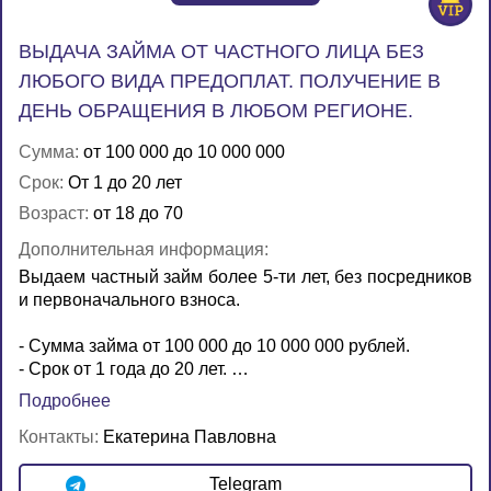
ВЫДАЧА ЗАЙМА ОТ ЧАСТНОГО ЛИЦА БЕЗ
ЛЮБОГО ВИДА ПРЕДОПЛАТ. ПОЛУЧЕНИЕ В
ДЕНЬ ОБРАЩЕНИЯ В ЛЮБОМ РЕГИОНЕ.
Сумма:
от 100 000 до 10 000 000
Срок:
От 1 до 20 лет
Возраст:
от 18 до 70
Дополнительная информация:
Выдаем частный займ более 5-ти лет, без посредников
и первоначального взноса.
- Сумма займа от 100 000 до 10 000 000 рублей.
- Срок от 1 года до 20 лет. …
Подробнее
Контакты:
Екатерина Павловна
Telegram