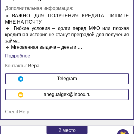
Дополнительная информация:
🔹ВАЖНО: ДЛЯ ПОЛУЧЕНИЯ КРЕДИТА ПИШИТЕ
МНЕ НА ПОЧТУ
🔹 Гибкие условия – долги перед МФО или плохая
кредитная история не станут преградой для получения
займа.
🔹 Мгновенная выдача – деньги …
Подробнее
Контакты:
Вера
Telegram
anegualgex@inbox.ru
Credit Help
2
место