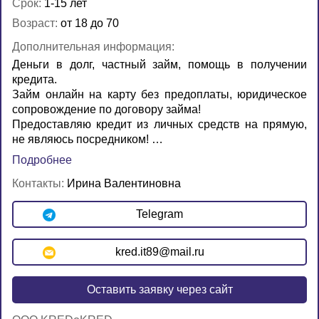
Срок:
1-15 лет
Возраст:
от 18 до 70
Дополнительная информация:
Деньги в долг, частный займ, помощь в получении
кредита.
Займ онлайн на карту без предоплаты, юридическое
сопровождение по договору займа!
Предоставляю кредит из личных средств на прямую,
не являюсь посредником! …
Подробнее
Контакты:
Ирина Валентиновна
Telegram
kred.it89@mail.ru
Оставить заявку через сайт