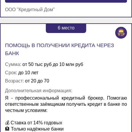
ООО "Кредитный Дом"
6
место
ПОМОЩЬ В ПОЛУЧЕНИИ КРЕДИТА ЧЕРЕЗ
БАНК
Сумма:
от 50 тыс руб до 10 млн руб
Срок:
до 10 лет
Возраст:
от 20 до 70
Дополнительная информация:
Я - профессиональный кредитный брокер. Помогаю
ответственным заёмщикам получить кредит в банке по
честным условиям:
💰 Ставка от 14% годовых
🏦 Только надёжные банки