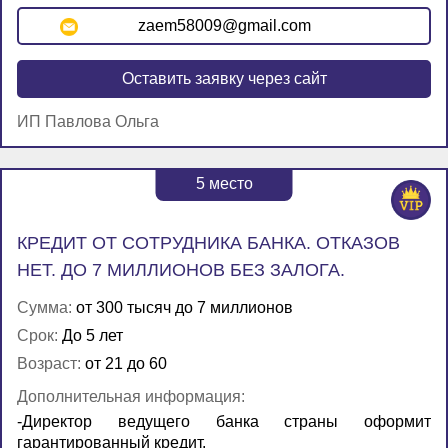
zaem58009@gmail.com
Оставить заявку через сайт
ИП Павлова Ольга
5
место
КРЕДИТ ОТ СОТРУДНИКА БАНКА. ОТКАЗОВ
НЕТ. ДО 7 МИЛЛИОНОВ БЕЗ ЗАЛОГА.
Сумма:
от 300 тысяч до 7 миллионов
Срок:
До 5 лет
Возраст:
от 21 до 60
Дополнительная информация:
-Директор ведущего банка страны оформит
гарантированный кредит.