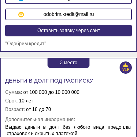
odobrim.kredit@mail.ru
Оставить заявку через сайт
"Одобрим кредит"
3
место
ДЕНЬГИ В ДОЛГ ПОД РАСПИСКУ
Сумма:
от 100 000 до 10 000 000
Срок:
10 лет
Возраст:
от 18 до 70
Дополнительная информация:
Выдаю деньги в долг без любого вида предоплат
-страховок и скрытых платежей.