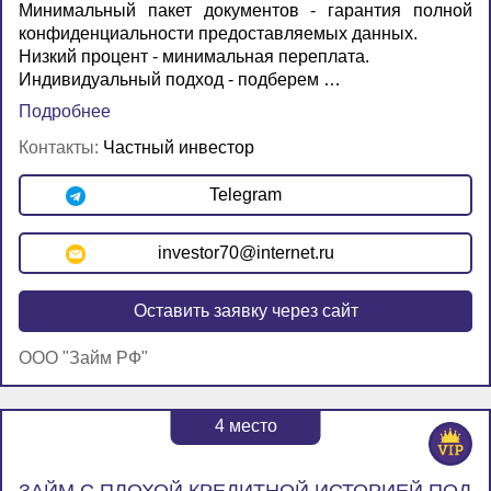
Минимальный пакет документов - гарантия полной
конфиденциальности предоставляемых данных.
Низкий процент - минимальная переплата.
Индивидуальный подход - подберем …
Подробнее
Контакты:
Частный инвестор
Telegram
investor70@internet.ru
Оставить заявку через сайт
ООО "Займ РФ"
4
место