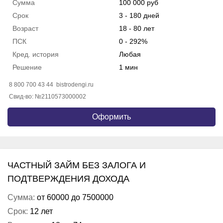
Сумма
100 000 руб
Срок
3 - 180 дней
Возраст
18 - 80 лет
ПСК
0 - 292%
Кред. история
Любая
Решение
1 мин
8 800 700 43 44
bistrodengi.ru
Свид-во: №2110573000002
Оформить
ЧАСТНЫЙ ЗАЙМ БЕЗ ЗАЛОГА И
ПОДТВЕРЖДЕНИЯ ДОХОДА
Сумма:
от 60000 до 7500000
Срок:
12 лет