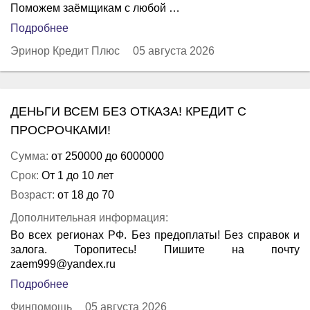
Поможем заёмщикам с любой …
Подробнее
Эринор Кредит Плюс
05 августа 2026
ДЕНЬГИ ВСЕМ БЕЗ ОТКАЗА! КРЕДИТ С
ПРОСРОЧКАМИ!
Сумма:
от 250000 до 6000000
Срок:
От 1 до 10 лет
Возраст:
от 18 до 70
Дополнительная информация:
Во всех регионах РФ. Без предоплаты! Без справок и
залога. Торопитесь! Пишите на почту
zaem999@yandex.ru
Подробнее
Финпомощь
05 августа 2026