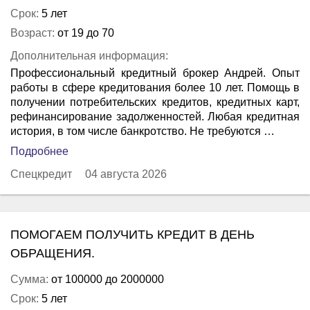
Срок:
5 лет
Возраст:
от 19 до 70
Дополнительная информация:
Профессиональный кредитный брокер Андрей. Опыт
работы в сфере кредитования более 10 лет. Помощь в
получении потребительских кредитов, кредитных карт,
рефинансирование задолженностей. Любая кредитная
история, в том числе банкротство. Не требуются …
Подробнее
Спецкредит
04 августа 2026
ПОМОГАЕМ ПОЛУЧИТЬ КРЕДИТ В ДЕНЬ
ОБРАЩЕНИЯ.
Сумма:
от 100000 до 2000000
Срок:
5 лет