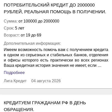
ПОТРЕБИТЕЛЬСКИЙ КРЕДИТ ДО 2000000
РУБЛЕЙ, РЕАЛЬНАЯ ПОМОЩЬ В ПОЛУЧЕНИИ.
Сумма:
от 100000 до 2000000
Срок:
5 лет
Возраст:
от 19 до 69
Дополнительная информация:
Имеем возможность помочь вам с получением кредита
в одном из серьезных и стабильных банков, отделения
и офисы которого есть практически во всех регионах
Ваша кредитная история значения не имеет, если …
Подробнее
Лига Кредит
04 августа 2026
КРЕДИТУЕМ ГРАЖДАНАМ РФ В ДЕНЬ
ОБРАЩЕНИЯ.