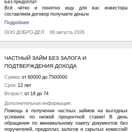
Без предоплат
Всё чётко и понятно ищу для вас инвестора
составляем договор получаете деньги
Подробнее
ООО ДОБРО-ДЕЛ
06 августа 2026
ЧАСТНЫЙ ЗАЙМ БЕЗ ЗАЛОГА И
ПОДТВЕРЖДЕНИЯ ДОХОДА
Сумма:
от 60000 до 7500000
Срок:
12 лет
Возраст:
от 18 до 74
Дополнительная информация:
Помощь в получении частных займов на выгодных
условиях по низкой процентной ставке! В день
обращения по минимальному пакету документов без
поручителей, предоплат, залогов и скрытых комиссий!