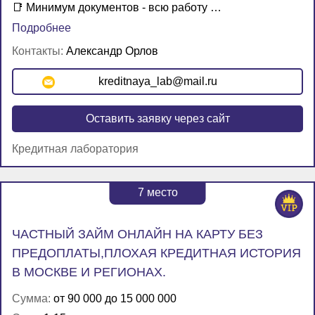
📑 Минимум документов - всю работу …
Подробнее
Контакты:
Александр Орлов
kreditnaya_lab@mail.ru
Оставить заявку через сайт
Кредитная лаборатория
7
место
ЧАСТНЫЙ ЗАЙМ ОНЛАЙН НА КАРТУ БЕЗ
ПРЕДОПЛАТЫ,ПЛОХАЯ КРЕДИТНАЯ ИСТОРИЯ
В МОСКВЕ И РЕГИОНАХ.
Сумма:
от 90 000 до 15 000 000