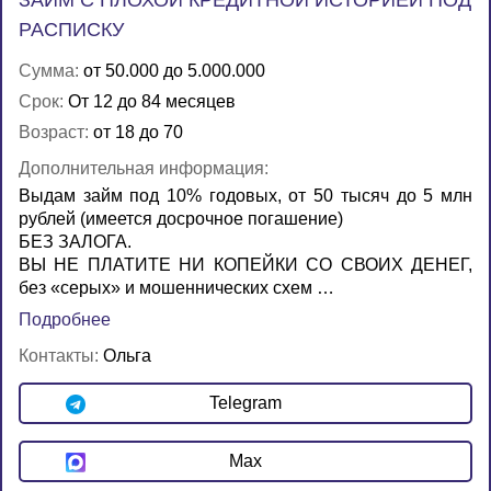
ЗАЙМ С ПЛОХОЙ КРЕДИТНОЙ ИСТОРИЕЙ ПОД
РАСПИСКУ
Сумма:
от 50.000 до 5.000.000
Срок:
От 12 до 84 месяцев
Возраст:
от 18 до 70
Дополнительная информация:
Выдам займ под 10% годовых, от 50 тысяч до 5 млн
рублей (имеется досрочное погашение)
БЕЗ ЗАЛОГА.
ВЫ НЕ ПЛАТИТЕ НИ КОПЕЙКИ СО СВОИХ ДЕНЕГ,
без «серых» и мошеннических схем …
Подробнее
Контакты:
Ольга
Telegram
Max