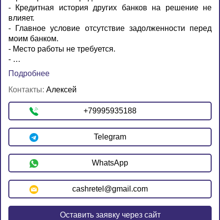
- Кредитная история других банков на решение не
влияет.
- Главное условие отсутствие задолженности перед
моим банком.
- Место работы не требуется.
- …
Подробнее
Контакты:
Алексей
+79995935188
Telegram
WhatsApp
cashretel@gmail.com
Оставить заявку через сайт