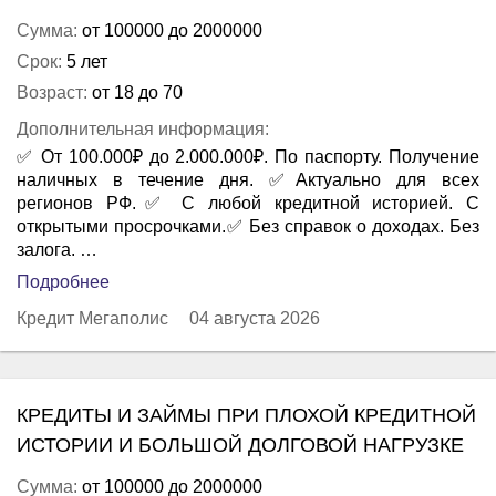
Сумма:
от 100000 до 2000000
Срок:
5 лет
Возраст:
от 18 до 70
Дополнительная информация:
✅ От 100.000₽ до 2.000.000₽. По паспорту. Получение
наличных в течение дня. ✅Актуально для всех
регионов РФ.✅ С любой кредитной историей. С
открытыми просрочками.✅ Без справок о доходах. Без
залога. …
Подробнее
Кредит Мегаполис
04 августа 2026
КРЕДИТЫ И ЗАЙМЫ ПРИ ПЛОХОЙ КРЕДИТНОЙ
ИСТОРИИ И БОЛЬШОЙ ДОЛГОВОЙ НАГРУЗКЕ
Сумма:
от 100000 до 2000000