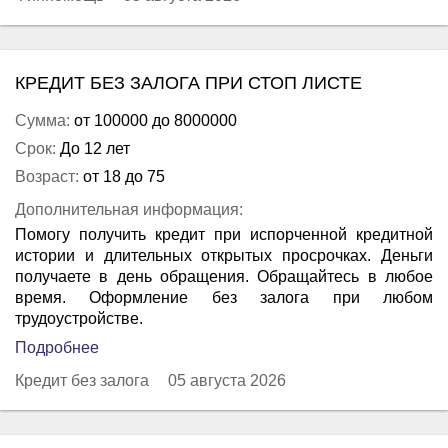
КРЕДИТ БЕЗ ЗАЛОГА ПРИ СТОП ЛИСТЕ
Сумма:
от 100000 до 8000000
Срок:
До 12 лет
Возраст:
от 18 до 75
Дополнительная информация:
Помогу получить кредит при испорченной кредитной
истории и длительных открытых просрочках. Деньги
получаете в день обращения. Обращайтесь в любое
время. Оформление без залога при любом
трудоустройстве.
Подробнее
Кредит без залога
05 августа 2026