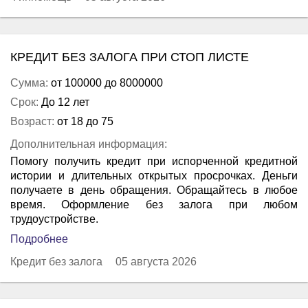
КРЕДИТ БЕЗ ЗАЛОГА ПРИ СТОП ЛИСТЕ
Сумма:
от 100000 до 8000000
Срок:
До 12 лет
Возраст:
от 18 до 75
Дополнительная информация:
Помогу получить кредит при испорченной кредитной
истории и длительных открытых просрочках. Деньги
получаете в день обращения. Обращайтесь в любое
время. Оформление без залога при любом
трудоустройстве.
Подробнее
Кредит без залога
05 августа 2026