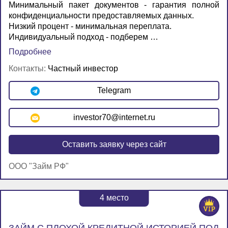
Минимальный пакет документов - гарантия полной
конфиденциальности предоставляемых данных.
Низкий процент - минимальная переплата.
Индивидуальный подход - подберем …
Подробнее
Контакты:
Частный инвестор
Telegram
investor70@internet.ru
Оставить заявку через сайт
ООО "Займ РФ"
4
место