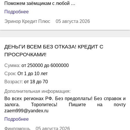
Поможем заёмщикам с любой …
Подробнее
Эринор Кредит Плюс
05 августа 2026
ДЕНЬГИ ВСЕМ БЕЗ ОТКАЗА! КРЕДИТ С
ПРОСРОЧКАМИ!
Сумма:
от 250000 до 6000000
Срок:
От 1 до 10 лет
Возраст:
от 18 до 70
Дополнительная информация:
Во всех регионах РФ. Без предоплаты! Без справок и
залога. Торопитесь! Пишите на почту
zaem999@yandex.ru
Подробнее
Финпомощь
05 августа 2026