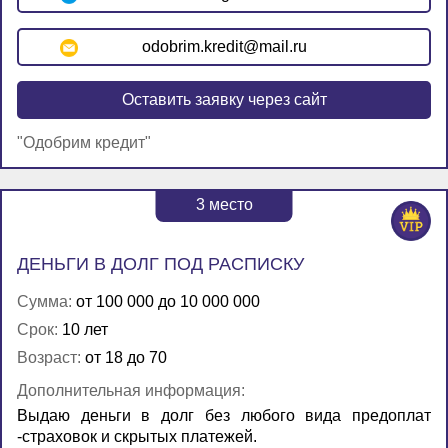
odobrim.kredit@mail.ru
Оставить заявку через сайт
"Одобрим кредит"
3
место
ДЕНЬГИ В ДОЛГ ПОД РАСПИСКУ
Сумма:
от 100 000 до 10 000 000
Срок:
10 лет
Возраст:
от 18 до 70
Дополнительная информация:
Выдаю деньги в долг без любого вида предоплат
-страховок и скрытых платежей.