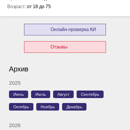
Возраст:
от 18 до 75
Онлайн-проверка КИ
Отзывы
Архив
2025
Июнь
Июль
Август
Сентябрь
Октябрь
Ноябрь
Декабрь
2026