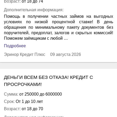
Возраст:
от 18 до 74
Дополнительная информация:
Помощь в получении частных займов на выгодных
условиях по низкой процентной ставке! В день
обращения по минимальному пакету документов без
поручителей, предоплат, залогов и скрытых комиссий!
Поможем заёмщикам с любой …
Подробнее
Эринор Кредит Плюс
09 августа 2026
ДЕНЬГИ ВСЕМ БЕЗ ОТКАЗА! КРЕДИТ С
ПРОСРОЧКАМИ!
Сумма:
от 250000 до 6000000
Срок:
От 1 до 10 лет
Возраст:
от 18 до 70