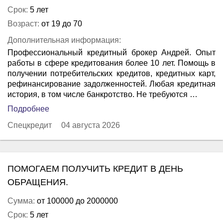
Срок:
5 лет
Возраст:
от 19 до 70
Дополнительная информация:
Профессиональный кредитный брокер Андрей. Опыт
работы в сфере кредитования более 10 лет. Помощь в
получении потребительских кредитов, кредитных карт,
рефинансирование задолженностей. Любая кредитная
история, в том числе банкротство. Не требуются …
Подробнее
Спецкредит
04 августа 2026
ПОМОГАЕМ ПОЛУЧИТЬ КРЕДИТ В ДЕНЬ
ОБРАЩЕНИЯ.
Сумма:
от 100000 до 2000000
Срок:
5 лет