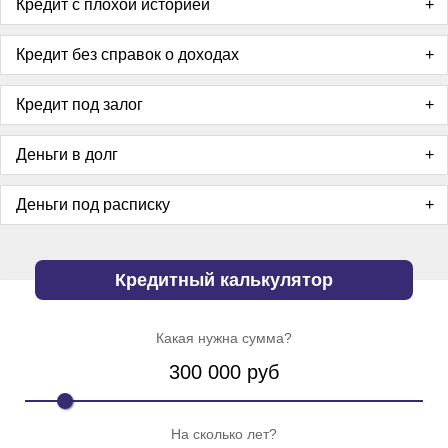
Кредит с плохой историей
Кредит без справок о доходах
Кредит под залог
Деньги в долг
Деньги под расписку
Кредитный калькулятор
Какая нужна сумма?
300 000
руб
На сколько лет?