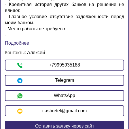
- Кредитная история других банков на решение не
влияет.
- Главное условие отсутствие задолженности перед
моим банком.
- Место работы не требуется.
- …
Подробнее
Контакты:
Алексей
+79995935188
Telegram
WhatsApp
cashretel@gmail.com
Оставить заявку через сайт