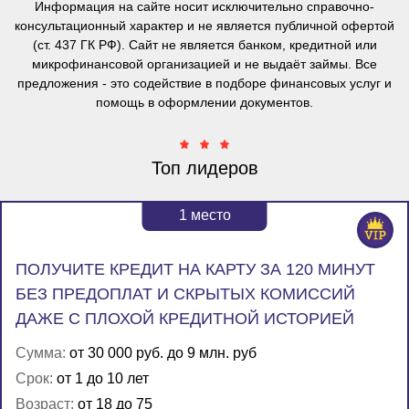
Информация на сайте носит исключительно справочно-
консультационный характер и
не является публичной офертой
(ст. 437 ГК РФ). Сайт не является банком, кредитной или
микрофинансовой организацией и не выдаёт займы. Все
предложения - это содействие в подборе финансовых услуг и
помощь в оформлении документов.
Топ лидеров
1
место
ПОЛУЧИТЕ КРЕДИТ НА КАРТУ ЗА 120 МИНУТ
БЕЗ ПРЕДОПЛАТ И СКРЫТЫХ КОМИССИЙ
ДАЖЕ С ПЛОХОЙ КРЕДИТНОЙ ИСТОРИЕЙ
Сумма:
от 30 000 руб. до 9 млн. руб
Срок:
от 1 до 10 лет
Возраст:
от 18 до 75