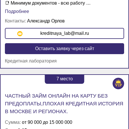
📑 Минимум документов - всю работу …
Подробнее
Контакты:
Александр Орлов
kreditnaya_lab@mail.ru
Оставить заявку через сайт
Кредитная лаборатория
7
место
ЧАСТНЫЙ ЗАЙМ ОНЛАЙН НА КАРТУ БЕЗ
ПРЕДОПЛАТЫ,ПЛОХАЯ КРЕДИТНАЯ ИСТОРИЯ
В МОСКВЕ И РЕГИОНАХ.
Сумма:
от 90 000 до 15 000 000