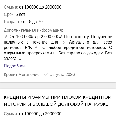
Сумма:
от 100000 до 2000000
Срок:
5 лет
Возраст:
от 18 до 70
Дополнительная информация:
✅ От 100.000₽ до 2.000.000₽. По паспорту. Получение
наличных в течение дня. ✅Актуально для всех
регионов РФ.✅ С любой кредитной историей. С
открытыми просрочками.✅ Без справок о доходах. Без
залога. …
Подробнее
Кредит Мегаполис
04 августа 2026
КРЕДИТЫ И ЗАЙМЫ ПРИ ПЛОХОЙ КРЕДИТНОЙ
ИСТОРИИ И БОЛЬШОЙ ДОЛГОВОЙ НАГРУЗКЕ
Сумма:
от 100000 до 2000000