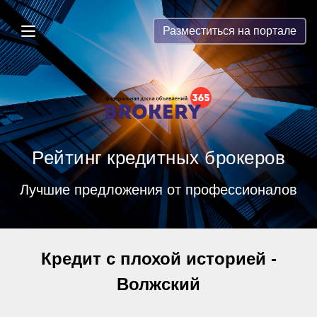
Brokery365 - Рейтинг кредитных бр
Разместиться на портале
Рейтинг кредитных брокеров
Лучшие предложения от профессионалов
Кредит с плохой историей -
Волжский