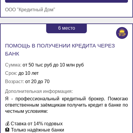
ООО "Кредитный Дом"
6
место
ПОМОЩЬ В ПОЛУЧЕНИИ КРЕДИТА ЧЕРЕЗ
БАНК
Сумма:
от 50 тыс руб до 10 млн руб
Срок:
до 10 лет
Возраст:
от 20 до 70
Дополнительная информация:
Я - профессиональный кредитный брокер. Помогаю
ответственным заёмщикам получить кредит в банке по
честным условиям:
💰 Ставка от 14% годовых
🏦 Только надёжные банки