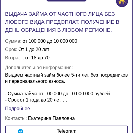
ВЫДАЧА ЗАЙМА ОТ ЧАСТНОГО ЛИЦА БЕЗ
ЛЮБОГО ВИДА ПРЕДОПЛАТ. ПОЛУЧЕНИЕ В
ДЕНЬ ОБРАЩЕНИЯ В ЛЮБОМ РЕГИОНЕ.
Сумма:
от 100 000 до 10 000 000
Срок:
От 1 до 20 лет
Возраст:
от 18 до 70
Дополнительная информация:
Выдаем частный займ более 5-ти лет, без посредников
и первоначального взноса.
- Сумма займа от 100 000 до 10 000 000 рублей.
- Срок от 1 года до 20 лет. …
Подробнее
Контакты:
Екатерина Павловна
Telegram