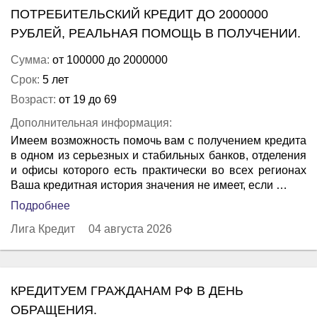
ПОТРЕБИТЕЛЬСКИЙ КРЕДИТ ДО 2000000
РУБЛЕЙ, РЕАЛЬНАЯ ПОМОЩЬ В ПОЛУЧЕНИИ.
Сумма:
от 100000 до 2000000
Срок:
5 лет
Возраст:
от 19 до 69
Дополнительная информация:
Имеем возможность помочь вам с получением кредита
в одном из серьезных и стабильных банков, отделения
и офисы которого есть практически во всех регионах
Ваша кредитная история значения не имеет, если …
Подробнее
Лига Кредит
04 августа 2026
КРЕДИТУЕМ ГРАЖДАНАМ РФ В ДЕНЬ
ОБРАЩЕНИЯ.