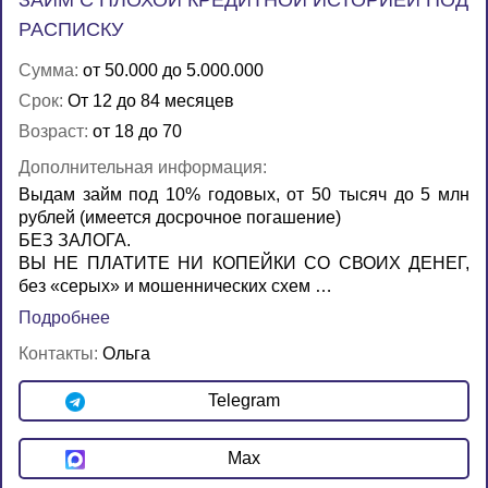
ЗАЙМ С ПЛОХОЙ КРЕДИТНОЙ ИСТОРИЕЙ ПОД
РАСПИСКУ
Сумма:
от 50.000 до 5.000.000
Срок:
От 12 до 84 месяцев
Возраст:
от 18 до 70
Дополнительная информация:
Выдам займ под 10% годовых, от 50 тысяч до 5 млн
рублей (имеется досрочное погашение)
БЕЗ ЗАЛОГА.
ВЫ НЕ ПЛАТИТЕ НИ КОПЕЙКИ СО СВОИХ ДЕНЕГ,
без «серых» и мошеннических схем …
Подробнее
Контакты:
Ольга
Telegram
Max