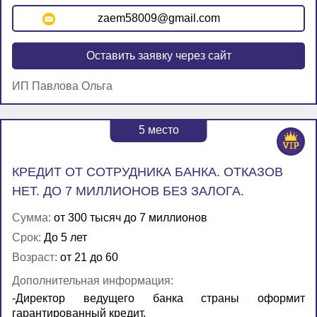
zaem58009@gmail.com
Оставить заявку через сайт
ИП Павлова Ольга
5
место
КРЕДИТ ОТ СОТРУДНИКА БАНКА. ОТКАЗОВ
НЕТ. ДО 7 МИЛЛИОНОВ БЕЗ ЗАЛОГА.
Сумма:
от 300 тысяч до 7 миллионов
Срок:
До 5 лет
Возраст:
от 21 до 60
Дополнительная информация:
-Директор ведущего банка страны оформит
гарантированный кредит.