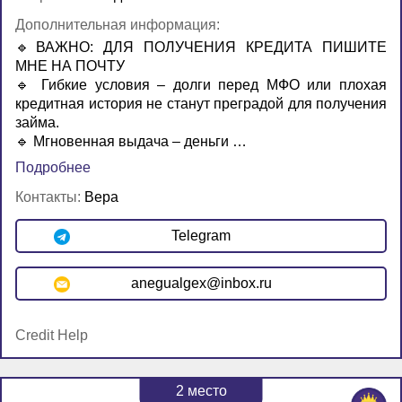
Дополнительная информация:
🔹ВАЖНО: ДЛЯ ПОЛУЧЕНИЯ КРЕДИТА ПИШИТЕ
МНЕ НА ПОЧТУ
🔹 Гибкие условия – долги перед МФО или плохая
кредитная история не станут преградой для получения
займа.
🔹 Мгновенная выдача – деньги …
Подробнее
Контакты:
Вера
Telegram
anegualgex@inbox.ru
Credit Help
2
место