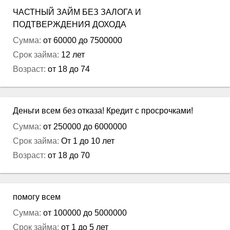
ЧАСТНЫЙ ЗАЙМ БЕЗ ЗАЛОГА И
ПОДТВЕРЖДЕНИЯ ДОХОДА
Сумма:
от 60000 до 7500000
Срок займа:
12 лет
Возраст:
от 18 до 74
Деньги всем без отказа! Кредит с просрочками!
Сумма:
от 250000 до 6000000
Срок займа:
От 1 до 10 лет
Возраст:
от 18 до 70
помогу всем
Сумма:
от 100000 до 5000000
Срок займа:
от 1 до 5 лет