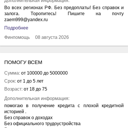
Дополнительная информация:
Во всех регионах РФ. Без предоплаты! Без справок и
залога. Торопитесь! Пишите на почту
zaem999@yandex.ru
Подробнее
Финпомощь
08 августа 2026
ПОМОГУ ВСЕМ
Сумма:
от 100000 до 5000000
Срок:
от 1 до 5 лет
Возраст:
от 18 до 75
Дополнительная информация:
помогаю в получение кредита с плохой кредитной
историей .
Без справок о доходах
Без официального трудоустройства