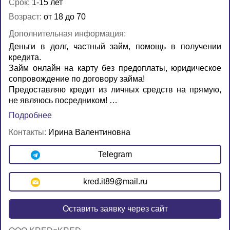
Срок:
1-15 лет
Возраст:
от 18 до 70
Дополнительная информация:
Деньги в долг, частный займ, помощь в получении
кредита.
Займ онлайн на карту без предоплаты, юридическое
сопровождение по договору займа!
Предоставляю кредит из личных средств на прямую,
не являюсь посредником! …
Подробнее
Контакты:
Ирина Валентиновна
Telegram
kred.it89@mail.ru
Оставить заявку через сайт