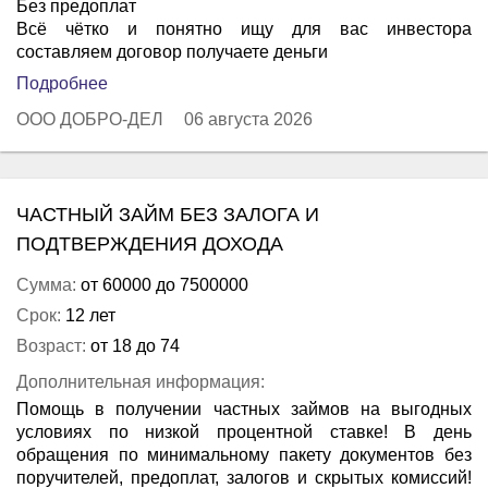
Без предоплат
Всё чётко и понятно ищу для вас инвестора
составляем договор получаете деньги
Подробнее
ООО ДОБРО-ДЕЛ
06 августа 2026
ЧАСТНЫЙ ЗАЙМ БЕЗ ЗАЛОГА И
ПОДТВЕРЖДЕНИЯ ДОХОДА
Сумма:
от 60000 до 7500000
Срок:
12 лет
Возраст:
от 18 до 74
Дополнительная информация:
Помощь в получении частных займов на выгодных
условиях по низкой процентной ставке! В день
обращения по минимальному пакету документов без
поручителей, предоплат, залогов и скрытых комиссий!