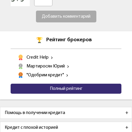
Добавить комментарий
Рейтинг брокеров
Credit Help
Мартиросян Юрий
"Одобрим кредит"
Полный рейтинг
Помощь в получении кредита
Кредит с плохой историей