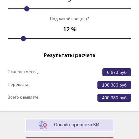
5
Под какой процент?
12
%
Результаты расчета
Платеж в месяц
6 673
руб
Переплата
100 380
руб
Всего к выплате
400 380
руб
Онлайн-проверка КИ