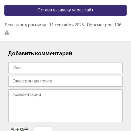
Оставить заявку через сайт
Деньги под расписку
11 сентября 2025
Просмотров: 136
Добавить комментарий