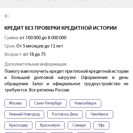
КРЕДИТ БЕЗ ПРОВЕРКИ КРЕДИТНОЙ ИСТОРИИ
Сумма:
от 100 000 до 8 000 000
Срок:
От 5 месяцев до 12 лет
Возраст:
от 18 до 75
Дополнительная информация:
Помогу вам получить кредит при плохой кредитной истории
и большой долговой нагрузке. Оформление в день
обращения. Залог и официальное трудоустройство не
требуются. Все регионы России
Москва
Санкт-Петербург
Новосибирск
Нижний Новгород
Ростов-на-Дону
Челябинск
Краснодар
Красноярск
Самара
Уфа