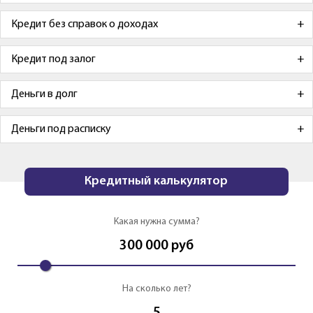
Кредит без справок о доходах
Кредит под залог
Деньги в долг
Деньги под расписку
Кредитный калькулятор
Какая нужна сумма?
300 000
руб
На сколько лет?