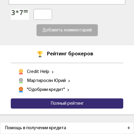
Добавить комментарий
Рейтинг брокеров
Credit Help
Мартиросян Юрий
"Одобрим кредит"
Полный рейтинг
Помощь в получении кредита