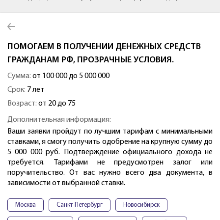
ПОМОГАЕМ В ПОЛУЧЕНИИ ДЕНЕЖНЫХ СРЕДСТВ
ГРАЖДАНАМ РФ, ПРОЗРАЧНЫЕ УСЛОВИЯ.
Сумма:
от 100 000 до 5 000 000
Срок:
7 лет
Возраст:
от 20 до 75
Дополнительная информация:
Ваши заявки пройдут по лучшим тарифам с минимальными
ставками, я смогу получить одобрение на крупную сумму до
5 000 000 руб. Подтверждение официального дохода не
требуется. Тарифами не предусмотрен залог или
поручительство. От вас нужно всего два документа, в
зависимости от выбранной ставки.
Москва
Санкт-Петербург
Новосибирск