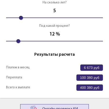
На сколько лет?
5
Под какой процент?
12
%
Результаты расчета
Платеж в месяц
6 673
руб
Переплата
100 380
руб
Всего к выплате
400 380
руб