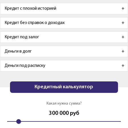
Кредит с плохой историей
Кредит без справок о доходах
Кредит под залог
Деньги в долг
Деньги под расписку
Кредитный калькулятор
Какая нужна сумма?
300 000
руб