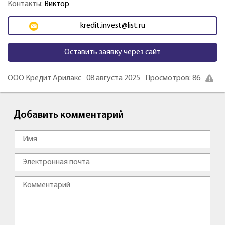
Контакты:
Виктор
kredit.invest@list.ru
Оставить заявку через сайт
ООО Кредит Арилакс
08 августа 2025
Просмотров: 86
Добавить комментарий