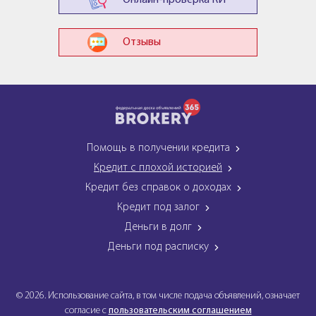
Онлайн-проверка КИ
Отзывы
Помощь в получении кредита
Кредит с плохой историей
Кредит без справок о доходах
Кредит под залог
Деньги в долг
Деньги под расписку
© 2026. Использование сайта, в том числе подача объявлений, означает
согласие с
пользовательским соглашением