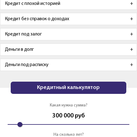
Кредит с плохой историей
Кредит без справок о доходах
Кредит под залог
Деньги в долг
Деньги под расписку
Кредитный калькулятор
Какая нужна сумма?
300 000
руб
На сколько лет?