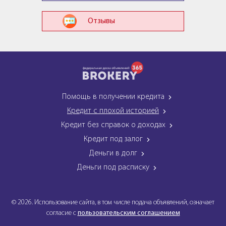
Отзывы
Помощь в получении кредита
Кредит с плохой историей
Кредит без справок о доходах
Кредит под залог
Деньги в долг
Деньги под расписку
© 2026. Использование сайта, в том числе подача объявлений, означает
согласие с
пользовательским соглашением