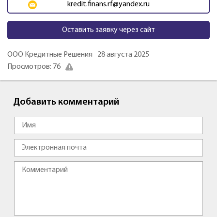
kredit.finans.rf@yandex.ru
Оставить заявку через сайт
ООО Кредитные Решения
28 августа 2025
Просмотров: 76
Добавить комментарий