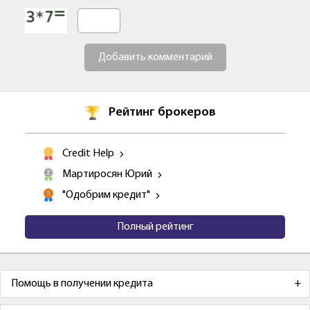
Добавить комментарий
Рейтинг брокеров
Credit Help
Мартиросян Юрий
"Одобрим кредит"
Полный рейтинг
Помощь в получении кредита