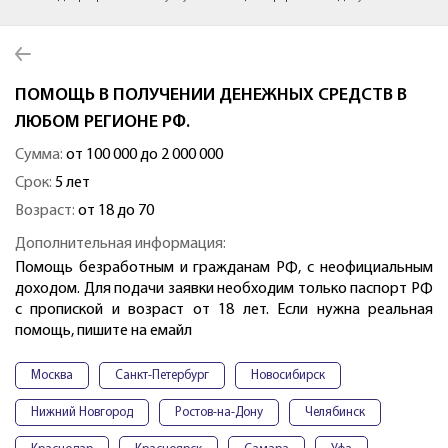
ПОМОЩЬ В ПОЛУЧЕНИИ ДЕНЕЖНЫХ СРЕДСТВ В
ЛЮБОМ РЕГИОНЕ РФ.
Сумма:
от 100 000 до 2 000 000
Срок:
5 лет
Возраст:
от 18 до 70
Дополнительная информация:
Помощь безработным и гражданам РФ, с неофициальным
доходом. Для подачи заявки необходим только паспорт РФ
с пропиской и возраст от 18 лет. Если нужна реальная
помощь, пишите на емайл
Москва
Санкт-Петербург
Новосибирск
Нижний Новгород
Ростов-на-Дону
Челябинск