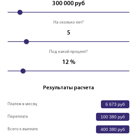
300 000
руб
На сколько лет?
5
Под какой процент?
12
%
Результаты расчета
Платеж в месяц
6 673
руб
Переплата
100 380
руб
Всего к выплате
400 380
руб