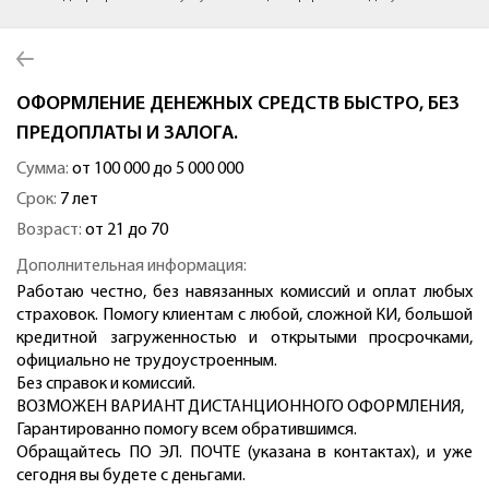
ОФОРМЛЕНИЕ ДЕНЕЖНЫХ СРЕДСТВ БЫСТРО, БЕЗ
ПРЕДОПЛАТЫ И ЗАЛОГА.
Сумма:
от 100 000 до 5 000 000
Срок:
7 лет
Возраст:
от 21 до 70
Дополнительная информация:
Работаю честно, без навязанных комиссий и оплат любых
страховок. Помогу клиентам с любой, сложной КИ, большой
кредитной загруженностью и открытыми просрочками,
официально не трудоустроенным.
Без справок и комиссий.
ВОЗМОЖЕН ВАРИАНТ ДИСТАНЦИОННОГО ОФОРМЛЕНИЯ,
Гарантированно помогу всем обратившимся.
Обращайтесь ПО ЭЛ. ПОЧТЕ (указана в контактах), и уже
сегодня вы будете с деньгами.