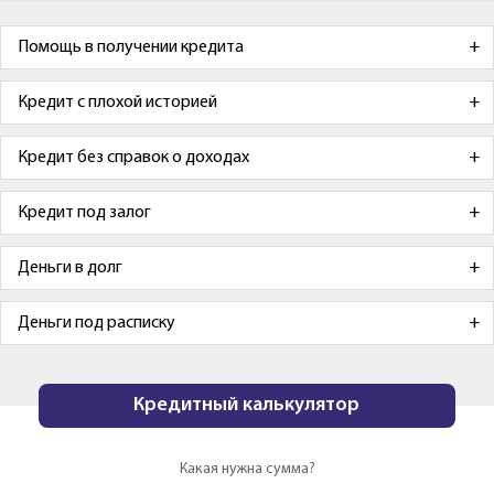
Помощь в получении кредита
Кредит с плохой историей
Кредит без справок о доходах
Кредит под залог
Деньги в долг
Деньги под расписку
Кредитный калькулятор
Какая нужна сумма?