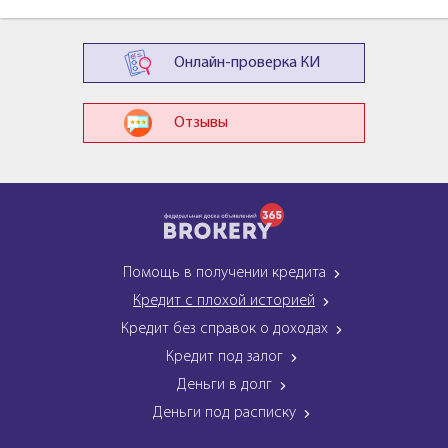
Онлайн-проверка КИ
Отзывы
Помощь в получении кредита
Кредит с плохой историей
Кредит без справок о доходах
Кредит под залог
Деньги в долг
Деньги под расписку