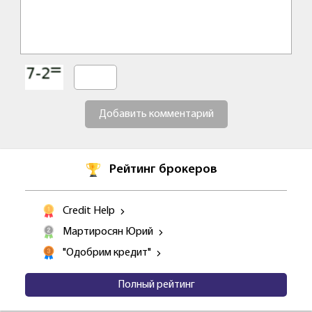
Добавить комментарий
Рейтинг брокеров
Credit Help
Мартиросян Юрий
"Одобрим кредит"
Полный рейтинг