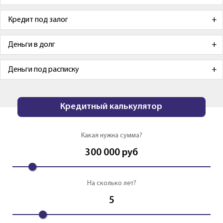
Кредит под залог
Деньги в долг
Деньги под расписку
Кредитный калькулятор
Какая нужна сумма?
300 000
руб
На сколько лет?
5