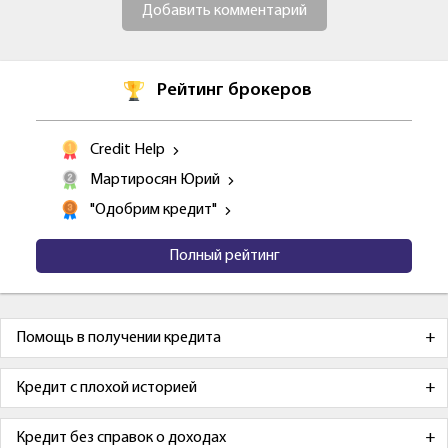
Добавить комментарий
Рейтинг брокеров
Credit Help
Мартиросян Юрий
"Одобрим кредит"
Полный рейтинг
Помощь в получении кредита
Кредит с плохой историей
Кредит без справок о доходах