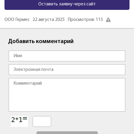
Оставить заявку через сайт
ООО Гермес
22 августа 2025
Просмотров: 115
Добавить комментарий