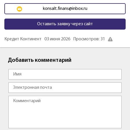
konsalt.finans@inbox.ru
Оставить заявку через сайт
Кредит Континент
03 июня 2026
Просмотров: 31
Добавить комментарий