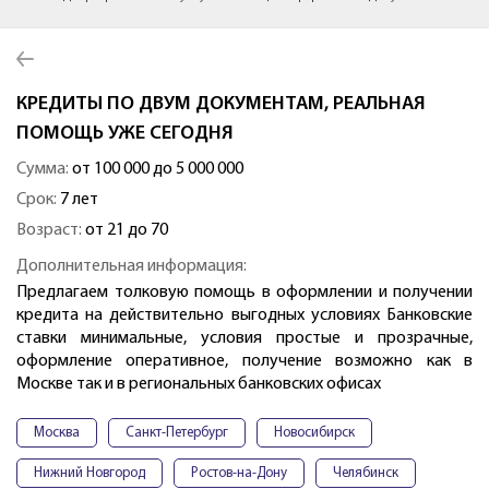
КРЕДИТЫ ПО ДВУМ ДОКУМЕНТАМ, РЕАЛЬНАЯ
ПОМОЩЬ УЖЕ СЕГОДНЯ
Сумма:
от 100 000 до 5 000 000
Срок:
7 лет
Возраст:
от 21 до 70
Дополнительная информация:
Предлагаем толковую помощь в оформлении и получении
кредита на действительно выгодных условиях Банковские
ставки минимальные, условия простые и прозрачные,
оформление оперативное, получение возможно как в
Москве так и в региональных банковских офисах
Москва
Санкт-Петербург
Новосибирск
Нижний Новгород
Ростов-на-Дону
Челябинск