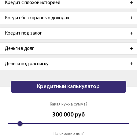
Кредит с плохой историей
Кредит без справок о доходах
Кредит под залог
Деньги в долг
Деньги под расписку
Кредитный калькулятор
Какая нужна сумма?
300 000
руб
На сколько лет?