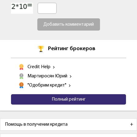
Добавить комментарий
Рейтинг брокеров
Credit Help
Мартиросян Юрий
"Одобрим кредит"
Полный рейтинг
Помощь в получении кредита