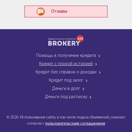
Отзывы
Помощь в получении кредита
Кредит с плохой историей
Кредит без справок о доходах
Кредит под залог
Деньги в долг
Деньги под расписку
© 2026. Использование сайта, в том числе подача объявлений, означает
согласие с
пользовательским соглашением