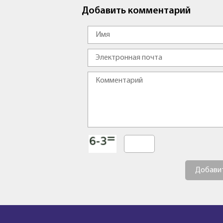
Добавить комментарий
Добави