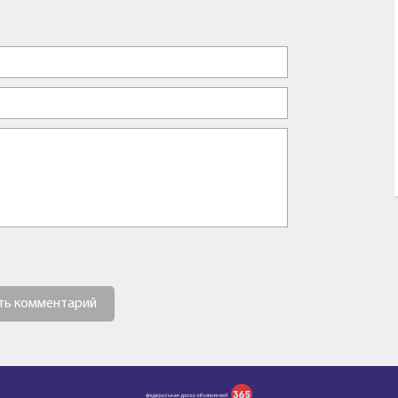
ть комментарий