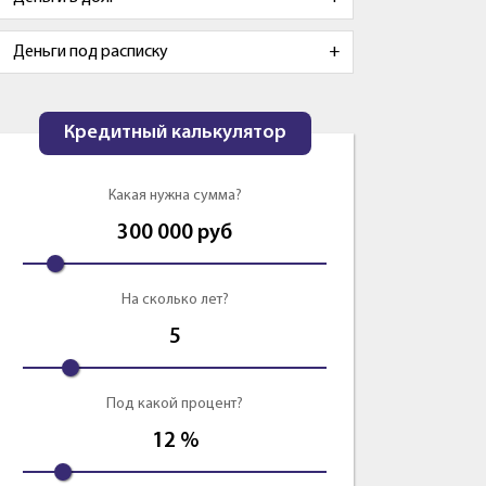
Деньги под расписку
Кредитный калькулятор
Какая нужна сумма?
300 000
руб
На сколько лет?
5
Под какой процент?
12
%