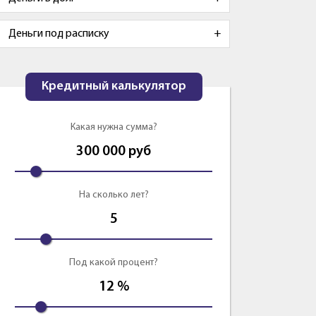
Деньги под расписку
Кредитный калькулятор
Какая нужна сумма?
300 000
руб
На сколько лет?
5
Под какой процент?
12
%