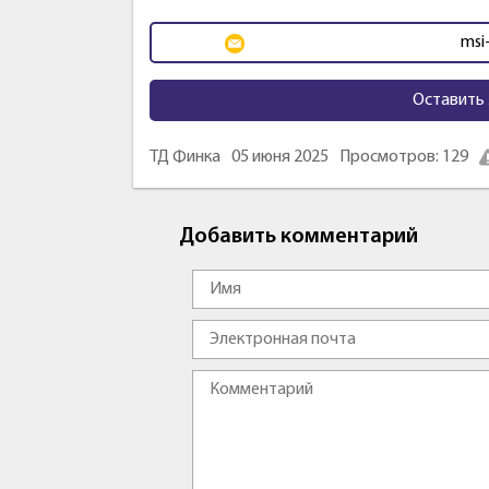
msi
Оставить 
ТД Финка
05 июня 2025
Просмотров: 129
Добавить комментарий