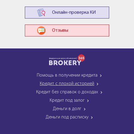
Онлайн-проверка КИ
Отзывы
Помощь в получении кредита
Кредит с плохой историей
Кредит без справок о доходах
Кредит под залог
Деньги в долг
Деньги под расписку