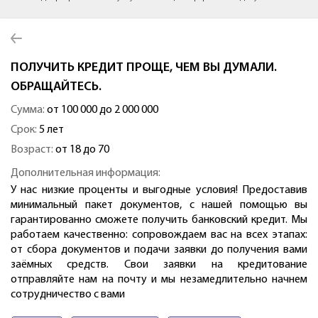
ПОЛУЧИТЬ КРЕДИТ ПРОЩЕ, ЧЕМ ВЫ ДУМАЛИ.
ОБРАЩАЙТЕСЬ.
Сумма:
от 100 000 до 2 000 000
Срок:
5 лет
Возраст:
от 18 до 70
Дополнительная информация:
У нас низкие проценты и выгодные условия! Предоставив
минимальный пакет документов, с нашей помощью вы
гарантированно сможете получить банковский кредит. Мы
работаем качественно: сопровождаем вас на всех этапах:
от сбора документов и подачи заявки до получения вами
заёмных средств. Свои заявки на кредитование
отправляйте нам на почту и мы незамедлительно начнем
сотрудничество с вами