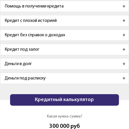
Помощь в получении кредита
Кредит с плохой историей
Кредит без справок о доходах
Кредит под залог
Деньги в долг
Деньги под расписку
Кредитный калькулятор
Какая нужна сумма?
300 000
руб