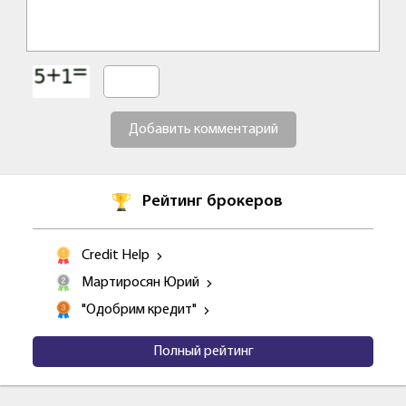
Добавить комментарий
Рейтинг брокеров
Credit Help
Мартиросян Юрий
"Одобрим кредит"
Полный рейтинг