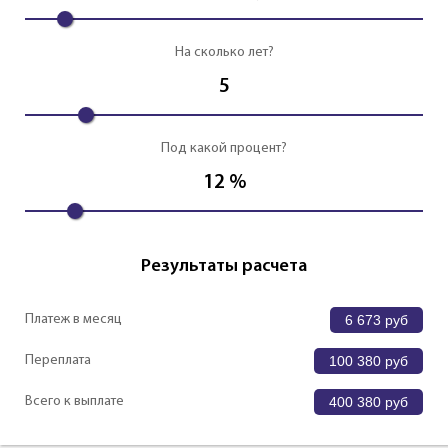
На сколько лет?
5
Под какой процент?
12
%
Результаты расчета
Платеж в месяц
6 673
руб
Переплата
100 380
руб
Всего к выплате
400 380
руб