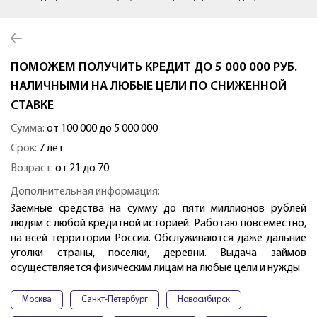
ПОМОЖЕМ ПОЛУЧИТЬ КРЕДИТ ДО 5 000 000 РУБ.
НАЛИЧНЫМИ НА ЛЮБЫЕ ЦЕЛИ ПО СНИЖЕННОЙ
СТАВКЕ
Сумма:
от 100 000 до 5 000 000
Срок:
7 лет
Возраст:
от 21 до 70
Дополнительная информация:
Заемные средства на сумму до пяти миллионов рублей
людям с любой кредитной историей. Работаю повсеместно,
на всей территории России. Обслуживаются даже дальние
уголки страны, поселки, деревни. Выдача займов
осуществляется физическим лицам на любые цели и нужды
Москва
Санкт-Петербург
Новосибирск