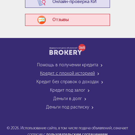
Онлайн-проверка КИ
Отзывы
Помощь в получении кредита
Кредит с плохой историей
Кредит без справок о доходах
Кредит под залог
Деньги в долг
Деньги под расписку
© 2026. Использование сайта, в том числе подача объявлений, означает
согласие с
пользовательским соглашением