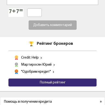
Добавить комментарий
Рейтинг брокеров
Credit Help
Мартиросян Юрий
"Одобрим кредит"
Полный рейтинг
Помощь в получении кредита