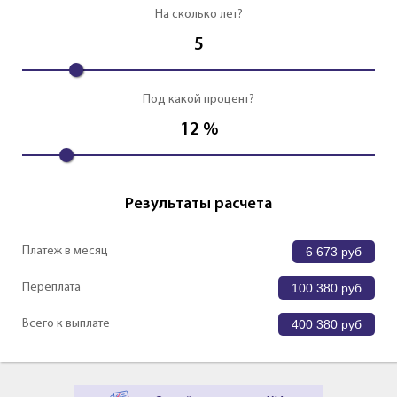
На сколько лет?
5
Под какой процент?
12
%
Результаты расчета
Платеж в месяц
6 673
руб
Переплата
100 380
руб
Всего к выплате
400 380
руб