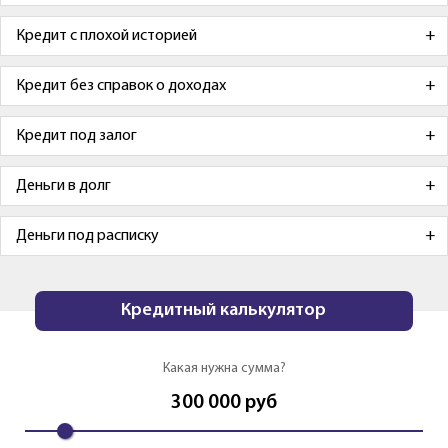
Кредит с плохой историей
Кредит без справок о доходах
Кредит под залог
Деньги в долг
Деньги под расписку
Кредитный калькулятор
Какая нужна сумма?
300 000
руб