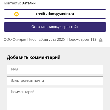
Контакты:
Виталий
creditvdom@yandex.ru
Оставить заявку через сайт
ООО Финдом Плюс
20 августа 2025
Просмотров: 113
Добавить комментарий