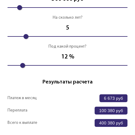
На сколько лет?
5
Под какой процент?
12
%
Результаты расчета
Платеж в месяц
6 673
руб
Переплата
100 380
руб
Всего к выплате
400 380
руб