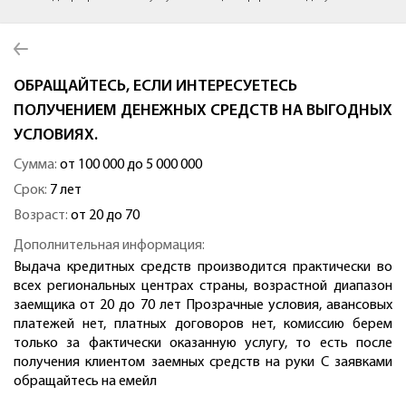
ОБРАЩАЙТЕСЬ, ЕСЛИ ИНТЕРЕСУЕТЕСЬ
ПОЛУЧЕНИЕМ ДЕНЕЖНЫХ СРЕДСТВ НА ВЫГОДНЫХ
УСЛОВИЯХ.
Сумма:
от 100 000 до 5 000 000
Срок:
7 лет
Возраст:
от 20 до 70
Дополнительная информация:
Выдача кредитных средств производится практически во
всех региональных центрах страны, возрастной диапазон
заемщика от 20 до 70 лет Прозрачные условия, авансовых
платежей нет, платных договоров нет, комиссию берем
только за фактически оказанную услугу, то есть после
получения клиентом заемных средств на руки С заявками
обращайтесь на емейл