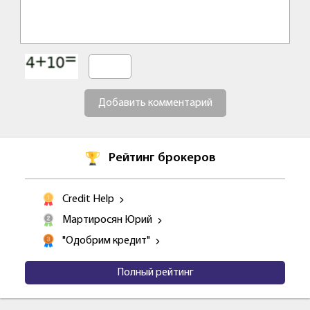
Добавить комментарий
Рейтинг брокеров
Credit Help
Мартиросян Юрий
"Одобрим кредит"
Полный рейтинг