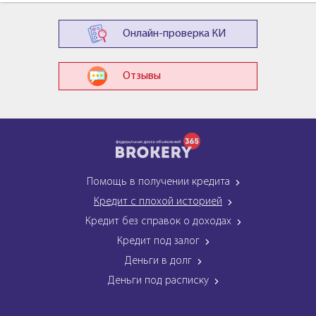
Онлайн-проверка КИ
Отзывы
Помощь в получении кредита
Кредит с плохой историей
Кредит без справок о доходах
Кредит под залог
Деньги в долг
Деньги под расписку