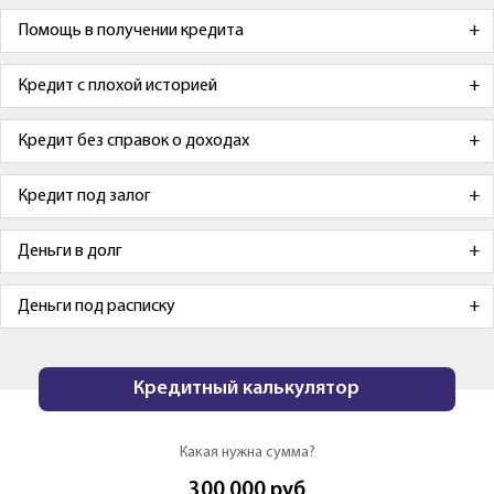
Помощь в получении кредита
Кредит с плохой историей
Кредит без справок о доходах
Кредит под залог
Деньги в долг
Деньги под расписку
Кредитный калькулятор
Какая нужна сумма?
300 000
руб