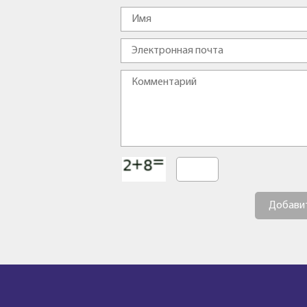
Добави