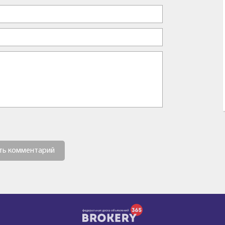
ть комментарий