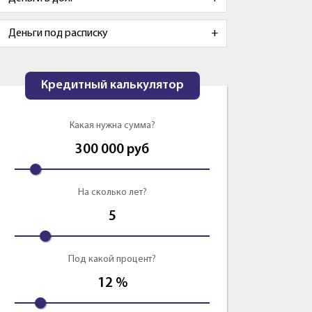
Деньги под расписку
Кредитный калькулятор
Какая нужна сумма?
300 000
руб
На сколько лет?
5
Под какой процент?
12
%