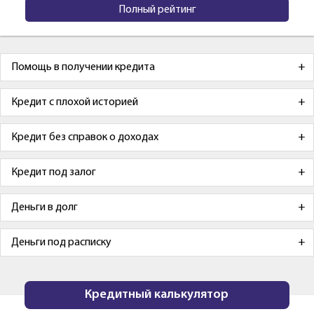
Полный рейтинг
Помощь в получении кредита
Кредит с плохой историей
Кредит без справок о доходах
Кредит под залог
Деньги в долг
Деньги под расписку
Кредитный калькулятор