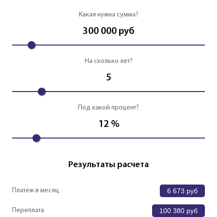
Какая нужна сумма?
300 000
руб
На сколько лет?
5
Под какой процент?
12
%
Результаты расчета
Платеж в месяц
6 673
руб
Переплата
100 380
руб