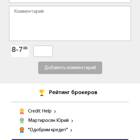
Добавить комментарий
Рейтинг брокеров
Credit Help
Мартиросян Юрий
"Одобрим кредит"