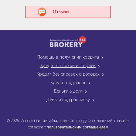
Отзывы
Помощь в получении кредита
Кредит с плохой историей
Кредит без справок о доходах
Кредит под залог
Деньги в долг
Деньги под расписку
© 2026. Использование сайта, в том числе подача объявлений, означает
согласие с
пользовательским соглашением