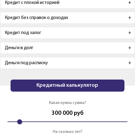
Кредит с плохой историей
Кредит без справок о доходах
Кредит под залог
Деньги в долг
Деньги под расписку
Кредитный калькулятор
Какая нужна сумма?
300 000
руб
На сколько лет?