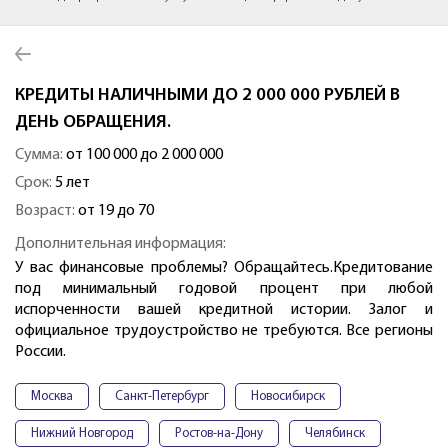
КРЕДИТЫ НАЛИЧНЫМИ ДО 2 000 000 РУБЛЕЙ В
ДЕНЬ ОБРАЩЕНИЯ.
Сумма:
от 100 000 до 2 000 000
Срок:
5 лет
Возраст:
от 19 до 70
Дополнительная информация:
У вас финансовые проблемы? Обращайтесь.Кредитование
под минимальный годовой процент при любой
испорченности вашей кредитной истории. Залог и
официальное трудоустройство не требуются. Все регионы
России.
Москва
Санкт-Петербург
Новосибирск
Нижний Новгород
Ростов-на-Дону
Челябинск