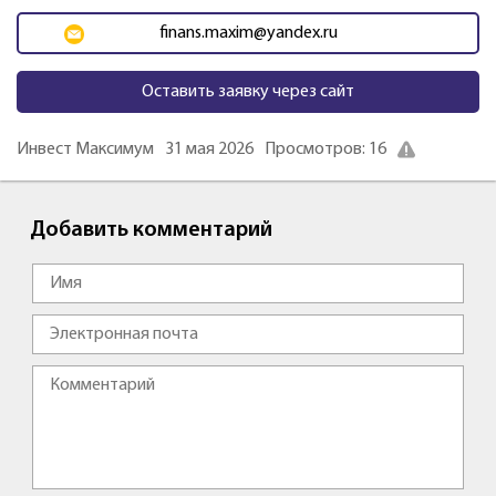
finans.maxim@yandex.ru
Оставить заявку через сайт
Инвест Максимум
31 мая 2026
Просмотров: 16
Добавить комментарий