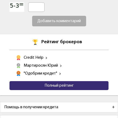
Добавить комментарий
Рейтинг брокеров
Credit Help
Мартиросян Юрий
"Одобрим кредит"
Полный рейтинг
Помощь в получении кредита