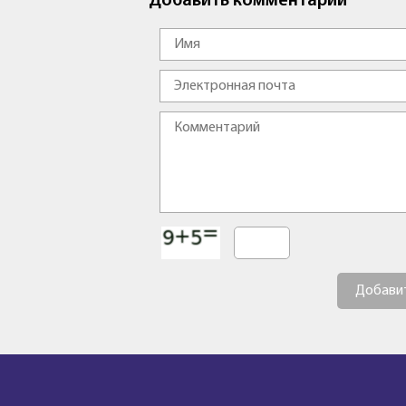
Добавить комментарий
Добави