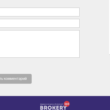
ть комментарий