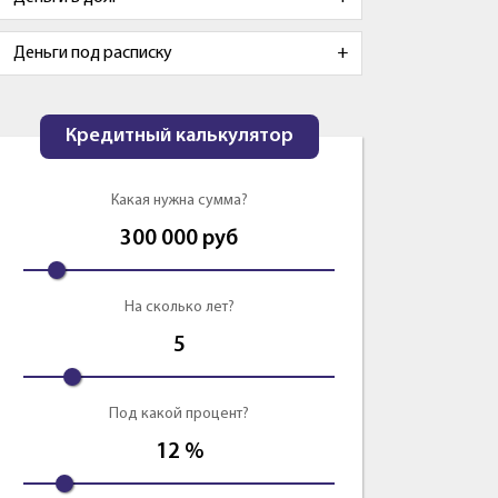
Деньги под расписку
Кредитный калькулятор
Какая нужна сумма?
300 000
руб
На сколько лет?
5
Под какой процент?
12
%