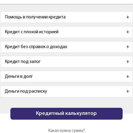
Помощь в получении кредита
Кредит с плохой историей
Кредит без справок о доходах
Кредит под залог
Деньги в долг
Деньги под расписку
Кредитный калькулятор
Какая нужна сумма?