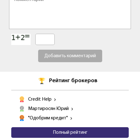
Добавить комментарий
Рейтинг брокеров
Credit Help
Мартиросян Юрий
"Одобрим кредит"
Полный рейтинг