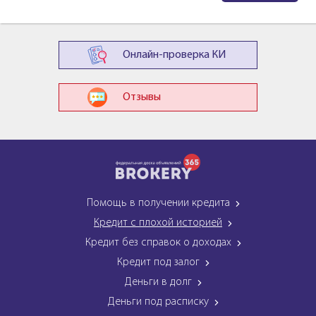
Онлайн-проверка КИ
Отзывы
Помощь в получении кредита
Кредит с плохой историей
Кредит без справок о доходах
Кредит под залог
Деньги в долг
Деньги под расписку