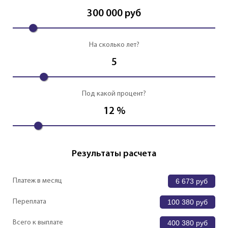
300 000
руб
На сколько лет?
5
Под какой процент?
12
%
Результаты расчета
Платеж в месяц
6 673
руб
Переплата
100 380
руб
Всего к выплате
400 380
руб