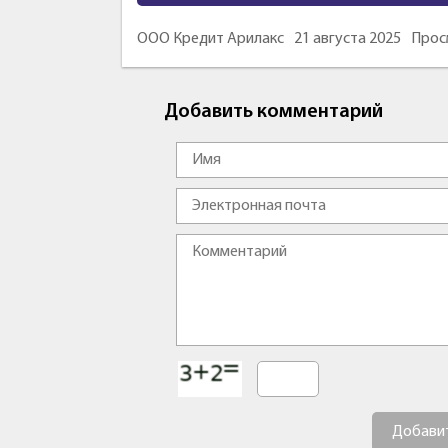
ООО Кредит Арилакс
21 августа 2025
Прос
Добавить комментарий
Добави