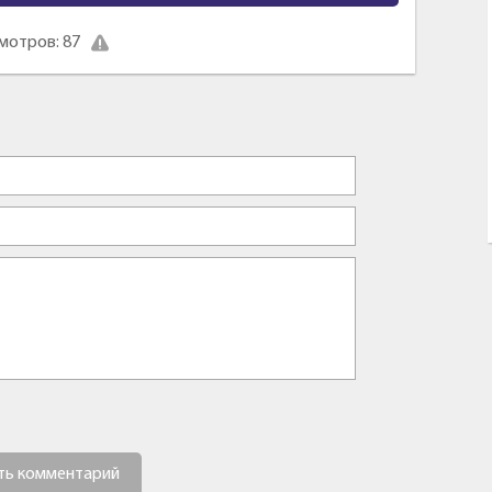
мотров: 87
ть комментарий