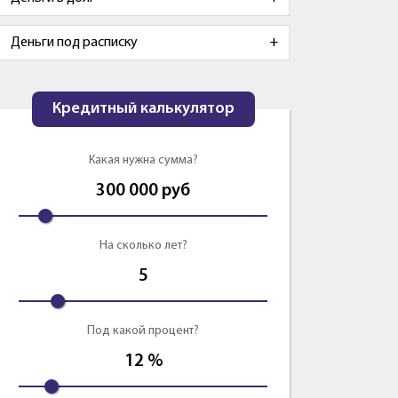
Деньги под расписку
Кредитный калькулятор
Какая нужна сумма?
300 000
руб
На сколько лет?
5
Под какой процент?
12
%