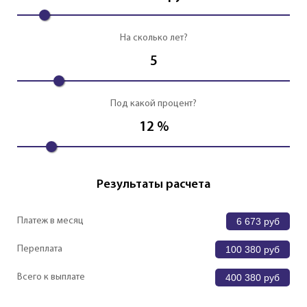
На сколько лет?
5
Под какой процент?
12
%
Результаты расчета
Платеж в месяц
6 673
руб
Переплата
100 380
руб
Всего к выплате
400 380
руб