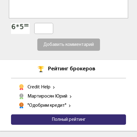
Добавить комментарий
Рейтинг брокеров
Credit Help
Мартиросян Юрий
"Одобрим кредит"
Полный рейтинг