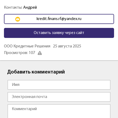
Контакты:
Андрей
kredit.finans.rf@yandex.ru
Оставить заявку через сайт
ООО Кредитные Решения
25 августа 2025
Просмотров: 107
Добавить комментарий