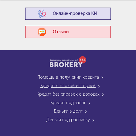
Онлайн-проверка КИ
Отзывы
Помощь в получении кредита
Кредит с плохой историей
Кредит без справок о доходах
Кредит под залог
Деньги в долг
Деньги под расписку