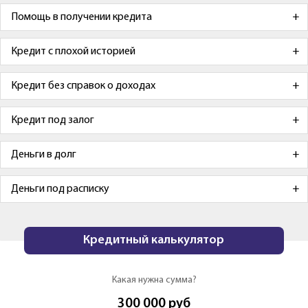
Помощь в получении кредита
Кредит с плохой историей
Кредит без справок о доходах
Кредит под залог
Деньги в долг
Деньги под расписку
Кредитный калькулятор
Какая нужна сумма?
300 000
руб