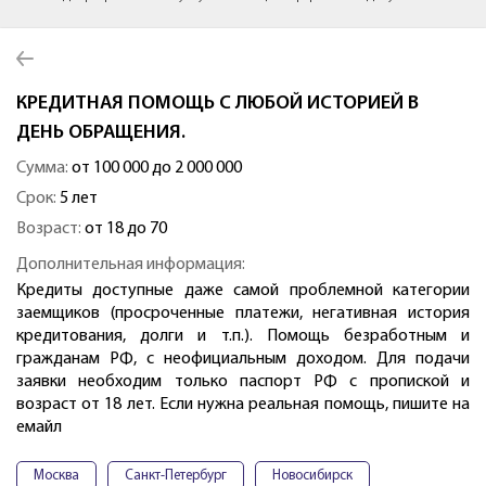
КРЕДИТНАЯ ПОМОЩЬ С ЛЮБОЙ ИСТОРИЕЙ В
ДЕНЬ ОБРАЩЕНИЯ.
Сумма:
от 100 000 до 2 000 000
Срок:
5 лет
Возраст:
от 18 до 70
Дополнительная информация:
Кредиты доступные даже самой проблемной категории
заемщиков (просроченные платежи, негативная история
кредитования, долги и т.п.). Помощь безработным и
гражданам РФ, с неофициальным доходом. Для подачи
заявки необходим только паспорт РФ с пропиской и
возраст от 18 лет. Если нужна реальная помощь, пишите на
емайл
Москва
Санкт-Петербург
Новосибирск