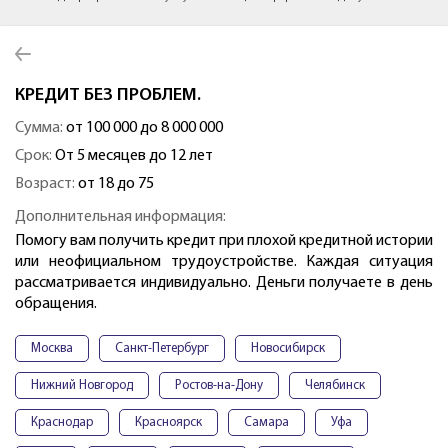
КРЕДИТ БЕЗ ПРОБЛЕМ.
Сумма:
от 100 000 до 8 000 000
Срок:
От 5 месяцев до 12 лет
Возраст:
от 18 до 75
Дополнительная информация:
Помогу вам получить кредит при плохой кредитной истории
или неофициальном трудоустройстве. Каждая ситуация
рассматривается индивидуально. Деньги получаете в день
обращения.
Москва
Санкт-Петербург
Новосибирск
Нижний Новгород
Ростов-на-Дону
Челябинск
Краснодар
Красноярск
Самара
Уфа