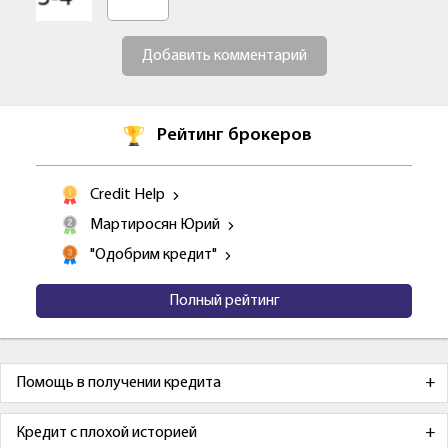
Добавить комментарий
Рейтинг брокеров
Credit Help
Мартиросян Юрий
"Одобрим кредит"
Полный рейтинг
Помощь в получении кредита
Кредит с плохой историей