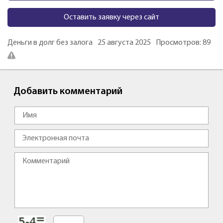
Оставить заявку через сайт
Деньги в долг без залога
25 августа 2025
Просмотров: 89
Добавить комментарий