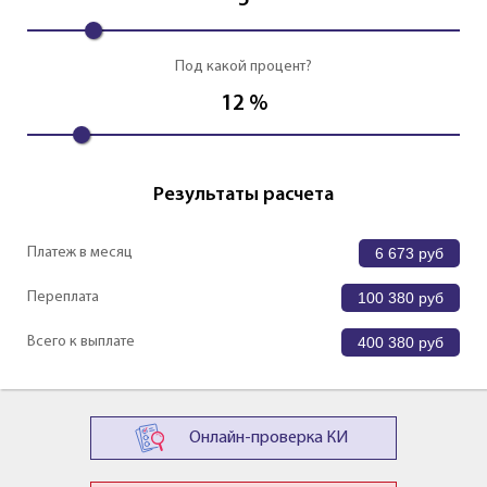
5
Под какой процент?
12
%
Результаты расчета
Платеж в месяц
6 673
руб
Переплата
100 380
руб
Всего к выплате
400 380
руб
Онлайн-проверка КИ