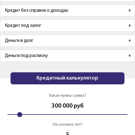
Кредит без справок о доходах
Кредит под залог
Деньги в долг
Деньги под расписку
Кредитный калькулятор
Какая нужна сумма?
300 000
руб
На сколько лет?