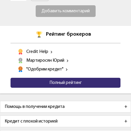
Добавить комментарий
Рейтинг брокеров
Credit Help
Мартиросян Юрий
"Одобрим кредит"
Полный рейтинг
Помощь в получении кредита
Кредит с плохой историей