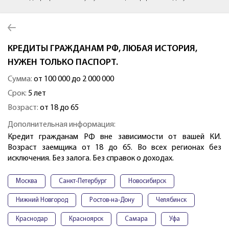
КРЕДИТЫ ГРАЖДАНАМ РФ, ЛЮБАЯ ИСТОРИЯ,
НУЖЕН ТОЛЬКО ПАСПОРТ.
Сумма:
от 100 000 до 2 000 000
Срок:
5 лет
Возраст:
от 18 до 65
Дополнительная информация:
Кредит гражданам РФ вне зависимости от вашей КИ.
Возраст заемщика от 18 до 65. Во всех регионах без
исключения. Без залога. Без справок о доходах.
Москва
Санкт-Петербург
Новосибирск
Нижний Новгород
Ростов-на-Дону
Челябинск
Краснодар
Красноярск
Самара
Уфа