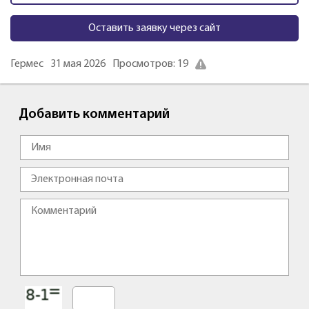
Оставить заявку через сайт
Гермес
31 мая 2026
Просмотров: 19
Добавить комментарий