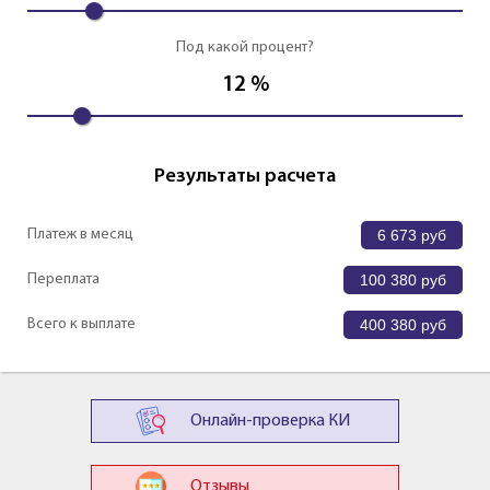
Под какой процент?
12
%
Результаты расчета
Платеж в месяц
6 673
руб
Переплата
100 380
руб
Всего к выплате
400 380
руб
Онлайн-проверка КИ
Отзывы