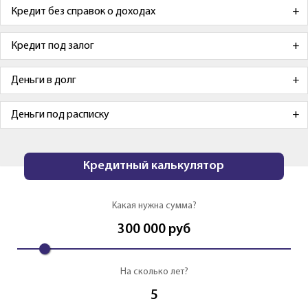
Кредит без справок о доходах
Кредит под залог
Деньги в долг
Деньги под расписку
Кредитный калькулятор
Какая нужна сумма?
300 000
руб
На сколько лет?
5