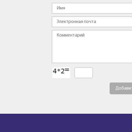
Добави