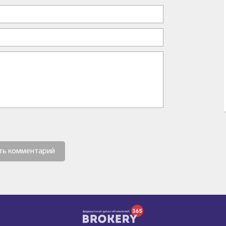
ть комментарий