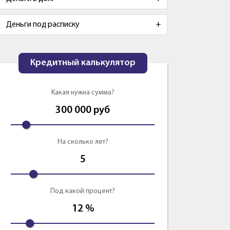
Деньги под расписку
Кредитный калькулятор
Какая нужна сумма?
300 000
руб
На сколько лет?
5
Под какой процент?
12
%