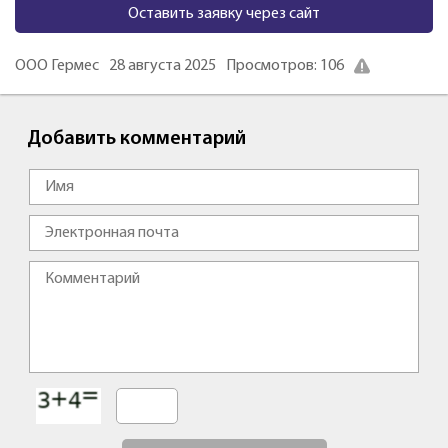
Оставить заявку через сайт
ООО Гермес
28 августа 2025
Просмотров: 106
Добавить комментарий