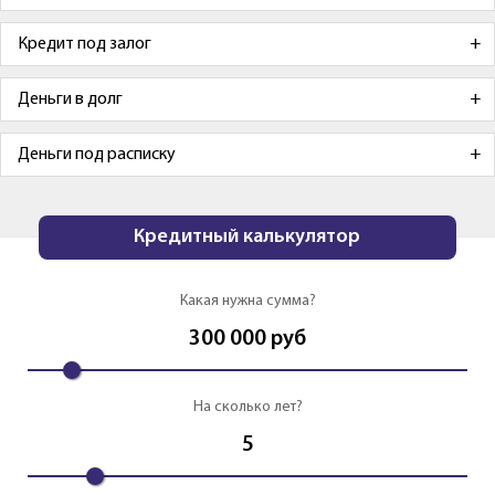
Кредит под залог
Деньги в долг
Деньги под расписку
Кредитный калькулятор
Какая нужна сумма?
300 000
руб
На сколько лет?
5