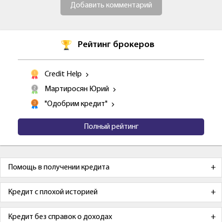
Добавить комментарий
Рейтинг брокеров
Credit Help
Мартиросян Юрий
"Одобрим кредит"
Полный рейтинг
Помощь в получении кредита
Кредит с плохой историей
Кредит без справок о доходах