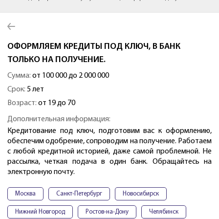
ОФОРМЛЯЕМ КРЕДИТЫ ПОД КЛЮЧ, В БАНК
ТОЛЬКО НА ПОЛУЧЕНИЕ.
Сумма:
от 100 000 до 2 000 000
Срок:
5 лет
Возраст:
от 19 до 70
Дополнительная информация:
Кредитование под ключ, подготовим вас к оформлению,
обеспечим одобрение, сопроводим на получение. Работаем
с любой кредитной историей, даже самой проблемной. Не
рассылка, четкая подача в один банк. Обращайтесь на
электронную почту.
Москва
Санкт-Петербург
Новосибирск
Нижний Новгород
Ростов-на-Дону
Челябинск