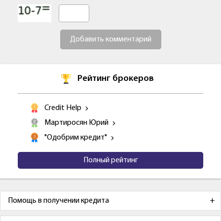
Добавить комментарий
Рейтинг брокеров
Credit Help
Мартиросян Юрий
"Одобрим кредит"
Полный рейтинг
Помощь в получении кредита