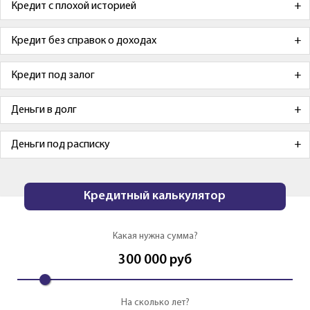
Кредит с плохой историей
Кредит без справок о доходах
Кредит под залог
Деньги в долг
Деньги под расписку
Кредитный калькулятор
Какая нужна сумма?
300 000
руб
На сколько лет?