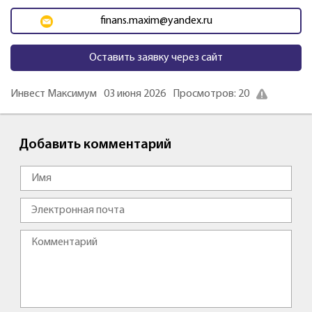
finans.maxim@yandex.ru
Оставить заявку через сайт
Инвест Максимум
03 июня 2026
Просмотров: 20
Добавить комментарий