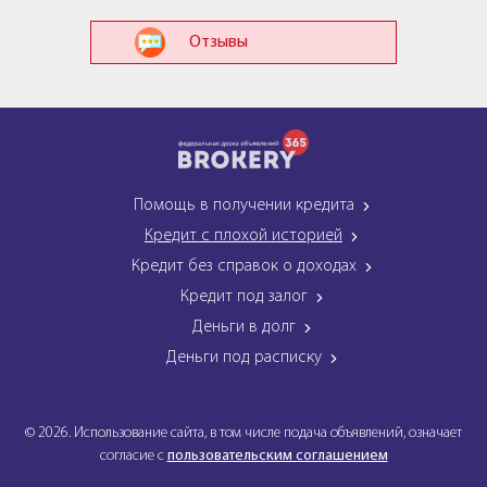
Отзывы
Помощь в получении кредита
Кредит с плохой историей
Кредит без справок о доходах
Кредит под залог
Деньги в долг
Деньги под расписку
© 2026. Использование сайта, в том числе подача объявлений, означает
согласие с
пользовательским соглашением