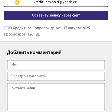
kredituem.po.rf@yandex.ru
Оставить заявку через сайт
ООО Кредитное Сопровождение
17 августа 2025
Просмотров: 126
Добавить комментарий