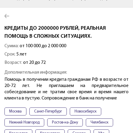
КРЕДИТЫ ДО 2000000 РУБЛЕЙ, РЕАЛЬНАЯ
ПОМОЩЬ В СЛОЖНЫХ СИТУАЦИЯХ.
Сумма:
от 100 000 до 2 000 000
Срок:
5 лет
Возраст:
от 20 до 72
Дополнительная информация:
Помощь в получении кредита гражданам РФ в возрасте от
20-72 лет. Не приглашаем на предварительное
собеседование и не тратим свое время и время нашего
клиента в пустую. Сопровождение в банк на получение
Москва
Санкт-Петербург
Новосибирск
Нижний Новгород
Ростов-на-Дону
Челябинск