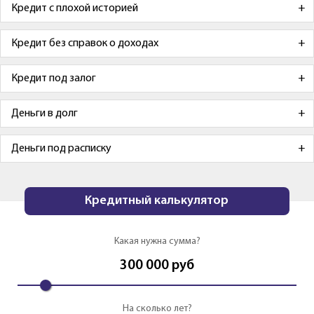
Кредит с плохой историей
Кредит без справок о доходах
Кредит под залог
Деньги в долг
Деньги под расписку
Кредитный калькулятор
Какая нужна сумма?
300 000
руб
На сколько лет?