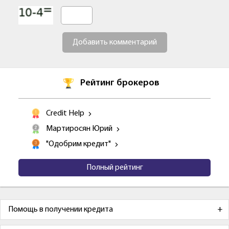
Добавить комментарий
Рейтинг брокеров
Credit Help
Мартиросян Юрий
"Одобрим кредит"
Полный рейтинг
Помощь в получении кредита