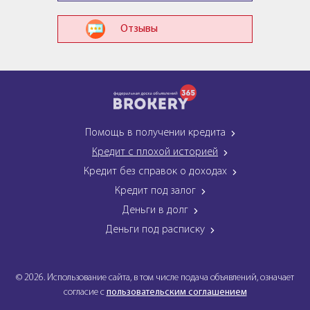
Отзывы
Помощь в получении кредита
Кредит с плохой историей
Кредит без справок о доходах
Кредит под залог
Деньги в долг
Деньги под расписку
© 2026. Использование сайта, в том числе подача объявлений, означает
согласие с
пользовательским соглашением