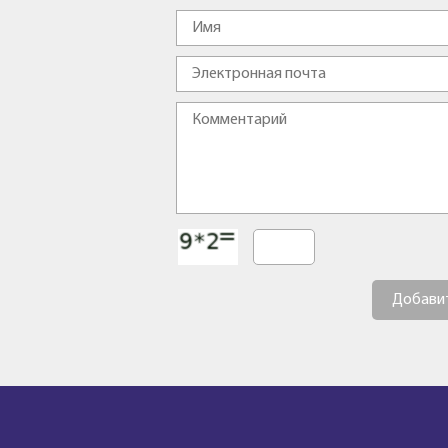
Добави