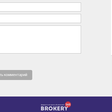
ть комментарий