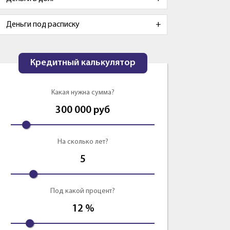
Деньги под расписку
Кредитный калькулятор
Какая нужна сумма?
300 000
руб
На сколько лет?
5
Под какой процент?
12
%