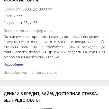
ЛЮБАЯ ИСТОРИЯ.
Сумма:
от 100000 до 5000000
Срок:
7 лет
Возраст:
от 25 до 75
Дополнительная информация:
Оказываем всестороннюю помощь по получению денежных
средств путем банковского и частного кредитования. Со
стороны заемщика не требуется никаких расходов, до
фактического получения денежных средств на руки Для
оформления необходимы только …
Подробнее
Доброброкер
04 августа 2026
ДЕНЬГИ В КРЕДИТ, ЗАЙМ, ДОСТУПНАЯ СТАВКА,
БЕЗ ПРЕДОПЛАТЫ.