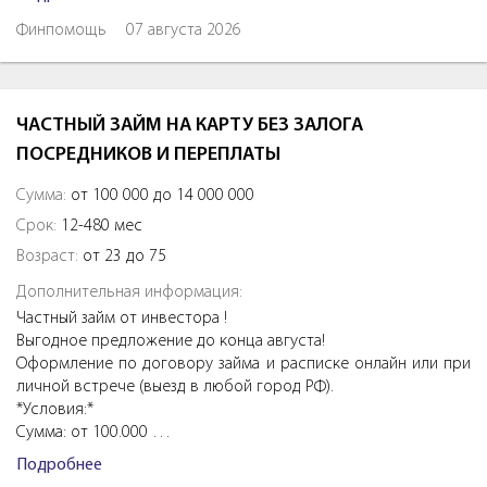
Финпомощь
07 августа 2026
ЧАСТНЫЙ ЗАЙМ НА КАРТУ БЕЗ ЗАЛОГА
ПОСРЕДНИКОВ И ПЕРЕПЛАТЫ
Сумма:
от 100 000 до 14 000 000
Срок:
12-480 мес
Возраст:
от 23 до 75
Дополнительная информация:
Частный займ от инвестора !
Выгодное предложение до конца августа!
Оформление по договору займа и расписке онлайн или при
личной встрече (выезд в любой город РФ).
*Условия:*
Сумма: от 100.000 …
Подробнее