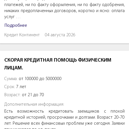
платежей, ни по факту оформления, ни по факту одобрения,
никаких предоплаченных договоров, коротко и ясно: оплата
услуг …
Подробнее
Кредит Континент
04 августа 2026
СКОРАЯ КРЕДИТНАЯ ПОМОЩЬ ФИЗИЧЕСКИМ
ЛИЦАМ.
Сумма:
от 100000 до 5000000
Срок:
7 лет
Возраст:
от 21 до 70
Дополнительная информация:
Есть возможность кредитовать заемщиков с плохой
кредитной историей, просрочками и долгами. Возраст 20-70
лет. Решение всех финансовых проблем уже сегодня. Заявки