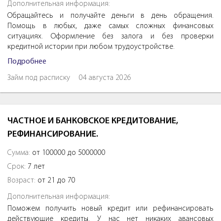
Дополнительная информация:
Обращайтесь и получайте деньги в день обращения.
Помощь в любых, даже самых сложных финансовых
ситуациях. Оформление без залога и без проверки
кредитной истории при любом трудоустройстве.
Подробнее
Займ под расписку
04 августа 2026
ЧАСТНОЕ И БАНКОВСКОЕ КРЕДИТОВАНИЕ,
РЕФИНАНСИРОВАНИЕ.
Сумма:
от 100000 до 5000000
Срок:
7 лет
Возраст:
от 21 до 70
Дополнительная информация:
Поможем получить новый кредит или рефинансировать
действующие кредиты. У нас нет никаких авансовых