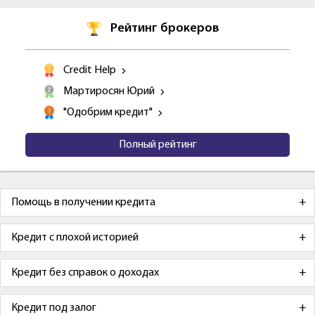
Рейтинг брокеров
Credit Help
Мартиросян Юрий
"Одобрим кредит"
Полный рейтинг
Помощь в получении кредита
Кредит с плохой историей
Кредит без справок о доходах
Кредит под залог