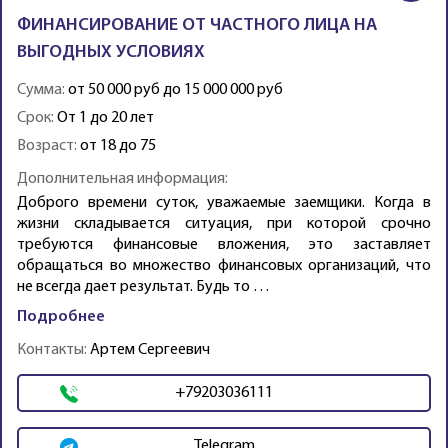
ФИНАНСИРОВАНИЕ ОТ ЧАСТНОГО ЛИЦА НА
ВЫГОДНЫХ УСЛОВИЯХ
Сумма:
от 50 000 руб до 15 000 000 руб
Срок:
От 1 до 20 лет
Возраст:
от 18 до 75
Дополнительная информация:
Доброго времени суток, уважаемые заемщики. Когда в
жизни складывается ситуация, при которой срочно
требуются финансовые вложения, это заставляет
обращаться во множество финансовых организаций, что
не всегда дает результат. Будь то …
Подробнее
Контакты:
Артем Сергеевич
+79203036111
Telegram