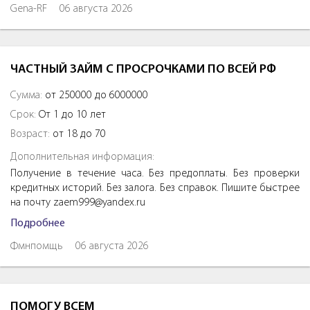
Gena-RF
06 августа 2026
ЧАСТНЫЙ ЗАЙМ С ПРОСРОЧКАМИ ПО ВСЕЙ РФ
Сумма:
от 250000 до 6000000
Срок:
От 1 до 10 лет
Возраст:
от 18 до 70
Дополнительная информация:
Получение в течение часа. Без предоплаты. Без проверки
кредитных историй. Без залога. Без справок. Пишите быстрее
на почту zaem999@yandex.ru
Подробнее
Фмнпомщь
06 августа 2026
ПОМОГУ ВСЕМ