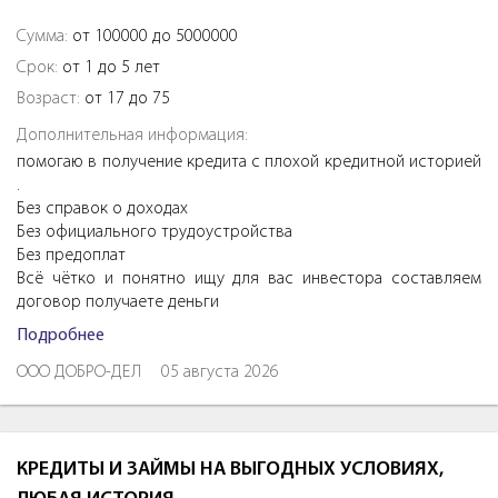
Сумма:
от 100000 до 5000000
Срок:
от 1 до 5 лет
Возраст:
от 17 до 75
Дополнительная информация:
помогаю в получение кредита с плохой кредитной историей
.
Без справок о доходах
Без официального трудоустройства
Без предоплат
Всё чётко и понятно ищу для вас инвестора составляем
договор получаете деньги
Подробнее
ООО ДОБРО-ДЕЛ
05 августа 2026
КРЕДИТЫ И ЗАЙМЫ НА ВЫГОДНЫХ УСЛОВИЯХ,