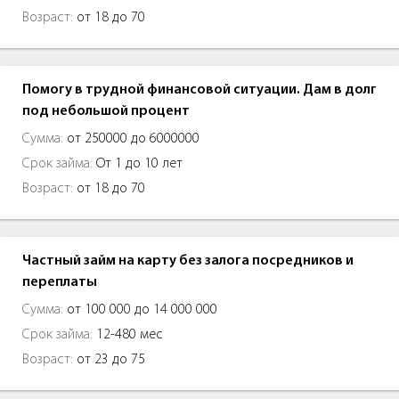
Возраст:
от 18 до 70
Помогу в трудной финансовой ситуации. Дам в долг
под небольшой процент
Сумма:
от 250000 до 6000000
Срок займа:
От 1 до 10 лет
Возраст:
от 18 до 70
Частный займ на карту без залога посредников и
переплаты
Сумма:
от 100 000 до 14 000 000
Срок займа:
12-480 мес
Возраст:
от 23 до 75