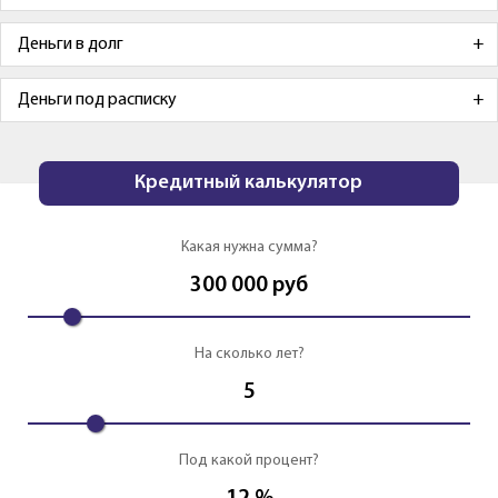
Деньги в долг
Деньги под расписку
Кредитный калькулятор
Какая нужна сумма?
300 000
руб
На сколько лет?
5
Под какой процент?