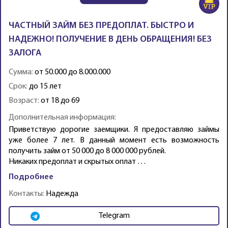
ЧАСТНЫЙ ЗАЙМ БЕЗ ПРЕДОПЛАТ. БЫСТРО И
НАДЕЖНО! ПОЛУЧЕНИЕ В ДЕНЬ ОБРАЩЕНИЯ! БЕЗ
ЗАЛОГА
Сумма:
от 50.000 до 8.000.000
Срок:
до 15 лет
Возраст:
от 18 до 69
Дополнительная информация:
Приветствую дорогие заемщики. Я предоставляю займы
уже более 7 лет. В данный момент есть возможность
получить займ от 50 000 до 8 000 000 рублей.
Никаких предоплат и скрытых оплат …
Подробнее
Контакты:
Надежда
Telegram