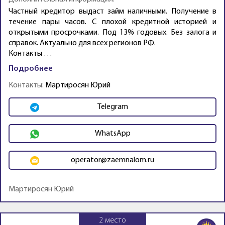
Частный кредитор выдаст займ наличными. Получение в
течение пары часов. С плохой кредитной историей и
открытыми просрочками. Под 13% годовых. Без залога и
справок. Актуально для всех регионов РФ.
Контакты …
Подробнее
Контакты:
Мартиросян Юрий
Telegram
WhatsApp
operator@zaemnalom.ru
Мартиросян Юрий
2
место