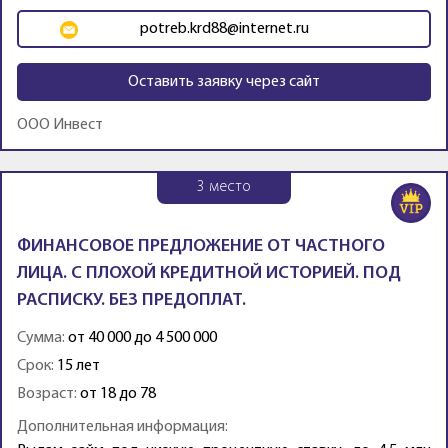
potreb.krd88@internet.ru
Оставить заявку через сайт
ООО Инвест
3
место
ФИНАНСОВОЕ ПРЕДЛОЖЕНИЕ ОТ ЧАСТНОГО
ЛИЦА. С ПЛОХОЙ КРЕДИТНОЙ ИСТОРИЕЙ. ПОД
РАСПИСКУ. БЕЗ ПРЕДОПЛАТ.
Сумма:
от 40 000 до 4 500 000
Срок:
15 лет
Возраст:
от 18 до 78
Дополнительная информация: