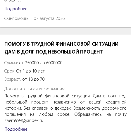
✅Без …
Подробнее
Финпомощь
07 августа 2026
ПОМОГУ В ТРУДНОЙ ФИНАНСОВОЙ СИТУАЦИИ.
ДАМ В ДОЛГ ПОД НЕБОЛЬШОЙ ПРОЦЕНТ
Сумма:
от 250000 до 6000000
Срок:
От 1 до 10 лет
Возраст:
от 18 до 70
Дополнительная информация:
Помогу в трудной финансовой ситуации. Дам в долг под
небольшой процент независимо от вашей кредитной
истории. Без справок о доходах. Возможность досрочного
погашения на любом сроке. Обращайтесь на почту
zaem999@yandex.ru
Подробнее