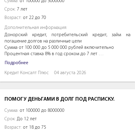
Сумма:
от 100000 до 5000000
Срок:
7 лет
Возраст:
от 22 до 70
Дополнительная информация:
Донорский кредит, потребительский кредит, займ на
погашение долгов на различные цели
Сумма от 100 000 до 5 000 000 рублей включительно
Процентная ставка 8% в год сроком до 7 лет …
Подробнее
Кредит Консалт Плюс
04 августа 2026
ПОМОГУ ДЕНЬГАМИ В ДОЛГ ПОД РАСПИСКУ.
Сумма:
от 100000 до 8000000
Срок:
До 12 лет
Возраст:
от 18 до 75