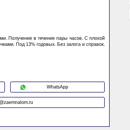
ми. Получение в течение пары часов. С плохой
чками. Под 13% годовых. Без залога и справок.
WhatsApp
r@zaemnalom.ru