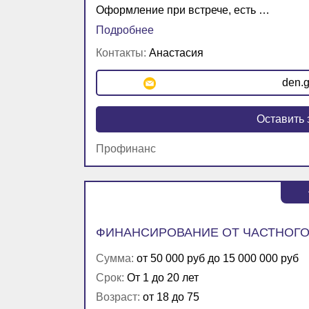
Оформление при встрече, есть …
Подробнее
Контакты:
Анастасия
den.g
Оставить 
Профинанс
ФИНАНСИРОВАНИЕ ОТ ЧАСТНОГО
Сумма:
от 50 000 руб до 15 000 000 руб
Срок:
От 1 до 20 лет
Возраст:
от 18 до 75