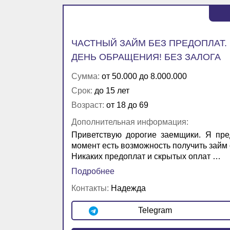
ЧАСТНЫЙ ЗАЙМ БЕЗ ПРЕДОПЛАТ.
ДЕНЬ ОБРАЩЕНИЯ! БЕЗ ЗАЛОГА
Сумма:
от 50.000 до 8.000.000
Срок:
до 15 лет
Возраст:
от 18 до 69
Дополнительная информация:
Приветствую дорогие заемщики. Я пре
момент есть возможность получить займ о
Никаких предоплат и скрытых оплат …
Подробнее
Контакты:
Надежда
Telegram