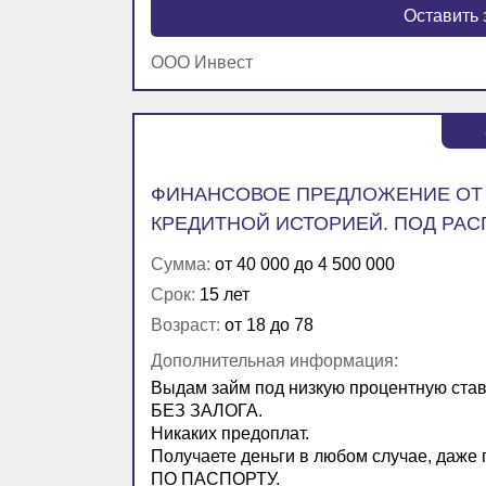
Оставить 
ООО Инвест
ФИНАНСОВОЕ ПРЕДЛОЖЕНИЕ ОТ 
КРЕДИТНОЙ ИСТОРИЕЙ. ПОД РАСП
Сумма:
от 40 000 до 4 500 000
Срок:
15 лет
Возраст:
от 18 до 78
Дополнительная информация:
Выдам займ под низкую процентную ставк
БЕЗ ЗАЛОГА.
Никаких предоплат.
Получаете деньги в любом случае, 
ПО ПАСПОРТУ.