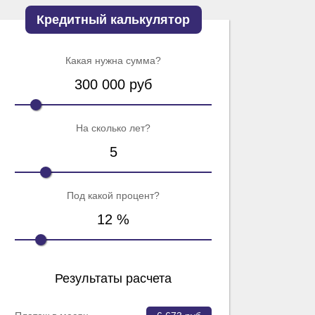
Кредитный калькулятор
Какая нужна сумма?
300 000
руб
На сколько лет?
5
Под какой процент?
12
%
Результаты расчета