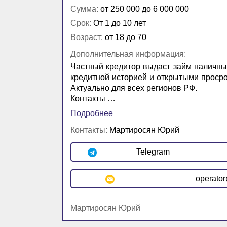
Сумма:
от 250 000 до 6 000 000
Срок:
От 1 до 10 лет
Возраст:
от 18 до 70
Дополнительная информация:
Частный кредитор выдаст займ наличны
кредитной историей и открытыми просро
Актуально для всех регионов РФ.
Контакты …
Подробнее
Контакты:
Мартиросян Юрий
Telegram
operato
Мартиросян Юрий