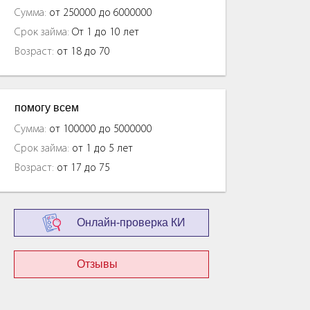
Сумма:
от 250000 до 6000000
Срок займа:
От 1 до 10 лет
Возраст:
от 18 до 70
помогу всем
Сумма:
от 100000 до 5000000
Срок займа:
от 1 до 5 лет
Возраст:
от 17 до 75
Онлайн-проверка КИ
Отзывы