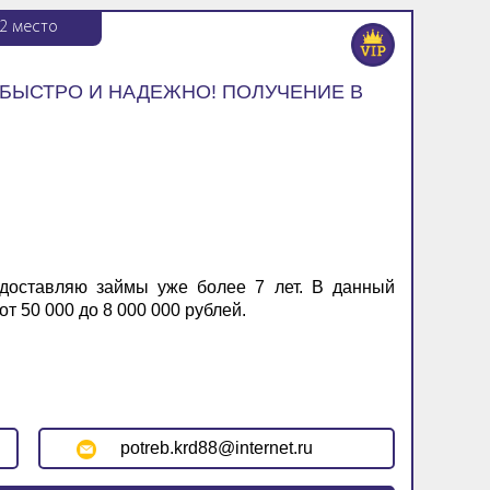
2
место
 БЫСТРО И НАДЕЖНО! ПОЛУЧЕНИЕ В
доставляю займы уже более 7 лет. В данный
т 50 000 до 8 000 000 рублей.
potreb.krd88@internet.ru