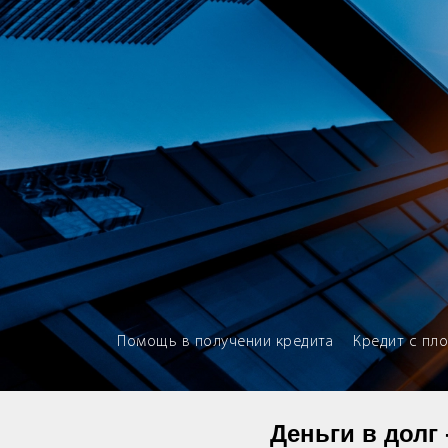
Brokery365 - Рейтинг кредит
Помощь в получении кредита
Кредит с пл
Деньги в долг