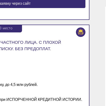
заявку через сайт
3
место
ЧАСТНОГО ЛИЦА. С ПЛОХОЙ
ИСКУ. БЕЗ ПРЕДОПЛАТ.
у, до 4,5 млн рублей.
даже при ИСПОРЧЕННОЙ КРЕДИТНОЙ ИСТОРИИ.