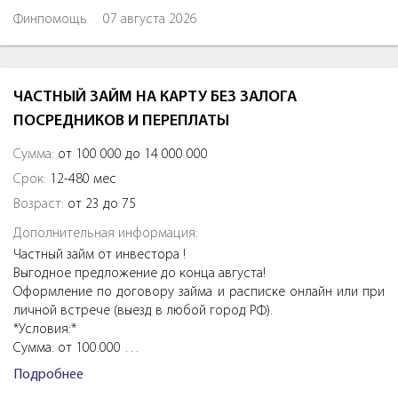
Финпомощь
07 августа 2026
ЧАСТНЫЙ ЗАЙМ НА КАРТУ БЕЗ ЗАЛОГА
ПОСРЕДНИКОВ И ПЕРЕПЛАТЫ
Сумма:
от 100 000 до 14 000 000
Срок:
12-480 мес
Возраст:
от 23 до 75
Дополнительная информация:
Частный займ от инвестора !
Выгодное предложение до конца августа!
Оформление по договору займа и расписке онлайн или при
личной встрече (выезд в любой город РФ).
*Условия:*
Сумма: от 100.000 …
Подробнее