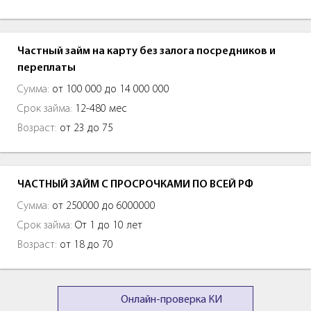
Частный займ на карту без залога посредников и
переплаты
Сумма:
от 100 000 до 14 000 000
Срок займа:
12-480 мес
Возраст:
от 23 до 75
ЧАСТНЫЙ ЗАЙМ С ПРОСРОЧКАМИ ПО ВСЕЙ РФ
Сумма:
от 250000 до 6000000
Срок займа:
От 1 до 10 лет
Возраст:
от 18 до 70
Онлайн-проверка КИ