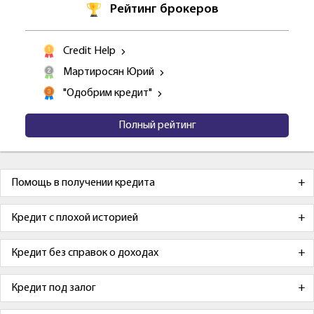
Рейтинг брокеров
Credit Help
Мартиросян Юрий
"Одобрим кредит"
Полный рейтинг
Помощь в получении кредита
Кредит с плохой историей
Кредит без справок о доходах
Кредит под залог