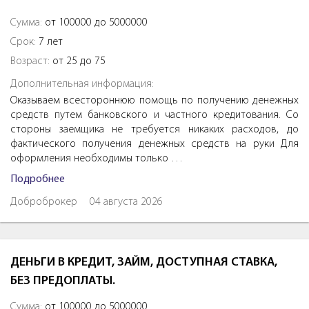
Сумма:
от 100000 до 5000000
Срок:
7 лет
Возраст:
от 25 до 75
Дополнительная информация:
Оказываем всестороннюю помощь по получению денежных
средств путем банковского и частного кредитования. Со
стороны заемщика не требуется никаких расходов, до
фактического получения денежных средств на руки Для
оформления необходимы только …
Подробнее
Доброброкер
04 августа 2026
ДЕНЬГИ В КРЕДИТ, ЗАЙМ, ДОСТУПНАЯ СТАВКА,
БЕЗ ПРЕДОПЛАТЫ.
Сумма:
от 100000 до 5000000