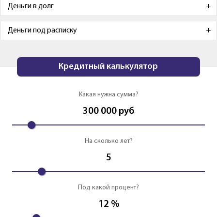
Деньги в долг
Деньги под расписку
Кредитный калькулятор
Какая нужна сумма?
300 000
руб
На сколько лет?
5
Под какой процент?
12
%