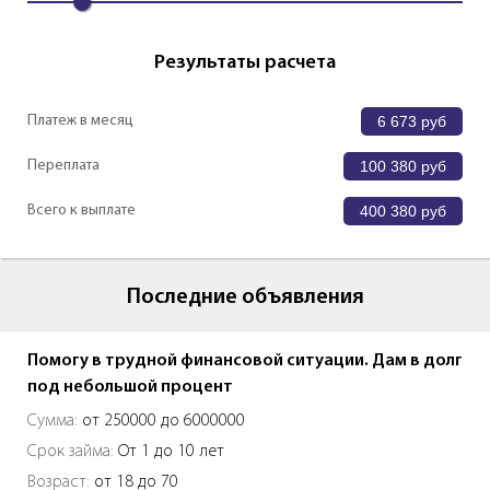
Результаты расчета
Платеж в месяц
6 673
руб
Переплата
100 380
руб
Всего к выплате
400 380
руб
Последние объявления
Помогу в трудной финансовой ситуации. Дам в долг
под небольшой процент
Сумма:
от 250000 до 6000000
Срок займа:
От 1 до 10 лет
Возраст:
от 18 до 70