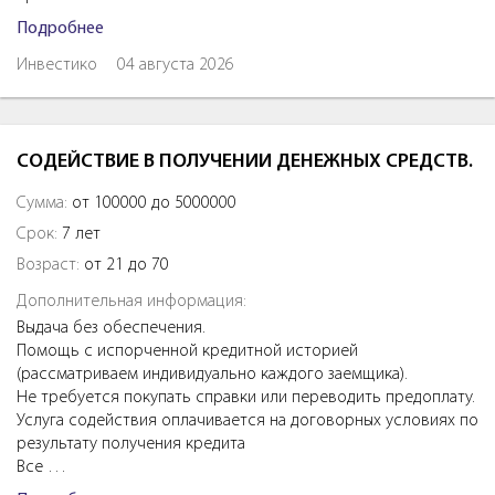
Подробнее
Инвестико
04 августа 2026
СОДЕЙСТВИЕ В ПОЛУЧЕНИИ ДЕНЕЖНЫХ СРЕДСТВ.
Сумма:
от 100000 до 5000000
Срок:
7 лет
Возраст:
от 21 до 70
Дополнительная информация:
Выдача без обеспечения.
Помощь с испорченной кредитной историей
(рассматриваем индивидуально каждого заемщика).
Не требуется покупать справки или переводить предоплату.
Услуга содействия оплачивается на договорных условиях по
результату получения кредита
Все …