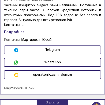
Частный кредитор выдаст займ наличными. Получение в
течение пары часов. С плохой кредитной историей и
открытыми просрочками. Под 13% годовых. Без залога и
справок. Актуально для всех регионов РФ.
Контакты …
Подробнее
Контакты:
Мартиросян Юрий
Telegram
WhatsApp
operator@zaemnalom.ru
Мартиросян Юрий
2
место