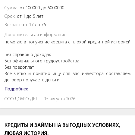
Сумма:
от 100000 до 5000000
Срок:
от 1 до 5 лет
Возраст:
от 17 до 75
Дополнительная информация:
помогаю в получение кредита с плохой кредитной историей
.
Без справок о доходах
Без официального трудоустройства
Без предоплат
Всё чётко и понятно ищу для вас инвестора составляем
договор получаете деньги
Подробнее
ООО ДОБРО-ДЕЛ
05 августа 2026
КРЕДИТЫ И ЗАЙМЫ НА ВЫГОДНЫХ УСЛОВИЯХ,
ЛЮБАЯ ИСТОРИЯ.