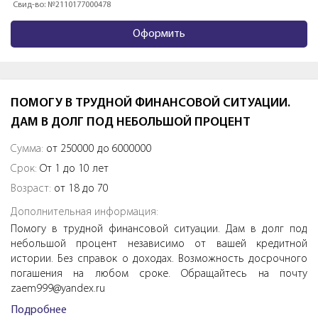
Свид-во: №1703020008232
Оформить
ПОМОГУ В ТРУДНОЙ ФИНАНСОВОЙ СИТУАЦИИ.
ДАМ В ДОЛГ ПОД НЕБОЛЬШОЙ ПРОЦЕНТ
Сумма:
от 250000 до 6000000
Срок:
От 1 до 10 лет
Возраст:
от 18 до 70
Дополнительная информация:
Помогу в трудной финансовой ситуации. Дам в долг под
небольшой процент независимо от вашей кредитной
истории. Без справок о доходах. Возможность досрочного
погашения на любом сроке. Обращайтесь на почту
zaem999@yandex.ru
Подробнее