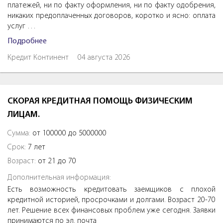
платежей, ни по факту оформления, ни по факту одобрения,
никаких предоплаченных договоров, коротко и ясно: оплата
услуг …
Подробнее
Кредит Континент
04 августа 2026
СКОРАЯ КРЕДИТНАЯ ПОМОЩЬ ФИЗИЧЕСКИМ
ЛИЦАМ.
Сумма:
от 100000 до 5000000
Срок:
7 лет
Возраст:
от 21 до 70
Дополнительная информация:
Есть возможность кредитовать заемщиков с плохой
кредитной историей, просрочками и долгами. Возраст 20-70
лет. Решение всех финансовых проблем уже сегодня. Заявки
принимаются по эл. почта