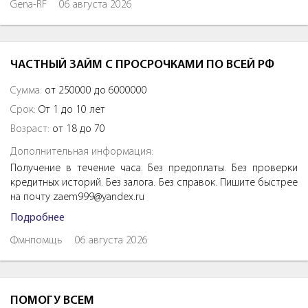
Gena-RF
06 августа 2026
ЧАСТНЫЙ ЗАЙМ С ПРОСРОЧКАМИ ПО ВСЕЙ РФ
Сумма:
от 250000 до 6000000
Срок:
От 1 до 10 лет
Возраст:
от 18 до 70
Дополнительная информация:
Получение в течение часа. Без предоплаты. Без проверки
кредитных историй. Без залога. Без справок. Пишите быстрее
на почту zaem999@yandex.ru
Подробнее
Фмнпомщь
06 августа 2026
ПОМОГУ ВСЕМ