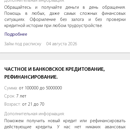
Дополнительная информация:
Обращайтесь и получайте деньги в день обращения.
Помощь в любых, даже самых сложных финансовых
ситуациях. Оформление без залога и без проверки
кредитной истории при любом трудоустройстве.
Подробнее
Займ под расписку
04 августа 2026
ЧАСТНОЕ И БАНКОВСКОЕ КРЕДИТОВАНИЕ,
РЕФИНАНСИРОВАНИЕ.
Сумма:
от 100000 до 5000000
Срок:
7 лет
Возраст:
от 21 до 70
Дополнительная информация:
Поможем получить новый кредит или рефинансировать
действующие кредиты. У нас нет никаких авансовых