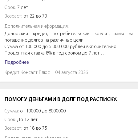
Срок:
7 лет
Возраст:
от 22 до 70
Дополнительная информация:
Донорский кредит, потребительский кредит, займ на
погашение долгов на различные цели
Сумма от 100 000 до 5 000 000 рублей включительно
Процентная ставка 8% в год сроком до 7 лет …
Подробнее
Кредит Консалт Плюс
04 августа 2026
ПОМОГУ ДЕНЬГАМИ В ДОЛГ ПОД РАСПИСКУ.
Сумма:
от 100000 до 8000000
Срок:
До 12 лет
Возраст:
от 18 до 75