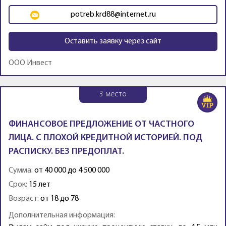
potreb.krd88@internet.ru
Оставить заявку через сайт
ООО Инвест
3
место
ФИНАНСОВОЕ ПРЕДЛОЖЕНИЕ ОТ ЧАСТНОГО
ЛИЦА. С ПЛОХОЙ КРЕДИТНОЙ ИСТОРИЕЙ. ПОД
РАСПИСКУ. БЕЗ ПРЕДОПЛАТ.
Сумма:
от 40 000 до 4 500 000
Срок:
15 лет
Возраст:
от 18 до 78
Дополнительная информация: