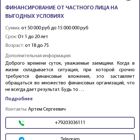
ФИНАНСИРОВАНИЕ ОТ ЧАСТНОГО ЛИЦА НА
ВЫГОДНЫХ УСЛОВИЯХ
Сумма:
от 50 000 руб до 15 000 000 руб
Срок:
От 1 до 20 лет
Возраст:
от 18 до 75
Дополнительная информация:
Доброго времени суток, уважаемые заемщики. Когда в
жизни складывается ситуация, при которой срочно
требуются финансовые вложения, это заставляет
обращаться во множество финансовых организаций, что
не всегда дает результат. Будь то …
Подробнее
Контакты:
Артем Сергеевич
+79203036111
Telegram