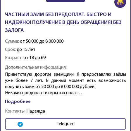
ЧАСТНЫЙ ЗАЙМ БЕЗ ПРЕДОПЛАТ. БЫСТРО И
НАДЕЖНО! ПОЛУЧЕНИЕ В ДЕНЬ ОБРАЩЕНИЯ! БЕЗ
ЗАЛОГА
Сумма:
от 50.000 до 8.000.000
Срок:
до 15 лет
Возраст:
от 18 до 69
Дополнительная информация:
Приветствую дорогие заемщики. Я предоставляю займы
уже более 7 лет. В данный момент есть возможность
получить займ от 50 000 до 8 000 000 рублей.
Никаких предоплат и скрытых оплат …
Подробнее
Контакты:
Надежда
Telegram