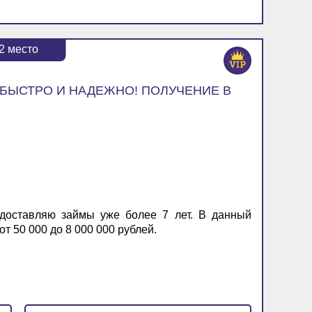
2
место
 БЫСТРО И НАДЕЖНО! ПОЛУЧЕНИЕ В
доставляю займы уже более 7 лет. В данный
т 50 000 до 8 000 000 рублей.