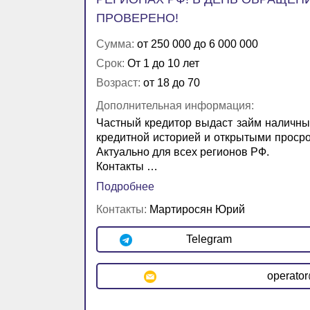
ПРОВЕРЕНО!
Сумма:
от 250 000 до 6 000 000
Срок:
От 1 до 10 лет
Возраст:
от 18 до 70
Дополнительная информация:
Частный кредитор выдаст займ наличны
кредитной историей и открытыми просро
Актуально для всех регионов РФ.
Контакты …
Подробнее
Контакты:
Мартиросян Юрий
Telegram
operato