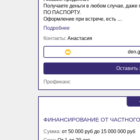
Получаете деньги в любом случае, 
ПО ПАСПОРТУ.
Оформление при встрече, есть …
Подробнее
Контакты:
Анастасия
den.g
Оставить 
Профинанс
ФИНАНСИРОВАНИЕ ОТ ЧАСТНОГО
Сумма:
от 50 000 руб до 15 000 000 руб