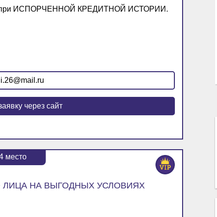
даже при ИСПОРЧЕННОЙ КРЕДИТНОЙ ИСТОРИИ.
i.26@mail.ru
заявку через сайт
4
место
 ЛИЦА НА ВЫГОДНЫХ УСЛОВИЯХ