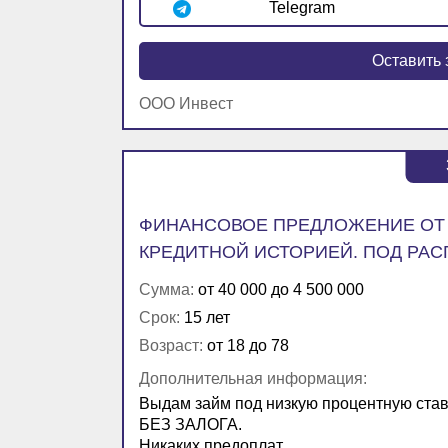
Telegram
Оставить 
ООО Инвест
ФИНАНСОВОЕ ПРЕДЛОЖЕНИЕ ОТ 
КРЕДИТНОЙ ИСТОРИЕЙ. ПОД РАСП
Сумма:
от 40 000 до 4 500 000
Срок:
15 лет
Возраст:
от 18 до 78
Дополнительная информация:
Выдам займ под низкую процентную ставк
БЕЗ ЗАЛОГА.
Никаких предоплат.