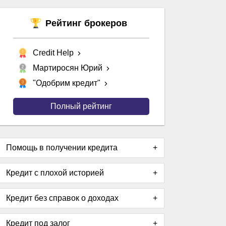
Рейтинг брокеров
Credit Help
Мартиросян Юрий
"Одобрим кредит"
Полный рейтинг
Помощь в получении кредита
Кредит с плохой историей
Кредит без справок о доходах
Кредит под залог