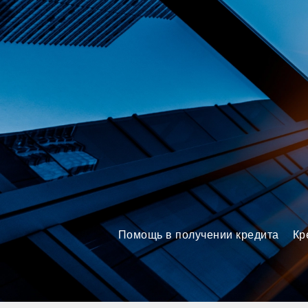
Brokery365 - Рейтинг кредит
Помощь в получении кредита
Кр