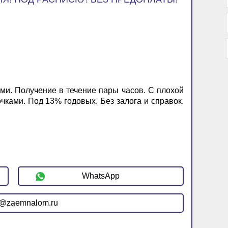
ми. Получение в течение пары часов. С плохой
чками. Под 13% годовых. Без залога и справок.
WhatsApp
r@zaemnalom.ru