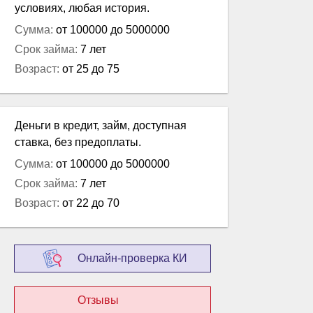
условиях, любая история.
Сумма:
от 100000 до 5000000
Срок займа:
7 лет
Возраст:
от 25 до 75
Деньги в кредит, займ, доступная
ставка, без предоплаты.
Сумма:
от 100000 до 5000000
Срок займа:
7 лет
Возраст:
от 22 до 70
Онлайн-проверка КИ
Отзывы