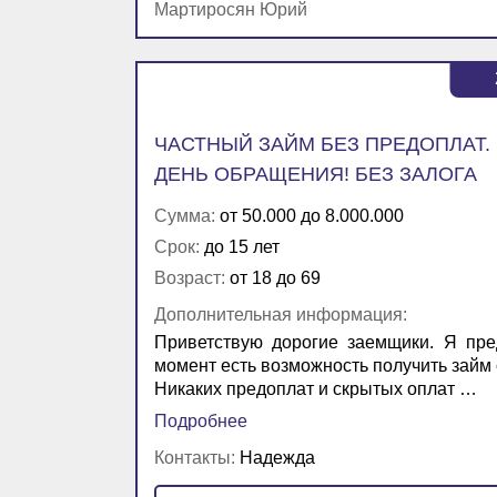
Мартиросян Юрий
ЧАСТНЫЙ ЗАЙМ БЕЗ ПРЕДОПЛАТ.
ДЕНЬ ОБРАЩЕНИЯ! БЕЗ ЗАЛОГА
Сумма:
от 50.000 до 8.000.000
Срок:
до 15 лет
Возраст:
от 18 до 69
Дополнительная информация:
Приветствую дорогие заемщики. Я пре
момент есть возможность получить займ о
Никаких предоплат и скрытых оплат …
Подробнее
Контакты:
Надежда