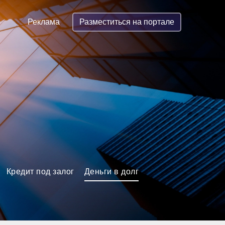
Реклама
Разместиться на портале
Кредит под залог
Деньги в долг