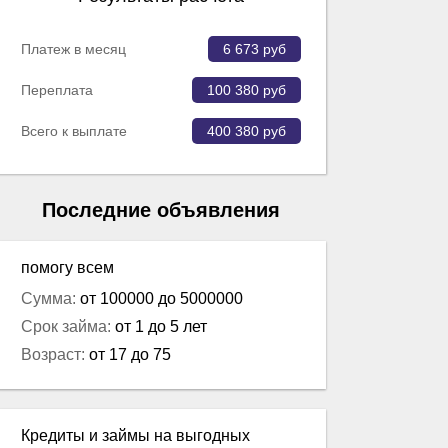
Платеж в месяц
6 673
руб
Переплата
100 380
руб
Всего к выплате
400 380
руб
Последние объявления
помогу всем
Сумма:
от 100000 до 5000000
Срок займа:
от 1 до 5 лет
Возраст:
от 17 до 75
Кредиты и займы на выгодных