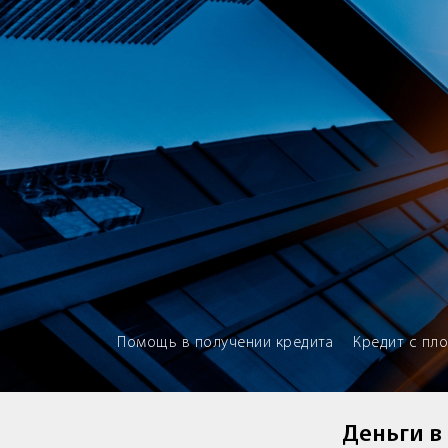
Brokery365 - Рейтинг кредитны
Помощь в получении кредита
Кредит с пл
Деньги в 