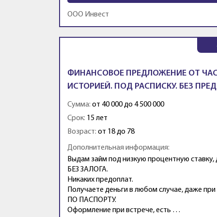
ООО Инвест
ФИНАНСОВОЕ ПРЕДЛОЖЕНИЕ ОТ ЧАС
ИСТОРИЕЙ. ПОД РАСПИСКУ. БЕЗ ПРЕ
Сумма:
от 40 000 до 4 500 000
Срок:
15 лет
Возраст:
от 18 до 78
Дополнительная информация:
Выдам займ под низкую процентную ставку, д
БЕЗ ЗАЛОГА.
Никаких предоплат.
Получаете деньги в любом случае, даже
ПО ПАСПОРТУ.
Оформление при встрече, есть …