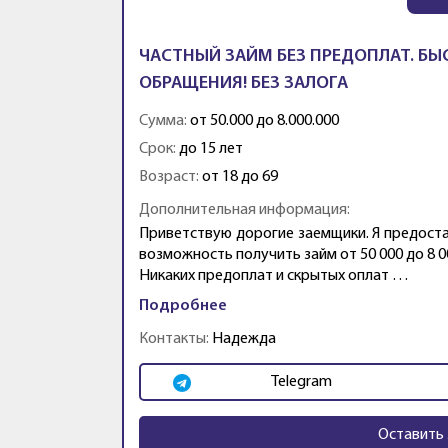
ЧАСТНЫЙ ЗАЙМ БЕЗ ПРЕДОПЛАТ. БЫ
ОБРАЩЕНИЯ! БЕЗ ЗАЛОГА
Сумма:
от 50.000 до 8.000.000
Срок:
до 15 лет
Возраст:
от 18 до 69
Дополнительная информация:
Приветствую дорогие заемщики. Я предоста
возможность получить займ от 50 000 до 8 0
Никаких предоплат и скрытых оплат …
Подробнее
Контакты:
Надежда
Telegram
Оставить 