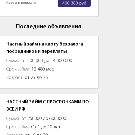
Всего к выплате
400 380
руб
Последние объявления
Частный займ на карту без залога
посредников и переплаты
Сумма:
от 100 000 до 14 000 000
Срок займа:
12-480 мес
Возраст:
от 23 до 75
ЧАСТНЫЙ ЗАЙМ С ПРОСРОЧКАМИ ПО
ВСЕЙ РФ
Сумма:
от 250000 до 6000000
Срок займа:
От 1 до 10 лет