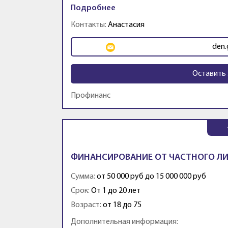
Подробнее
Контакты:
Анастасия
den.
Оставить 
Профинанс
ФИНАНСИРОВАНИЕ ОТ ЧАСТНОГО ЛИ
Сумма:
от 50 000 руб до 15 000 000 руб
Срок:
От 1 до 20 лет
Возраст:
от 18 до 75
Дополнительная информация: