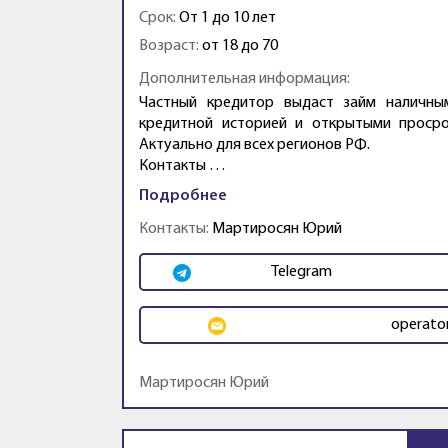
Срок:
От 1 до 10 лет
Возраст:
от 18 до 70
Дополнительная информация:
Частный кредитор выдаст займ наличны
кредитной историей и открытыми просро
Актуально для всех регионов РФ.
Контакты …
Подробнее
Контакты:
Мартиросян Юрий
Telegram
operato
Мартиросян Юрий