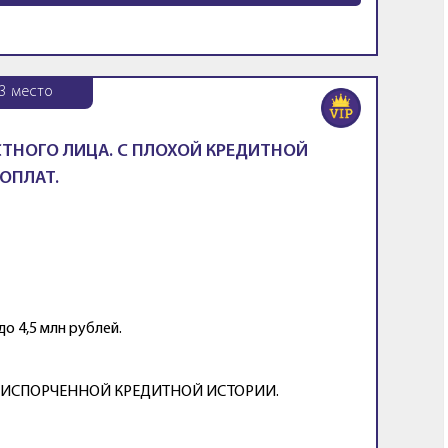
3
место
ТНОГО ЛИЦА. С ПЛОХОЙ КРЕДИТНОЙ
ДОПЛАТ.
о 4,5 млн рублей.
 при ИСПОРЧЕННОЙ КРЕДИТНОЙ ИСТОРИИ.