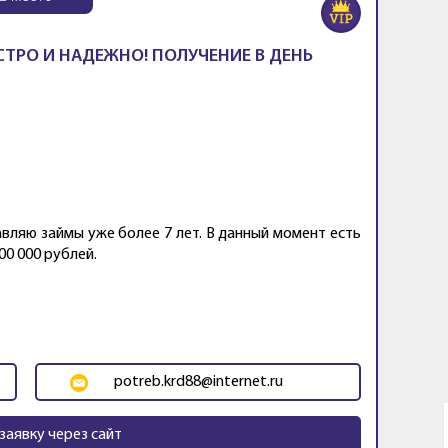
СТРО И НАДЕЖНО! ПОЛУЧЕНИЕ В ДЕНЬ
вляю займы уже более 7 лет. В данный момент есть
00 000 рублей.
potreb.krd88@internet.ru
заявку через сайт