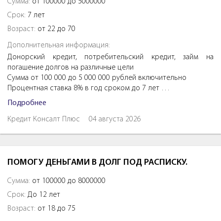
Сумма:
от 100000 до 5000000
Срок:
7 лет
Возраст:
от 22 до 70
Дополнительная информация:
Донорский кредит, потребительский кредит, займ на
погашение долгов на различные цели
Сумма от 100 000 до 5 000 000 рублей включительно
Процентная ставка 8% в год сроком до 7 лет …
Подробнее
Кредит Консалт Плюс
04 августа 2026
ПОМОГУ ДЕНЬГАМИ В ДОЛГ ПОД РАСПИСКУ.
Сумма:
от 100000 до 8000000
Срок:
До 12 лет
Возраст:
от 18 до 75