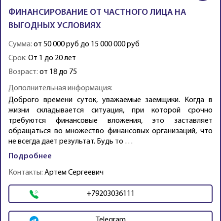
ФИНАНСИРОВАНИЕ ОТ ЧАСТНОГО ЛИЦА НА
ВЫГОДНЫХ УСЛОВИЯХ
Сумма:
от 50 000 руб до 15 000 000 руб
Срок:
От 1 до 20 лет
Возраст:
от 18 до 75
Дополнительная информация:
Доброго времени суток, уважаемые заемщики. Когда в
жизни складывается ситуация, при которой срочно
требуются финансовые вложения, это заставляет
обращаться во множество финансовых организаций, что
не всегда дает результат. Будь то …
Подробнее
Контакты:
Артем Сергеевич
+79203036111
Telegram