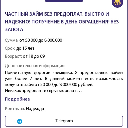
ЧАСТНЫЙ ЗАЙМ БЕЗ ПРЕДОПЛАТ. БЫСТРО И
НАДЕЖНО! ПОЛУЧЕНИЕ В ДЕНЬ ОБРАЩЕНИЯ! БЕЗ
ЗАЛОГА
Сумма:
от 50.000 до 8.000.000
Срок:
до 15 лет
Возраст:
от 18 до 69
Дополнительная информация:
Приветствую дорогие заемщики. Я предоставляю займы
уже более 7 лет. В данный момент есть возможность
получить займ от 50 000 до 8 000 000 рублей.
Никаких предоплат и скрытых оплат …
Подробнее
Контакты:
Надежда
Telegram