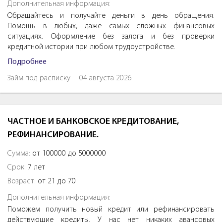
Дополнительная информация:
Обращайтесь и получайте деньги в день обращения.
Помощь в любых, даже самых сложных финансовых
ситуациях. Оформление без залога и без проверки
кредитной истории при любом трудоустройстве.
Подробнее
Займ под расписку
04 августа 2026
ЧАСТНОЕ И БАНКОВСКОЕ КРЕДИТОВАНИЕ,
РЕФИНАНСИРОВАНИЕ.
Сумма:
от 100000 до 5000000
Срок:
7 лет
Возраст:
от 21 до 70
Дополнительная информация:
Поможем получить новый кредит или рефинансировать
действующие кредиты. У нас нет никаких авансовых