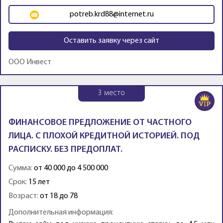
potreb.krd88@internet.ru
Оставить заявку через сайт
ООО Инвест
3
место
ФИНАНСОВОЕ ПРЕДЛОЖЕНИЕ ОТ ЧАСТНОГО
ЛИЦА. С ПЛОХОЙ КРЕДИТНОЙ ИСТОРИЕЙ. ПОД
РАСПИСКУ. БЕЗ ПРЕДОПЛАТ.
Сумма:
от 40 000 до 4 500 000
Срок:
15 лет
Возраст:
от 18 до 78
Дополнительная информация: