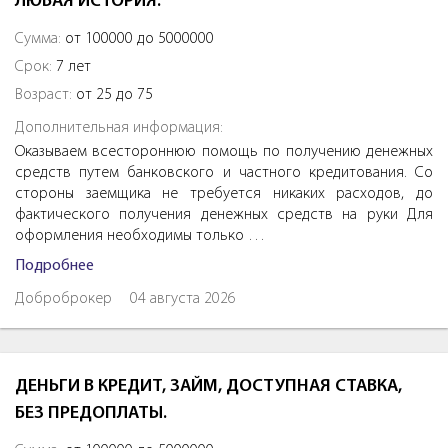
ЛЮБАЯ ИСТОРИЯ.
Сумма:
от 100000 до 5000000
Срок:
7 лет
Возраст:
от 25 до 75
Дополнительная информация:
Оказываем всестороннюю помощь по получению денежных
средств путем банковского и частного кредитования. Со
стороны заемщика не требуется никаких расходов, до
фактического получения денежных средств на руки Для
оформления необходимы только …
Подробнее
Доброброкер
04 августа 2026
ДЕНЬГИ В КРЕДИТ, ЗАЙМ, ДОСТУПНАЯ СТАВКА,
БЕЗ ПРЕДОПЛАТЫ.