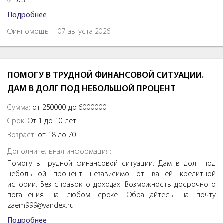
✅Без …
Подробнее
Финпомощь
07 августа 2026
ПОМОГУ В ТРУДНОЙ ФИНАНСОВОЙ СИТУАЦИИ.
ДАМ В ДОЛГ ПОД НЕБОЛЬШОЙ ПРОЦЕНТ
Сумма:
от 250000 до 6000000
Срок:
От 1 до 10 лет
Возраст:
от 18 до 70
Дополнительная информация:
Помогу в трудной финансовой ситуации. Дам в долг под
небольшой процент независимо от вашей кредитной
истории. Без справок о доходах. Возможность досрочного
погашения на любом сроке. Обращайтесь на почту
zaem999@yandex.ru
Подробнее