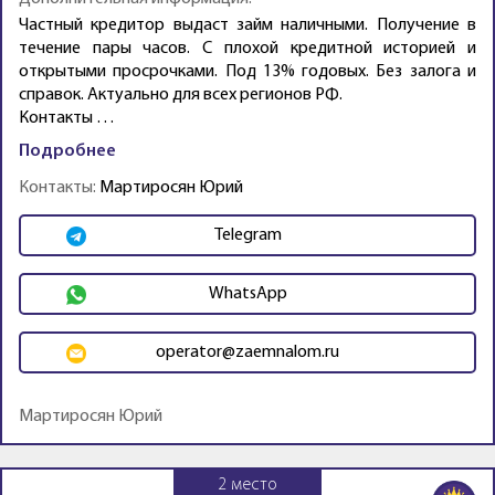
Частный кредитор выдаст займ наличными. Получение в
течение пары часов. С плохой кредитной историей и
открытыми просрочками. Под 13% годовых. Без залога и
справок. Актуально для всех регионов РФ.
Контакты …
Подробнее
Контакты:
Мартиросян Юрий
Telegram
WhatsApp
operator@zaemnalom.ru
Мартиросян Юрий
2
место