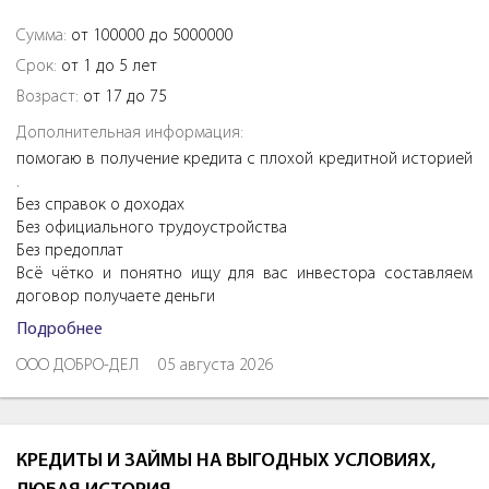
Сумма:
от 100000 до 5000000
Срок:
от 1 до 5 лет
Возраст:
от 17 до 75
Дополнительная информация:
помогаю в получение кредита с плохой кредитной историей
.
Без справок о доходах
Без официального трудоустройства
Без предоплат
Всё чётко и понятно ищу для вас инвестора составляем
договор получаете деньги
Подробнее
ООО ДОБРО-ДЕЛ
05 августа 2026
КРЕДИТЫ И ЗАЙМЫ НА ВЫГОДНЫХ УСЛОВИЯХ,