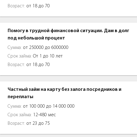
Возраст:
от 18 до 70
Помогу в трудной финансовой ситуации. Дам в долг
под небольшой процент
Сумма:
от 250000 до 6000000
Срок займа:
От 1 до 10 лет
Возраст:
от 18 до 70
Частный займ на карту без залога посредников и
переплаты
Сумма:
от 100 000 до 14 000 000
Срок займа:
12-480 мес
Возраст:
от 23 до 75