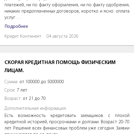
платежей, ни по факту оформления, ни по факту одобрения,
никаких предоплаченных договоров, коротко и ясно: оплата
услуг …
Подробнее
Кредит Континент
04 августа 2026
СКОРАЯ КРЕДИТНАЯ ПОМОЩЬ ФИЗИЧЕСКИМ
ЛИЦАМ.
Сумма:
от 100000 до 5000000
Срок:
7 лет
Возраст:
от 21 до 70
Дополнительная информация:
Есть возможность кредитовать заемщиков с плохой
кредитной историей, просрочками и долгами. Возраст 20-70
лет. Решение всех финансовых проблем уже сегодня. Заявки