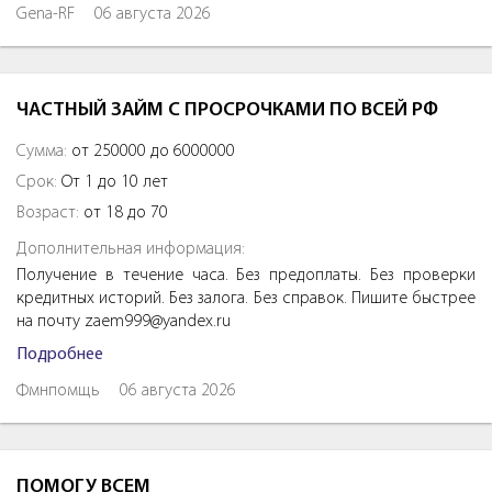
Gena-RF
06 августа 2026
ЧАСТНЫЙ ЗАЙМ С ПРОСРОЧКАМИ ПО ВСЕЙ РФ
Сумма:
от 250000 до 6000000
Срок:
От 1 до 10 лет
Возраст:
от 18 до 70
Дополнительная информация:
Получение в течение часа. Без предоплаты. Без проверки
кредитных историй. Без залога. Без справок. Пишите быстрее
на почту zaem999@yandex.ru
Подробнее
Фмнпомщь
06 августа 2026
ПОМОГУ ВСЕМ