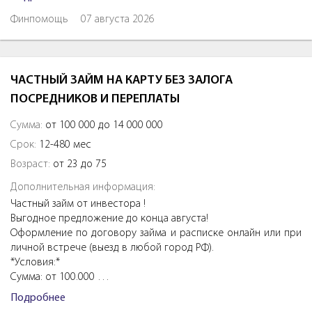
Финпомощь
07 августа 2026
ЧАСТНЫЙ ЗАЙМ НА КАРТУ БЕЗ ЗАЛОГА
ПОСРЕДНИКОВ И ПЕРЕПЛАТЫ
Сумма:
от 100 000 до 14 000 000
Срок:
12-480 мес
Возраст:
от 23 до 75
Дополнительная информация:
Частный займ от инвестора !
Выгодное предложение до конца августа!
Оформление по договору займа и расписке онлайн или при
личной встрече (выезд в любой город РФ).
*Условия:*
Сумма: от 100.000 …
Подробнее