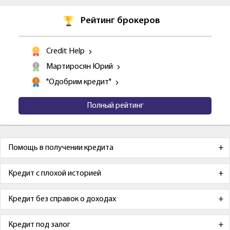
Рейтинг брокеров
Credit Help
Мартиросян Юрий
"Одобрим кредит"
Полный рейтинг
Помощь в получении кредита
Кредит с плохой историей
Кредит без справок о доходах
Кредит под залог