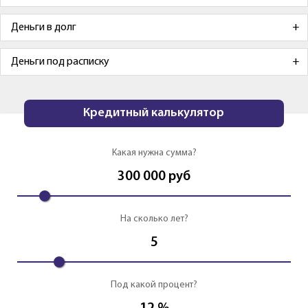
Деньги в долг
Деньги под расписку
Кредитный калькулятор
Какая нужна сумма?
300 000
руб
На сколько лет?
5
Под какой процент?