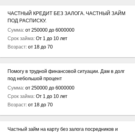
ЧАСТНЫЙ КРЕДИТ БЕЗ ЗАЛОГА. ЧАСТНЫЙ ЗАЙМ
ПОД РАСПИСКУ.
Сумма:
от 250000 до 6000000
Срок займа:
От 1 до 10 лет
Возраст:
от 18 до 70
Помогу в трудной финансовой ситуации. Дам в долг
под небольшой процент
Сумма:
от 250000 до 6000000
Срок займа:
От 1 до 10 лет
Возраст:
от 18 до 70
Частный займ на карту без залога посредников и