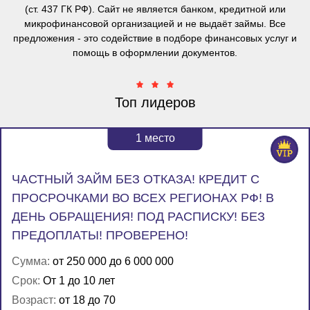
(ст. 437 ГК РФ). Сайт не является банком, кредитной или
микрофинансовой организацией и не выдаёт займы. Все
предложения - это содействие в подборе финансовых услуг и
помощь в оформлении документов.
Топ лидеров
1
место
ЧАСТНЫЙ ЗАЙМ БЕЗ ОТКАЗА! КРЕДИТ С
ПРОСРОЧКАМИ ВО ВСЕХ РЕГИОНАХ РФ! В
ДЕНЬ ОБРАЩЕНИЯ! ПОД РАСПИСКУ! БЕЗ
ПРЕДОПЛАТЫ! ПРОВЕРЕНО!
Сумма:
от 250 000 до 6 000 000
Срок:
От 1 до 10 лет
Возраст:
от 18 до 70