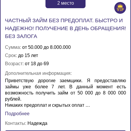
2
место
ЧАСТНЫЙ ЗАЙМ БЕЗ ПРЕДОПЛАТ. БЫСТРО И
НАДЕЖНО! ПОЛУЧЕНИЕ В ДЕНЬ ОБРАЩЕНИЯ!
БЕЗ ЗАЛОГА
Сумма:
от 50.000 до 8.000.000
Срок:
до 15 лет
Возраст:
от 18 до 69
Дополнительная информация:
Приветствую дорогие заемщики. Я предоставляю
займы уже более 7 лет. В данный момент есть
возможность получить займ от 50 000 до 8 000 000
рублей.
Никаких предоплат и скрытых оплат …
Подробнее
Контакты:
Надежда