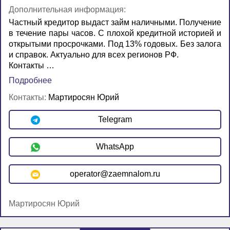
Дополнительная информация:
Частный кредитор выдаст займ наличными. Получение
в течение пары часов. С плохой кредитной историей и
открытыми просрочками. Под 13% годовых. Без залога
и справок. Актуально для всех регионов РФ.
Контакты …
Подробнее
Контакты:
Мартиросян Юрий
Telegram
WhatsApp
operator@zaemnalom.ru
Мартиросян Юрий