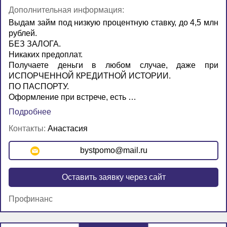
Дополнительная информация:
Выдам займ под низкую процентную ставку, до 4,5 млн
рублей.
БЕЗ ЗАЛОГА.
Никаких предоплат.
Получаете деньги в любом случае, даже при
ИСПОРЧЕННОЙ КРЕДИТНОЙ ИСТОРИИ.
ПО ПАСПОРТУ.
Оформление при встрече, есть …
Подробнее
Контакты:
Анастасия
bystpomo@mail.ru
Оставить заявку через сайт
Профинанс