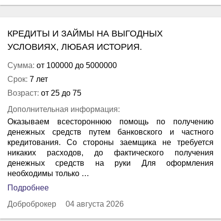
КРЕДИТЫ И ЗАЙМЫ НА ВЫГОДНЫХ
УСЛОВИЯХ, ЛЮБАЯ ИСТОРИЯ.
Сумма:
от 100000 до 5000000
Срок:
7 лет
Возраст:
от 25 до 75
Дополнительная информация:
Оказываем всестороннюю помощь по получению
денежных средств путем банковского и частного
кредитования. Со стороны заемщика не требуется
никаких расходов, до фактического получения
денежных средств на руки Для оформления
необходимы только …
Подробнее
Доброброкер
04 августа 2026