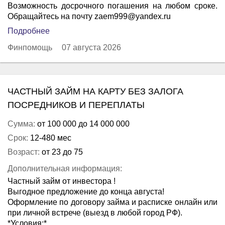
Возможность досрочного погашения на любом сроке.
Обращайтесь на почту zaem999@yandex.ru
Подробнее
Финпомощь
07 августа 2026
ЧАСТНЫЙ ЗАЙМ НА КАРТУ БЕЗ ЗАЛОГА
ПОСРЕДНИКОВ И ПЕРЕПЛАТЫ
Сумма:
от 100 000 до 14 000 000
Срок:
12-480 мес
Возраст:
от 23 до 75
Дополнительная информация:
Частный займ от инвестора !
Выгодное предложение до конца августа!
Оформление по договору займа и расписке онлайн или
при личной встрече (выезд в любой город РФ).
*Условия:*