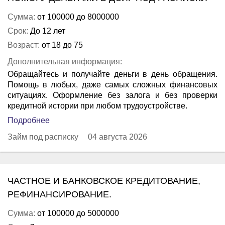
Сумма:
от 100000 до 8000000
Срок:
До 12 лет
Возраст:
от 18 до 75
Дополнительная информация:
Обращайтесь и получайте деньги в день обращения.
Помощь в любых, даже самых сложных финансовых
ситуациях. Оформление без залога и без проверки
кредитной истории при любом трудоустройстве.
Подробнее
Займ под расписку
04 августа 2026
ЧАСТНОЕ И БАНКОВСКОЕ КРЕДИТОВАНИЕ,
РЕФИНАНСИРОВАНИЕ.
Сумма:
от 100000 до 5000000