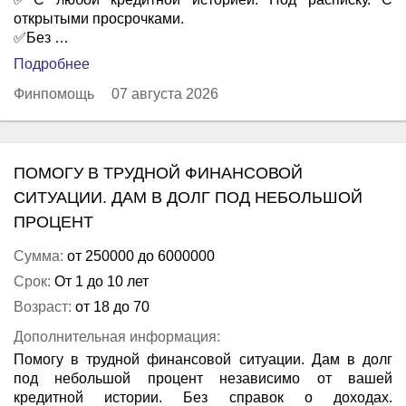
открытыми просрочками.
✅Без …
Подробнее
Финпомощь
07 августа 2026
ПОМОГУ В ТРУДНОЙ ФИНАНСОВОЙ
СИТУАЦИИ. ДАМ В ДОЛГ ПОД НЕБОЛЬШОЙ
ПРОЦЕНТ
Сумма:
от 250000 до 6000000
Срок:
От 1 до 10 лет
Возраст:
от 18 до 70
Дополнительная информация:
Помогу в трудной финансовой ситуации. Дам в долг
под небольшой процент независимо от вашей
кредитной истории. Без справок о доходах.