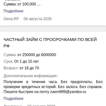
Сумма: от 100.000 …
Подробнее
Gena-RF
06 августа 2026
ЧАСТНЫЙ ЗАЙМ С ПРОСРОЧКАМИ ПО ВСЕЙ
РФ
Сумма:
от 250000 до 6000000
Срок:
От 1 до 10 лет
Возраст:
от 18 до 70
Дополнительная информация:
Получение в течение часа. Без предоплаты. Без
проверки кредитных историй. Без залога. Без справок.
Пишите быстрее на почту zaem999@yandex.ru
Подробнее