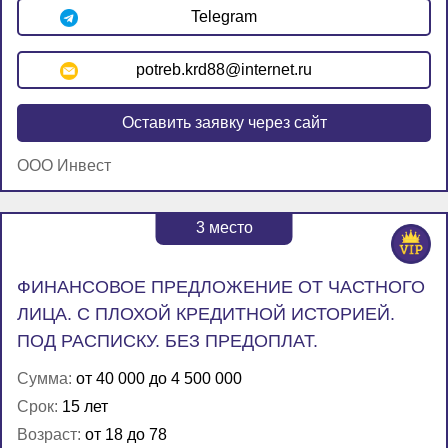
Telegram
potreb.krd88@internet.ru
Оставить заявку через сайт
ООО Инвест
3
место
ФИНАНСОВОЕ ПРЕДЛОЖЕНИЕ ОТ ЧАСТНОГО
ЛИЦА. С ПЛОХОЙ КРЕДИТНОЙ ИСТОРИЕЙ.
ПОД РАСПИСКУ. БЕЗ ПРЕДОПЛАТ.
Сумма:
от 40 000 до 4 500 000
Срок:
15 лет
Возраст:
от 18 до 78