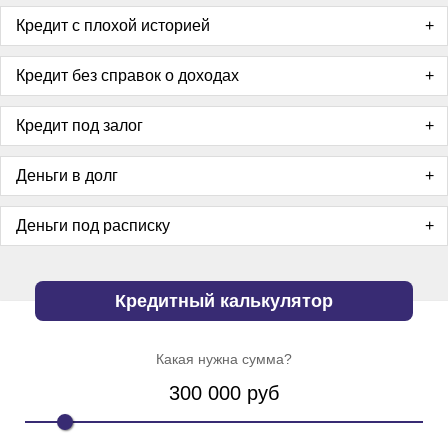
Кредит с плохой историей
Кредит без справок о доходах
Кредит под залог
Деньги в долг
Деньги под расписку
Кредитный калькулятор
Какая нужна сумма?
300 000
руб