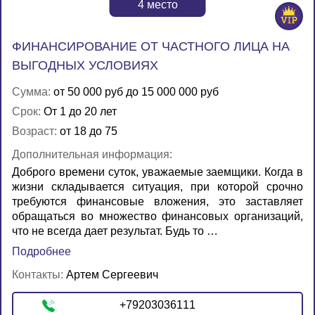
4
место
ФИНАНСИРОВАНИЕ ОТ ЧАСТНОГО ЛИЦА НА
ВЫГОДНЫХ УСЛОВИЯХ
Сумма:
от 50 000 руб до 15 000 000 руб
Срок:
От 1 до 20 лет
Возраст:
от 18 до 75
Дополнительная информация:
Доброго времени суток, уважаемые заемщики. Когда в
жизни складывается ситуация, при которой срочно
требуются финансовые вложения, это заставляет
обращаться во множество финансовых организаций,
что не всегда дает результат. Будь то …
Подробнее
Контакты:
Артем Сергеевич
+79203036111