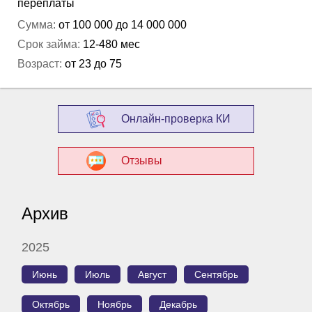
переплаты
Сумма:
от 100 000 до 14 000 000
Срок займа:
12-480 мес
Возраст:
от 23 до 75
Онлайн-проверка КИ
Отзывы
Архив
2025
Июнь
Июль
Август
Сентябрь
Октябрь
Ноябрь
Декабрь