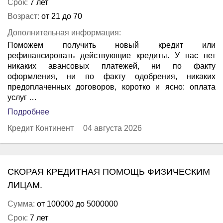
Срок:
7 лет
Возраст:
от 21 до 70
Дополнительная информация:
Поможем получить новый кредит или
рефинансировать действующие кредиты. У нас нет
никаких авансовых платежей, ни по факту
оформления, ни по факту одобрения, никаких
предоплаченных договоров, коротко и ясно: оплата
услуг …
Подробнее
Кредит Континент
04 августа 2026
СКОРАЯ КРЕДИТНАЯ ПОМОЩЬ ФИЗИЧЕСКИМ
ЛИЦАМ.
Сумма:
от 100000 до 5000000
Срок:
7 лет