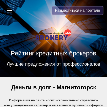
Brokery365 - Рейтинг кредитных бр
Разместиться на портале
Рейтинг кредитных брокеров
Лучшие предложения от профессионалов
Деньги в долг - Магнитогорск
Информация на сайте носит исключительно справочно-
консультационный характер и
не является публичной офертой