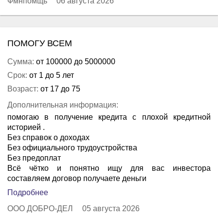
Фмнпомщь
06 августа 2026
ПОМОГУ ВСЕМ
Сумма:
от 100000 до 5000000
Срок:
от 1 до 5 лет
Возраст:
от 17 до 75
Дополнительная информация:
помогаю в получение кредита с плохой кредитной
историей .
Без справок о доходах
Без официального трудоустройства
Без предоплат
Всё чётко и понятно ищу для вас инвестора
составляем договор получаете деньги
Подробнее
ООО ДОБРО-ДЕЛ
05 августа 2026