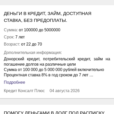
ДЕНЬГИ В КРЕДИТ, ЗАЙМ, ДОСТУПНАЯ
СТАВКА, БЕЗ ПРЕДОПЛАТЫ.
Сумма:
от 100000 до 5000000
Срок:
7 лет
Возраст:
от 22 до 70
Дополнительная информация:
Донорский кредит, потребительский кредит, займ на
погашение долгов на различные цели
Сумма от 100 000 до 5 000 000 рублей включительно
Процентная ставка 8% в год сроком до 7 лет …
Подробнее
Кредит Консалт Плюс
04 августа 2026
ПОМОГУ ДЕНЬГАМИ В ДОЛГ ПОД РАСПИСКУ.