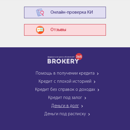
Онлайн-проверка КИ
Отзывы
Помощь в получении кредита
Кредит с плохой историей
Кредит без справок о доходах
Кредит под залог
Деньги в долг
Деньги под расписку