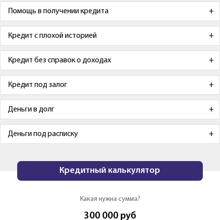
Помощь в получении кредита
Кредит с плохой историей
Кредит без справок о доходах
Кредит под залог
Деньги в долг
Деньги под расписку
Кредитный калькулятор
Какая нужна сумма?
300 000
руб