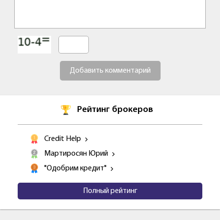
Добавить комментарий
Рейтинг брокеров
Credit Help
Мартиросян Юрий
"Одобрим кредит"
Полный рейтинг