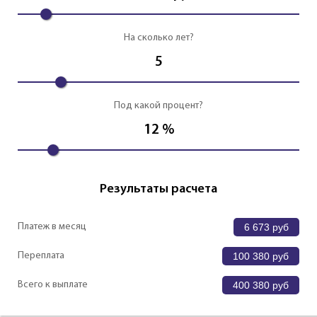
На сколько лет?
5
Под какой процент?
12
%
Результаты расчета
Платеж в месяц
6 673
руб
Переплата
100 380
руб
Всего к выплате
400 380
руб