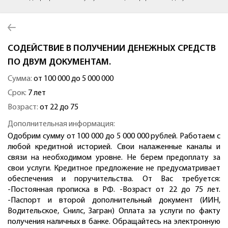
СОДЕЙСТВИЕ В ПОЛУЧЕНИИ ДЕНЕЖНЫХ СРЕДСТВ
ПО ДВУМ ДОКУМЕНТАМ.
Сумма:
от 100 000 до 5 000 000
Срок:
7 лет
Возраст:
от 22 до 75
Дополнительная информация:
Одобрим сумму от 100 000 до 5 000 000 рублей. Работаем с
любой кредитной историей. Свои налаженные каналы и
связи на необходимом уровне. Не берем предоплату за
свои услуги. Кредитное предложение не предусматривает
обеспечения и поручительства. От Вас требуется:
-Постоянная прописка в РФ. -Возраст от 22 до 75 лет.
-Паспорт и второй дополнительный документ (ИИН,
Водительское, Снилс, Загран) Оплата за услуги по факту
получения наличных в банке. Обращайтесь на электронную