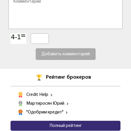
Добавить комментарий
Рейтинг брокеров
Credit Help
Мартиросян Юрий
"Одобрим кредит"
Полный рейтинг