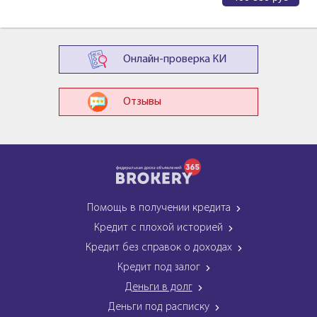
Онлайн-проверка КИ
Отзывы
Помощь в получении кредита
Кредит с плохой историей
Кредит без справок о доходах
Кредит под залог
Деньги в долг
Деньги под расписку