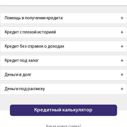
Помощь в получении кредита
Кредит с плохой историей
Кредит без справок о доходах
Кредит под залог
Деньги в долг
Деньги под расписку
Кредитный калькулятор
Какая нужна сумма?